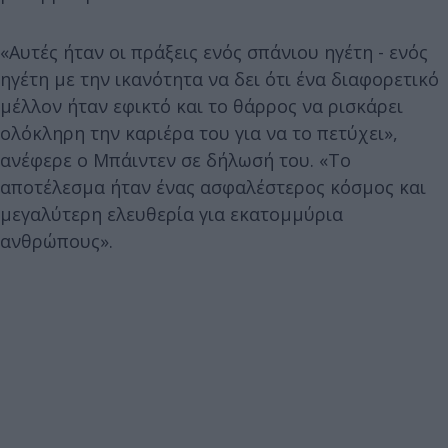
«Αυτές ήταν οι πράξεις ενός σπάνιου ηγέτη - ενός
ηγέτη με την ικανότητα να δει ότι ένα διαφορετικό
μέλλον ήταν εφικτό και το θάρρος να ρισκάρει
ολόκληρη την καριέρα του για να το πετύχει»,
ανέφερε ο Μπάιντεν σε δήλωσή του. «Το
αποτέλεσμα ήταν ένας ασφαλέστερος κόσμος και
μεγαλύτερη ελευθερία για εκατομμύρια
ανθρώπους».