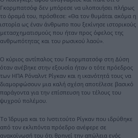
Γκορμπατσόφ δεν μπόρεσε να υλοποιήσει πλήρως
το όραμά του, πρόσθεσε: «Θα τον θυμάται ακόμα η
ιστορία ως έναν άνθρωπο που ξεκίνησε ιστορικούς
μετασχηματισμούς που ήταν προς όφελος της
ανθρωπότητας και του ρωσικού λαού».
Ο κύριος αντίπαλος του Γκορμπατσόφ στη Δύση
όταν ανέβηκε στην εξουσία ήταν ο τότε πρόεδρος
των ΗΠΑ Ρόναλντ Ρίγκαν και η ικανότητά τους να
διαμορφώσουν μια καλή σχέση αποτέλεσε βασικό
παράγοντα για την επίσπευση του τέλους του
ψυχρού πολέμου.
Το Ίδρυμα και το Ινστιτούτο Ρίγκαν που ιδρύθηκε
από τον εκλιπόντα πρόεδρο ανέφερε σε
ανακοίνωσή του ότι θρηνεί την απώλεια ενός