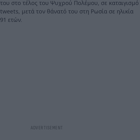
του στο τέλος του Ψυχρού Πολέμου, σε καταιγισμό
tweets, μετά τον θάνατό του στη Ρωσία σε ηλικία
91 ετών.