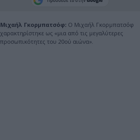
Μιχαήλ Γκορμπατσόφ:
Ο Μιχαήλ Γκορμπατσόφ
χαρακτηρίστηκε ως «μια από τις μεγαλύτερες
προσωπικότητες του 20ού αιώνα».