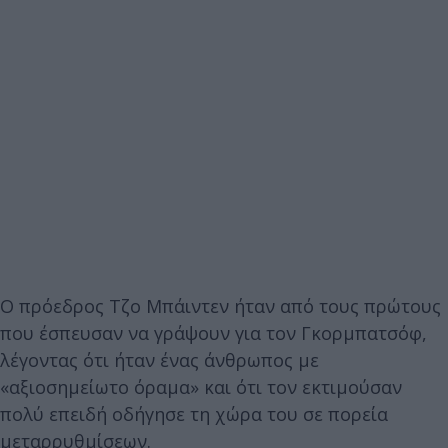
Ο πρόεδρος Τζο Μπάιντεν ήταν από τους πρώτους
που έσπευσαν να γράψουν για τον Γκορμπατσόφ,
λέγοντας ότι ήταν ένας άνθρωπος με
«αξιοσημείωτο όραμα» και ότι τον εκτιμούσαν
πολύ επειδή οδήγησε τη χώρα του σε πορεία
μεταρρυθμίσεων.