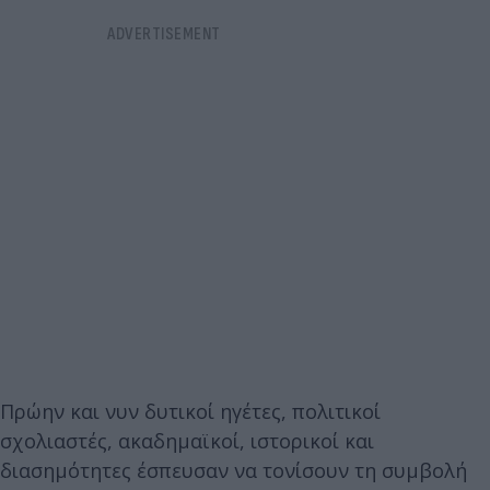
Πρώην και νυν δυτικοί ηγέτες, πολιτικοί
σχολιαστές, ακαδημαϊκοί, ιστορικοί και
διασημότητες έσπευσαν να τονίσουν τη συμβολή