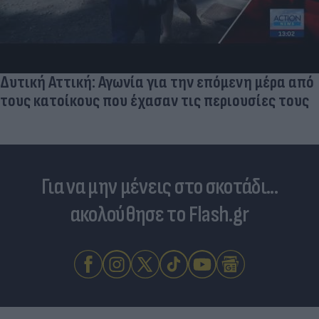
Δυτική Αττική: Αγωνία για την επόμενη μέρα από
τους κατοίκους που έχασαν τις περιουσίες τους
Για να μην μένεις στο σκοτάδι...
ακολούθησε το Flash.gr