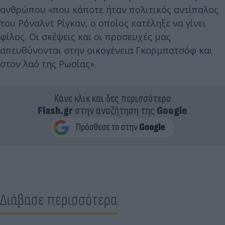
ανθρώπου «που κάποτε ήταν πολιτικός αντίπαλος
του Ρόναλντ Ρίγκαν, ο οποίος κατέληξε να γίνει
φίλος. Οι σκέψεις και οι προσευχές μας
απευθύνονται στην οικογένεια Γκορμπατσόφ και
στον λαό της Ρωσίας».
Κάνε κλικ και δες περισσότερο
Flash.gr
στην αναζήτηση της
Google
Διάβασε περισσότερα