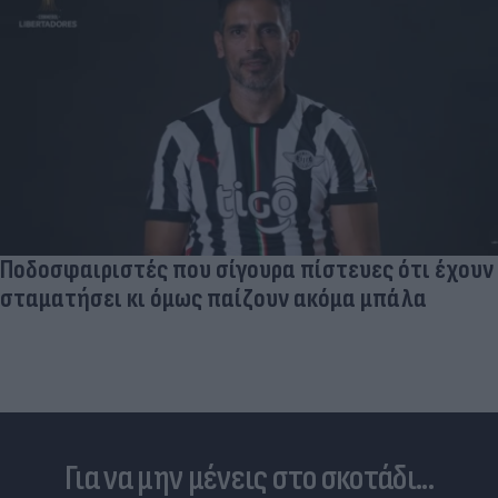
Ποδοσφαιριστές που σίγουρα πίστευες ότι έχουν
σταματήσει κι όμως παίζουν ακόμα μπάλα
Για να μην μένεις στο σκοτάδι...