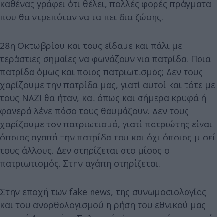
καθένας γράφει ότι θέλει, πολλές φορές πράγματα
που θα ντρεπόταν να τα πει δια ζώσης.
28η Οκτωβρίου και τους είδαμε και πάλι με
τεράστιες σημαίες να φωνάζουν για πατρίδα. Ποια
πατρίδα όμως και ποιος πατριωτισμός; Δεν τους
χαρίζουμε την πατρίδα μας, γιατί αυτοί και τότε με
τους ΝΑΖΙ θα ήταν, και όπως και σήμερα κρυφά ή
φανερά λένε πόσο τους θαυμάζουν. Δεν τους
χαρίζουμε τον πατριωτισμό, γιατί πατριώτης είναι
όποιος αγαπά την πατρίδα του και όχι όποιος μισεί
τους άλλους. Δεν στηρίζεται στο μίσος ο
πατριωτισμός. Στην αγάπη στηρίζεται.
Στην εποχή των fake news, της συνωμοσιολογίας
και του ανορθολογισμού η ρήση του εθνικού μας