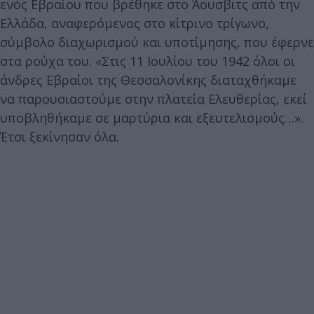
ενός Εβραίου που βρέθηκε στο Άουσβιτς από την
Ελλάδα, αναφερόμενος στο κίτρινο τρίγωνο,
σύμβολο διαχωρισμού και υποτίμησης, που έφερνε
στα ρούχα του. «Στις 11 Ιουλίου του 1942 όλοι οι
άνδρες Εβραίοι της Θεσσαλονίκης διαταχθήκαμε
να παρουσιαστούμε στην πλατεία Ελευθερίας, εκεί
υποβληθήκαμε σε μαρτύρια και εξευτελισμούς…».
Έτσι ξεκίνησαν όλα.