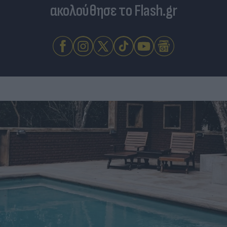
ακολούθησε το Flash.gr