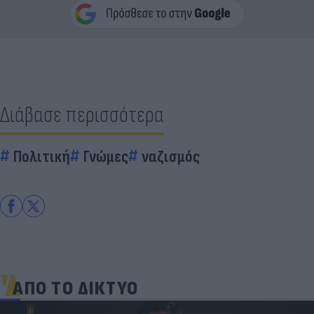
Διάβασε περισσότερα
Πολιτική
Γνώμες
ναζισμός
ΑΠΟ ΤΟ ΔΙΚΤΥΟ