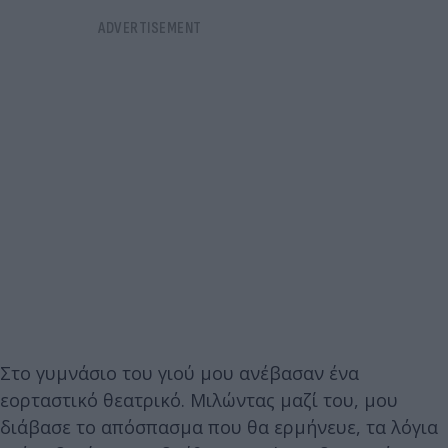
Στο γυμνάσιο του γιού μου ανέβασαν ένα
εορταστικό θεατρικό. Μιλώντας μαζί του, μου
διάβασε το απόσπασμα που θα ερμήνευε, τα λόγια