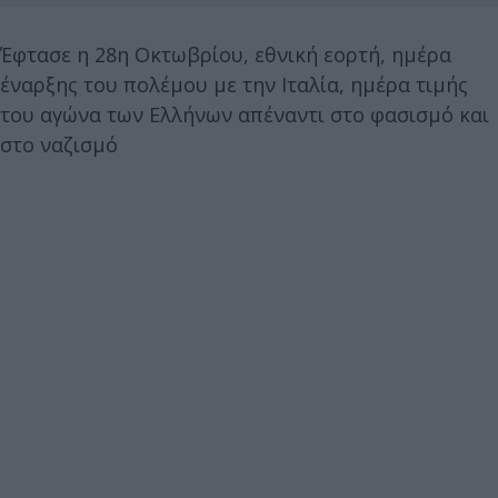
Έφτασε η 28η Οκτωβρίου, εθνική εορτή, ημέρα
έναρξης του πολέμου με την Ιταλία, ημέρα τιμής
του αγώνα των Ελλήνων απέναντι στο φασισμό και
στο ναζισμό