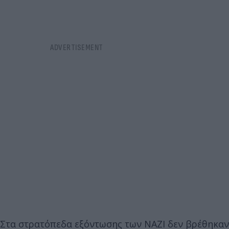
Στα στρατόπεδα εξόντωσης των ΝΑΖΙ δεν βρέθηκαν