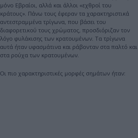
μόνο Εβραίοι, αλλά και άλλοι «εχθροί του
κράτους». Πάνω τους έφεραν τα χαρακτηριστικά
αντεστραμμένα τρίγωνα, που βάσει του
διαφορετικού τους χρώματος, προσδιόριζαν τον
λόγο φυλάκισης των κρατουμένων. Τα τρίγωνα
αυτά ήταν υφασμάτινα και ράβονταν στα παλτό και
στα ρούχα των κρατουμένων.
Οι πιο χαρακτηριστικές μορφές σημάτων ήταν: