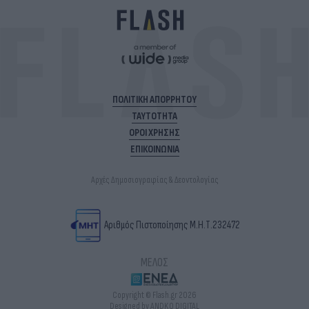
ΠΟΛΙΤΙΚΗ ΑΠΟΡΡΗΤΟΥ
ΤΑΥΤΟΤΗΤΑ
ΟΡΟΙ ΧΡΗΣΗΣ
ΕΠΙΚΟΙΝΩΝΙΑ
Αρχές Δημοσιογραφίας & Δεοντολογίας
Αριθμός Πιστοποίησης Μ.Η.Τ.232472
ΜΕΛΟΣ
Copyright © Flash.gr 2026
Designed by ANDKO DIGITAL