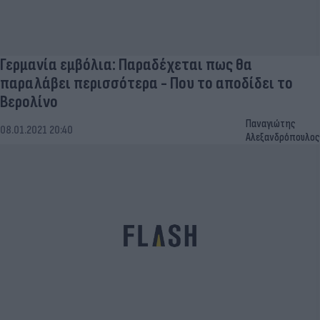
Γερμανία εμβόλια: Παραδέχεται πως θα
παραλάβει περισσότερα - Που το αποδίδει το
Βερολίνο
Παναγιώτης
08.01.2021 20:40
Αλεξανδρόπουλος