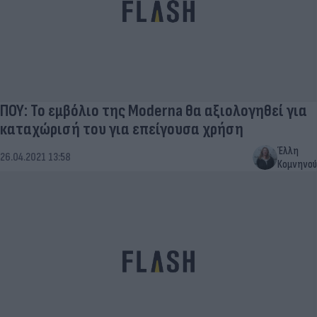
ΠΟΥ: Το εμβόλιο της Moderna θα αξιολογηθεί για
καταχώρισή του για επείγουσα χρήση
Έλλη
26.04.2021 13:58
Κομνηνού