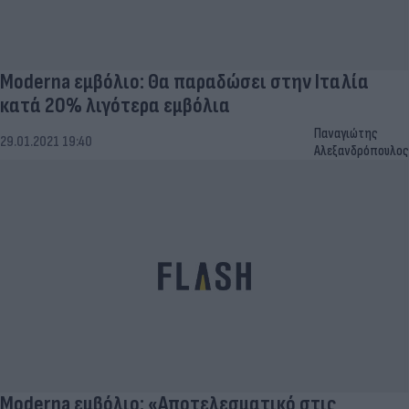
Moderna εμβόλιο: Θα παραδώσει στην Ιταλία
κατά 20% λιγότερα εμβόλια
Παναγιώτης
29.01.2021 19:40
Αλεξανδρόπουλος
Moderna εμβόλιο: «Αποτελεσματικό στις