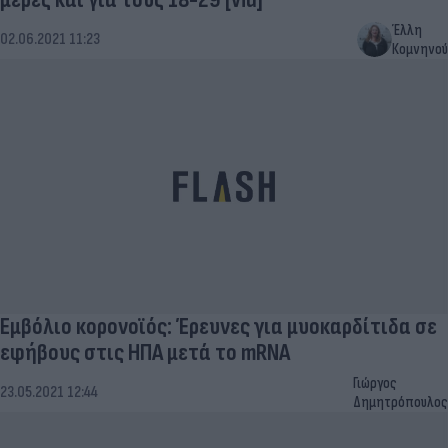
Έλλη
02.06.2021 11:23
Κομνηνού
Εμβόλιο κορονοϊός: Έρευνες για μυοκαρδίτιδα σε
εφήβους στις ΗΠΑ μετά το mRNA
Γιώργος
23.05.2021 12:44
Δημητρόπουλος