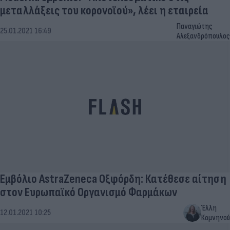
μεταλλάξεις του κορονοϊού», λέει η εταιρεία
Παναγιώτης
25.01.2021 16:49
Αλεξανδρόπουλος
Εμβόλιο AstraZeneca Οξφόρδη: Κατέθεσε αίτηση
στον Ευρωπαϊκό Οργανισμό Φαρμάκων
Έλλη
12.01.2021 10:25
Κομνηνού