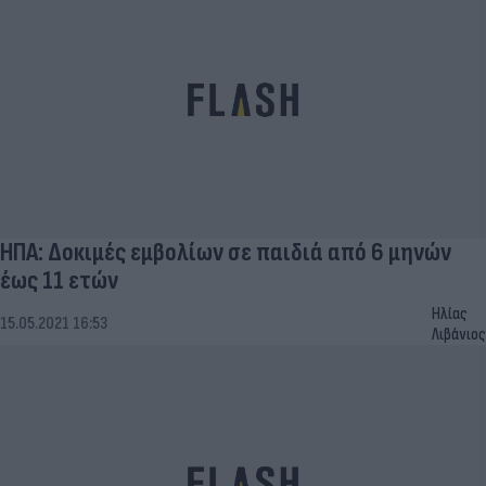
ΗΠΑ: Δοκιμές εμβολίων σε παιδιά από 6 μηνών
έως 11 ετών
Ηλίας
15.05.2021 16:53
Λιβάνιος