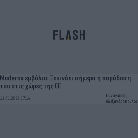
Moderna εμβόλιο: Ξεκινάει σήμερα η παράδοση
του στις χώρες της ΕΕ
Παναγιώτης
11.01.2021 17:14
Αλεξανδρόπουλος