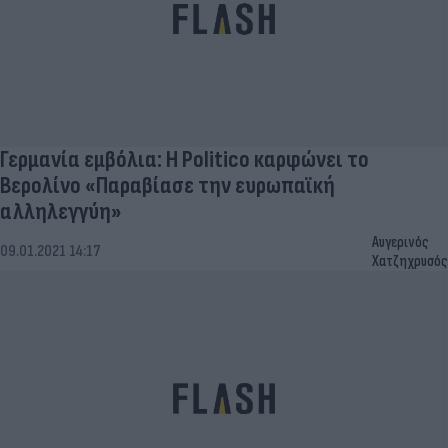
Γερμανία εμβόλια: Η Politico καρφώνει το
Βερολίνο «Παραβίασε την ευρωπαϊκή
αλληλεγγύη»
Αυγερινός
09.01.2021 14:17
Χατζηχρυσός