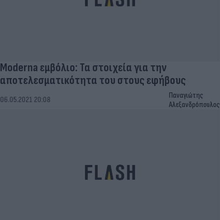
Moderna εμβόλιο: Τα στοιχεία για την
αποτελεσματικότητα του στους εφήβους
Παναγιώτης
06.05.2021 20:08
Αλεξανδρόπουλος