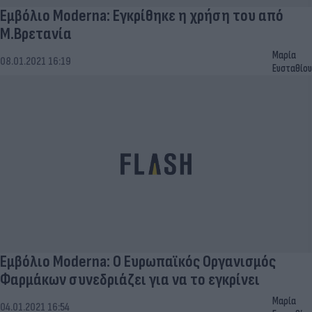
Εμβόλιο Moderna: Εγκρίθηκε η χρήση του από
Μ.Βρετανία
Μαρία
08.01.2021 16:19
Ευσταθίου
Εμβόλιο Moderna: Ο Ευρωπαϊκός Οργανισμός
Φαρμάκων συνεδριάζει για να το εγκρίνει
Μαρία
04.01.2021 16:54