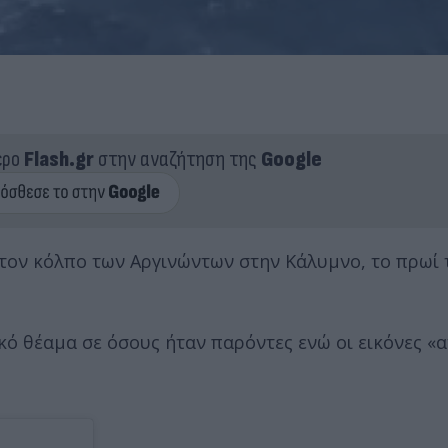
ερο
Flash.gr
στην αναζήτηση της
Google
στον κόλπο των Αργινώντων στην Κάλυμνο, το πρωί
κό θέαμα σε όσους ήταν παρόντες ενώ οι εικόνες «