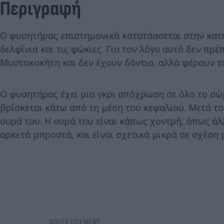
Περιγραφή
Ο φυσητήρας επιστημονικά κατατάσσεται στην κατη
δελφίνια και τις φώκιες. Για τον λόγο αυτό δεν πρέ
Μυστακοκήτη και δεν έχουν δόντια, αλλά φέρουν τα
Ο φυσητήρας έχει μια γκρι απόχρωση σε όλο το σώμ
βρίσκεται κάτω από τη μέση του κεφαλιού. Μετά το 
ουρά του. Η ουρά του είναι κάπως χοντρή, όπως άλ
αρκετά μπροστά, και είναι σχετικά μικρά σε σχέση