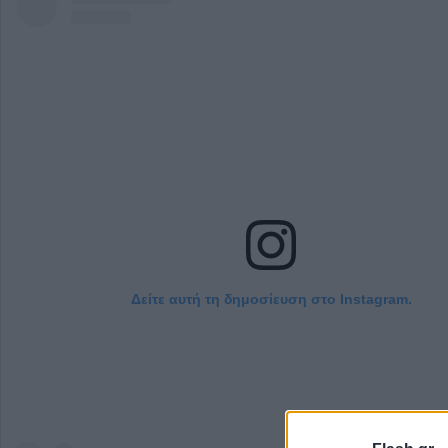
Δείτε αυτή τη δημοσίευση στο Instagram.