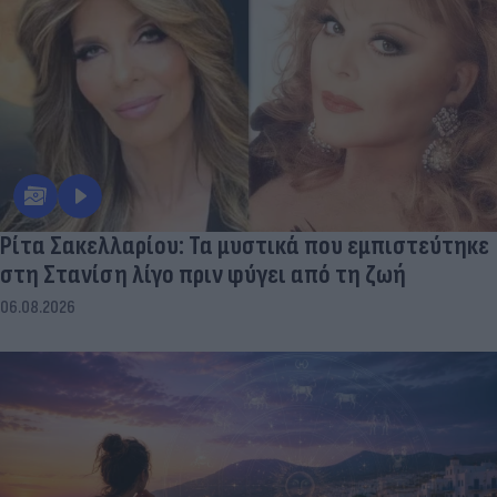
Ρίτα Σακελλαρίου: Τα μυστικά που εμπιστεύτηκε
στη Στανίση λίγο πριν φύγει από τη ζωή
06.08.2026