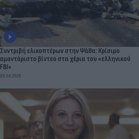
Συντριβή ελικοπτέρων στην Ψάθα: Κρίσιμο
αμοντάριστο βίντεο στα χέρια του «ελληνικού
FBI»
06.08.2026