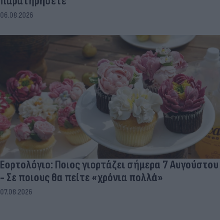
παρατηρήσετε
06.08.2026
Εορτολόγιο: Ποιος γιορτάζει σήμερα 7 Αυγούστου
- Σε ποιους θα πείτε «χρόνια πολλά»
07.08.2026