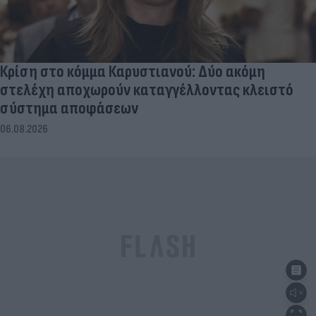
Κρίση στο κόμμα Καρυστιανού: Δύο ακόμη
στελέχη αποχωρούν καταγγέλλοντας κλειστό
σύστημα αποφάσεων
06.08.2026