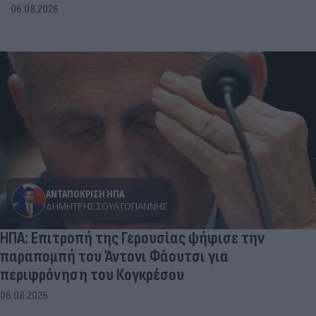
06.08.2026
ΑΝΤΑΠΟΚΡΙΣΗ ΗΠΑ
ΔΗΜΉΤΡΗΣ ΣΟΥΛΤΟΓΙΆΝΝΗΣ
ΗΠΑ: Επιτροπή της Γερουσίας ψήφισε την
παραπομπή του Άντονι Φάουτσι για
περιφρόνηση του Κογκρέσου
06.08.2026