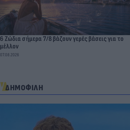
6 Ζώδια σήμερα 7/8 βάζουν γερές βάσεις για το
μέλλον
07.08.2026
ΔΗΜΟΦΙΛΗ