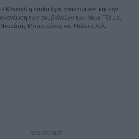
Η Μονακό η οποία έχει ανακοινώσει και την
ανανέωση των συμβολαίων των Μάικ Τζέιμς,
Ντονάτας Μοτεγιούνας και Ντόντα Χολ.