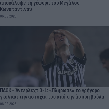
αποκάλυψε τη γέφυρα του Μεγάλου
Κωνσταντίνου
06.08.2026
ΠΑΟΚ - Άντερλεχτ 0-1: «Πλήρωσε» το γρήγορο
γκολ και την αστοχία του από την άσπρη βούλα
06.08.2026