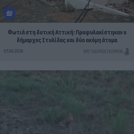
Φωτιά στη δυτική Αττική: Προφυλακίστηκαν ο
δήμαρχος Στυλίδας και δύο ακόμη άτομα
07.08.2026
ΧΡΙΣΤΌΔΟΥΛΟΣ ΣΚΟΎΝΤΑΣ