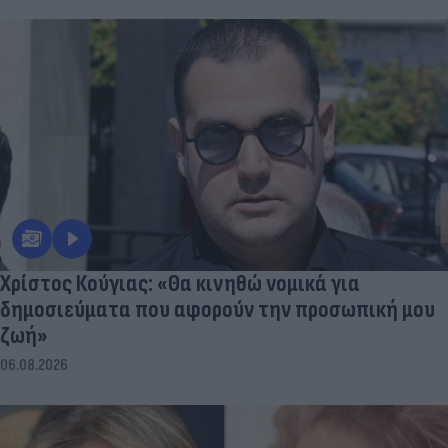
Χρίστος Κούγιας: «Θα κινηθώ νομικά για
δημοσιεύματα που αφορούν την προσωπική μου
ζωή»
06.08.2026