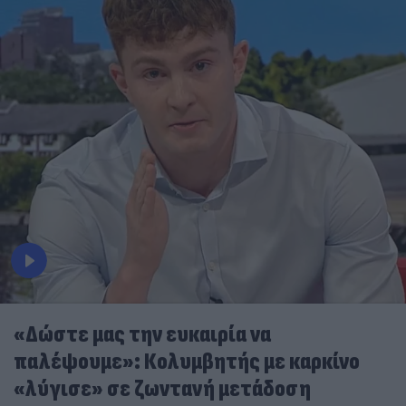
«Δώστε μας την ευκαιρία να
παλέψουμε»: Κολυμβητής με καρκίνο
«λύγισε» σε ζωντανή μετάδοση