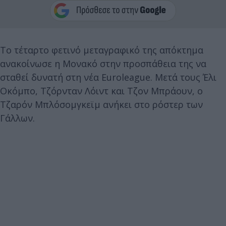
Το τέταρτο φετινό μεταγραφικό της απόκτημα
ανακοίνωσε η Μονακό στην προσπάθεια της να
σταθεί δυνατή στη νέα Euroleague. Μετά τους Έλι
Οκόμπο, Τζόρνταν Λόιντ και Τζον Μπράουν, ο
Τζαρόν Μπλόσομγκεϊμ ανήκει στο ρόστερ των
Γάλλων.