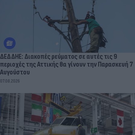
ΔΕΔΔΗΕ: Διακοπές ρεύματος σε αυτές τις 9
περιοχές της Αττικής θα γίνουν την Παρασκευή 7
Αυγούστου
07.08.2026