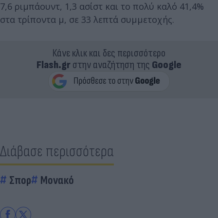
7,6 ριμπάουντ, 1,3 ασίστ και το πολύ καλό 41,4%
στα τρίποντα μ, σε 33 λεπτά συμμετοχής.
Κάνε κλικ και δες περισσότερο
Flash.gr
στην αναζήτηση της
Google
Διάβασε περισσότερα
Σπορ
Μονακό