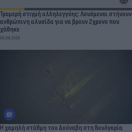
Τρομερή στιγμή αλληλεγγύης: Λουόμενοι στήνουν
ανθρώπινη αλυσίδα για να βρουν 2χρονο που
χάθηκε
06.08.2026
Η χαμηλή στάθμη του Δούναβη στη Βουλγαρία