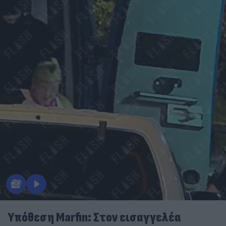
Υπόθεση Marfin: Στον εισαγγελέα