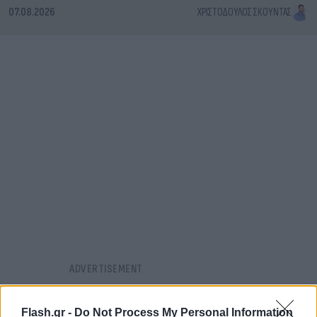
07.08.2026
ΧΡΙΣΤΌΔΟΥΛΟΣ ΣΚΟΎΝΤΑΣ
Flash.gr -
Do Not Process My Personal Information