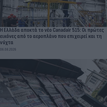
Η Ελλάδα αποκτά το νέο Canadair 515: Οι πρώτες
εικόνες από το αεροπλάνο που επιχειρεί και τη
νύχτα
06.08.2026