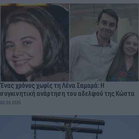
Ένας χρόνος χωρίς τη Λένα Σαμαρά: Η
συγκινητική ανάρτηση του αδελφού της Κώστα
06.08.2026