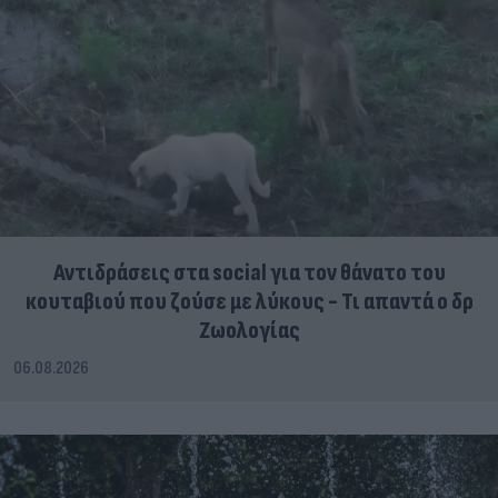
Αντιδράσεις στα social για τον θάνατο του
κουταβιού που ζούσε με λύκους - Τι απαντά ο δρ
Ζωολογίας
06.08.2026