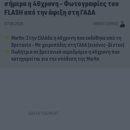
σήμερα η 46χρονη - Φωτογραφίες του
FLASH από την άφιξη στη ΓΑΔΑ
07.08.2026
ΓΙΆΝΝΗΣ ΚΈΜΜΟΣ
Marfin: Στην Ελλάδα η 46χρονη που εκδόθηκε από τη
Βρετανία - Με χειροπέδες στη ΓΑΔΑ (εικόνες-βίντεο)
Πωλήτρια σε βρετανικό αεροδρόμιο η 46χρονη που
κατηγορείται για την υπόθεση της Marfin