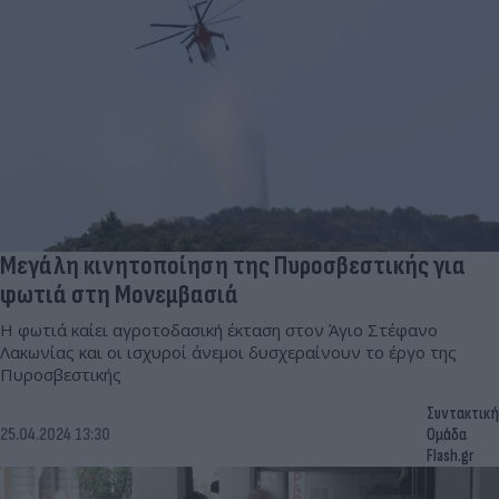
Μεγάλη κινητοποίηση της Πυροσβεστικής για
φωτιά στη Μονεμβασιά
Η φωτιά καίει αγροτοδασική έκταση στον Άγιο Στέφανο
Λακωνίας και οι ισχυροί άνεμοι δυσχεραίνουν το έργο της
Πυροσβεστικής
Συντακτική
25.04.2024 13:30
Ομάδα
Flash.gr