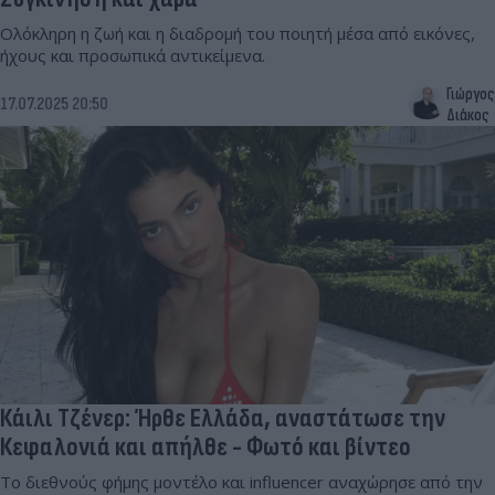
Ολόκληρη η ζωή και η διαδρομή του ποιητή μέσα από εικόνες,
ήχους και προσωπικά αντικείμενα.
Γιώργος
17.07.2025 20:50
Διάκος
Κάιλι Τζένερ: Ήρθε Ελλάδα, αναστάτωσε την
Κεφαλονιά και απήλθε - Φωτό και βίντεο
Το διεθνούς φήμης μοντέλο και influencer αναχώρησε από την