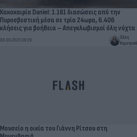
Κακοκαιρία Daniel: 1.181 διασώσεις από την
Πυροσβεστική μέσα σε τρία 24ωρα, 6.406
κλήσεις για βοήθεια – Απεγκλωβισμοί όλη νύχτα
Έλλη
08.09.2023 08:29
Κομνηνού
Μουσείο η οικία του Γιάννη Ρίτσου στη
Μονεμβασιά