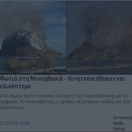
Φωτιά στη Μονεμβασιά - Κινητοποιήθηκαν και
ελικόπτερα
Στο σημείο έχουν σπεύσει δυνάμεις της Πυροσβεστικής με 10
οχήματα, 32 πυροσβέστες, 2 ομάδες πεζοπόρων καθώς και δύο
ελικόπτερα.
Συντακτική
11.12.2024 16:00
Ομάδα
Flash.gr