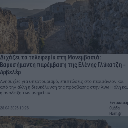
Διχάζει το τελεφερίκ στη Μονεμβασιά:
Βαρυσήμαντη παρέμβαση της Ελένης Γλύκατζη -
Αρβελέρ
Ανησυχίες για υπερτουρισμό, επιπτώσεις στο περιβάλλον και
από την άλλη η διευκόλυνση της πρόσβασης στην Άνω Πόλη και
η ανάδειξη των μνημείων.
Συντακτική
28.04.2025 10:26
Ομάδα
Flash.gr