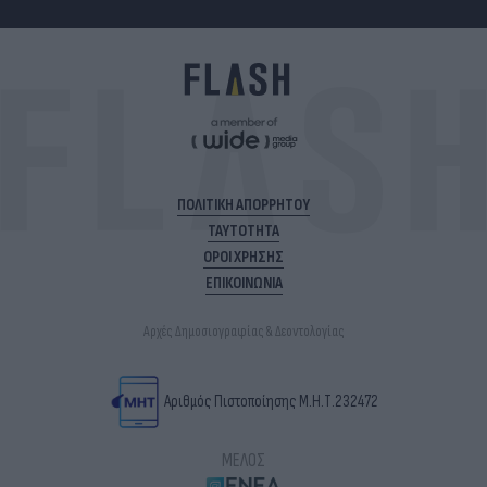
ΠΟΛΙΤΙΚΗ ΑΠΟΡΡΗΤΟΥ
ΤΑΥΤΟΤΗΤΑ
ΟΡΟΙ ΧΡΗΣΗΣ
ΕΠΙΚΟΙΝΩΝΙΑ
Αρχές Δημοσιογραφίας & Δεοντολογίας
Αριθμός Πιστοποίησης Μ.Η.Τ.232472
ΜΕΛΟΣ