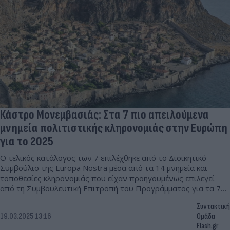
Κάστρο Μονεμβασιάς: Στα 7 πιο απειλούμενα
μνημεία πολιτιστικής κληρονομιάς στην Ευρώπη
για το 2025
Ο τελικός κατάλογος των 7 επιλέχθηκε από το Διοικητικό
Συμβούλιο της Europa Nostra μέσα από τα 14 μνημεία και
τοποθεσίες κληρονομιάς που είχαν προηγουμένως επιλεγεί
από τη Συμβουλευτική Επιτροπή του Προγράμματος για τα 7
Υπό Απειλή.
Συντακτική
19.03.2025 13:16
Ομάδα
Flash.gr