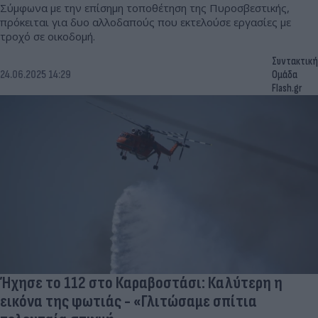
Σύμφωνα με την επίσημη τοποθέτηση της Πυροσβεστικής,
πρόκειται για δυο αλλοδαπούς που εκτελούσε εργασίες με
τροχό σε οικοδομή.
Συντακτική
24.06.2025 14:29
Ομάδα
Flash.gr
Ήχησε το 112 στο Καραβοστάσι: Καλύτερη η
εικόνα της φωτιάς - «Γλιτώσαμε σπίτια