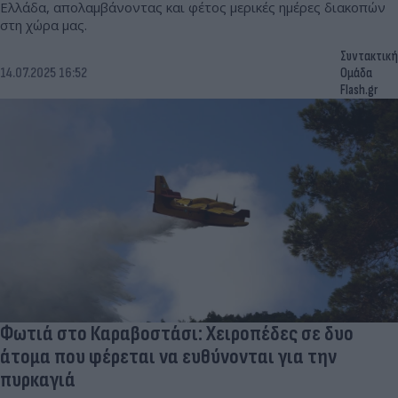
Ελλάδα, απολαμβάνοντας και φέτος μερικές ημέρες διακοπών
στη χώρα μας.
Συντακτική
14.07.2025 16:52
Ομάδα
Flash.gr
Φωτιά στο Καραβοστάσι: Χειροπέδες σε δυο
άτομα που φέρεται να ευθύνονται για την
πυρκαγιά