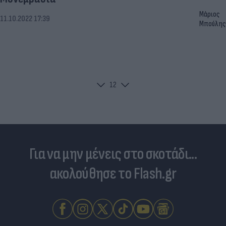
Μάριος
11.10.2022 17:39
Μπούλης
1
2
Για να μην μένεις στο σκοτάδι...
ακολούθησε το Flash.gr