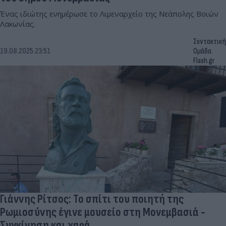
Ένας ιδιώτης ενημέρωσε το Λιμεναρχείο της Νεάπολης Βοιών
Λακωνίας.
Συντακτική
19.08.2025 23:51
Ομάδα
Flash.gr
Γιάννης Ρίτσος: Το σπίτι του ποιητή της
Ρωμιοσύνης έγινε μουσείο στη Μονεμβασιά -
Συγκίνηση και χαρά