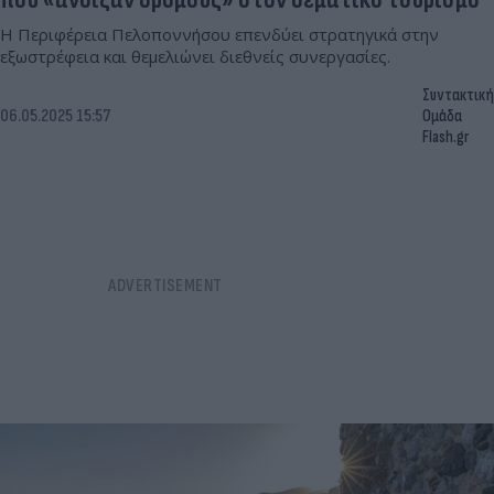
Η Περιφέρεια Πελοποννήσου επενδύει στρατηγικά στην
εξωστρέφεια και θεμελιώνει διεθνείς συνεργασίες.
Συντακτική
06.05.2025 15:57
Ομάδα
Flash.gr