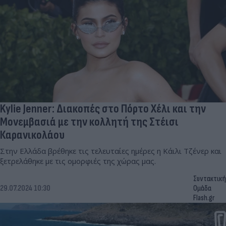
Kylie Jenner: Διακοπές στο Πόρτο Χέλι και την
Μονεμβασιά με την κολλητή της Στέισι
Καρανικολάου
Στην Ελλάδα βρέθηκε τις τελευταίες ημέρες η Κάιλι Τζένερ και
ξετρελάθηκε με τις ομορφιές της χώρας μας.
Συντακτική
29.07.2024 10:30
Ομάδα
Flash.gr