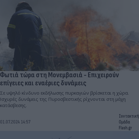
Φωτιά τώρα στη Μονεμβασιά - Επιχειρούν
επίγειες και εναέριες δυνάμεις
Σε υψηλό κίνδυνο εκδήλωσης πυρκαγιών βρίσκεται η χώρα.
Ισχυρές δυνάμεις της Πυροσβεστικής ρίχνονται στη μάχη
κατάσβεσης.
Συντακτική
01.07.2024 14:57
Ομάδα
Flash.gr