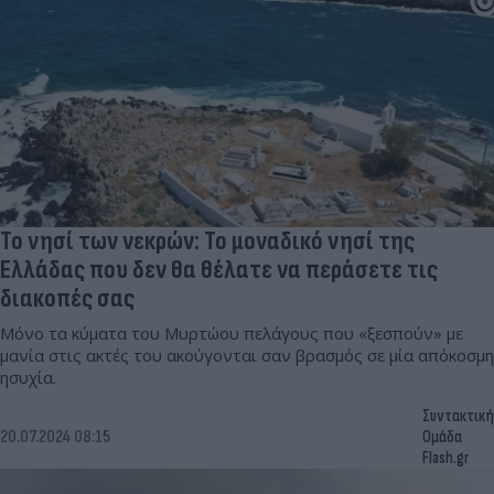
Το νησί των νεκρών: Το μοναδικό νησί της
Ελλάδας που δεν θα θέλατε να περάσετε τις
διακοπές σας
Μόνο τα κύματα του Μυρτώου πελάγους που «ξεσπούν» με
μανία στις ακτές του ακούγονται σαν βρασμός σε μία απόκοσμη
ησυχία.
Συντακτική
20.07.2024 08:15
Ομάδα
Flash.gr