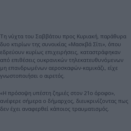
Τη νύχτα του Σαββάτου προς Κυριακή, παράθυρα
δυο κτιρίων της συνοικίας «Μασκβά Σίτι», όπου
εδρεύουν κυρίως επιχειρήσεις, καταστράφηκαν
από επιθέσεις ουκρανικών τηλεκατευθυνόμενων
μη επανδρωμένων αεροσκαφών-καμικάζι, είχε
γνωστοποιήσει ο αιρετός.
«Η πρόσοψη υπέστη ζημιές στον 21ο όροφο»,
ανέφερε σήμερα ο δήμαρχος, διευκρινίζοντας πως
δεν έχει αναφερθεί κάποιος τραυματισμός.