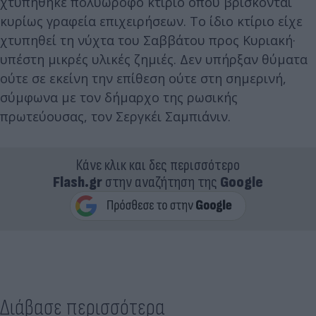
χτυπήθηκε πολυώροφο κτίριο όπου βρίσκονται
κυρίως γραφεία επιχειρήσεων. Το ίδιο κτίριο είχε
χτυπηθεί τη νύχτα του Σαββάτου προς Κυριακή·
υπέστη μικρές υλικές ζημιές. Δεν υπήρξαν θύματα
ούτε σε εκείνη την επίθεση ούτε στη σημερινή,
σύμφωνα με τον δήμαρχο της ρωσικής
πρωτεύουσας, τον Σεργκέι Σαμπιάνιν.
Κάνε κλικ και δες περισσότερο
Flash.gr
στην αναζήτηση της
Google
Διάβασε περισσότερα