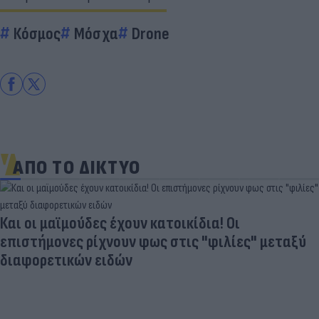
Κόσμος
Μόσχα
Drone
ΑΠΟ ΤΟ ΔΙΚΤΥΟ
Και οι μαϊμούδες έχουν κατοικίδια! Οι
επιστήμονες ρίχνουν φως στις "φιλίες" μεταξύ
διαφορετικών ειδών