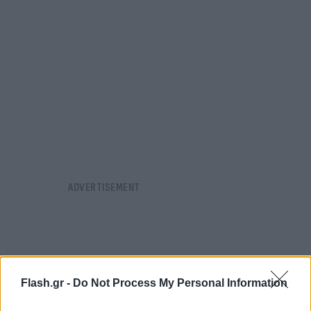
Flash.gr -
Do Not Process My Personal Information