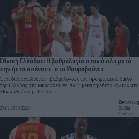
Εθνική Ελλάδας: Η βαθμολογία στον όμιλο μετά
την ήττα απέναντι στο Μαυροβούνιο
Έτσι διαμορφώνεται η βαθμολογία στον προκριματικό όμιλο
της Ελλάδας στο Mundobasket 2027, μετά την ήττα κόντρα στο
Μαυροβούνιο με 67-65.
Συντακτική
27.02.2026 21:16
Ομάδα
Flash.gr