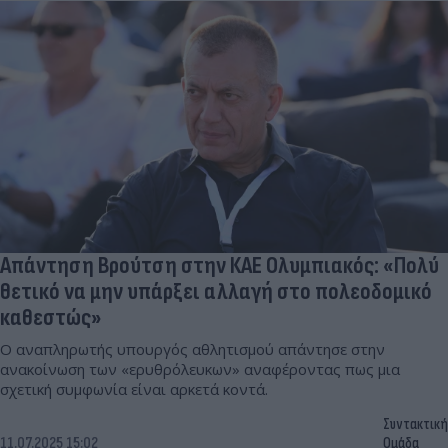
Απάντηση Βρούτση στην ΚΑΕ Ολυμπιακός: «Πολύ
θετικό να μην υπάρξει αλλαγή στο πολεοδομικό
καθεστώς»
Ο αναπληρωτής υπουργός αθλητισμού απάντησε στην
ανακοίνωση των «ερυθρόλευκων» αναφέροντας πως μια
σχετική συμφωνία είναι αρκετά κοντά.
Συντακτική
11.07.2025 15:02
Ομάδα