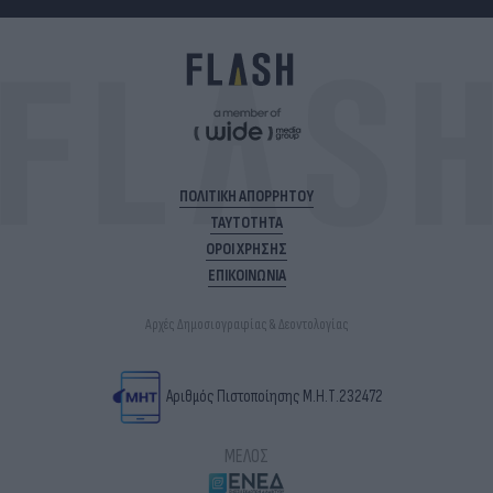
ΠΟΛΙΤΙΚΗ ΑΠΟΡΡΗΤΟΥ
ΤΑΥΤΟΤΗΤΑ
ΟΡΟΙ ΧΡΗΣΗΣ
ΕΠΙΚΟΙΝΩΝΙΑ
Αρχές Δημοσιογραφίας & Δεοντολογίας
Αριθμός Πιστοποίησης Μ.Η.Τ.232472
ΜΕΛΟΣ