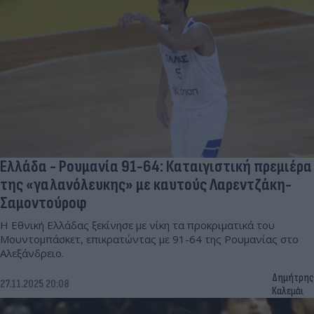
Ελλάδα - Ρουμανία 91-64: Καταιγιστική πρεμιέρα
της «γαλανόλευκης» με καυτούς Λαρεντζάκη-
Σαμοντούροφ
Η Εθνική Ελλάδας ξεκίνησε με νίκη τα προκριματικά του
Μουντομπάσκετ, επικρατώντας με 91-64 της Ρουμανίας στο
Αλεξάνδρειο.
Δημήτρης
27.11.2025 20:08
Καλεμάι