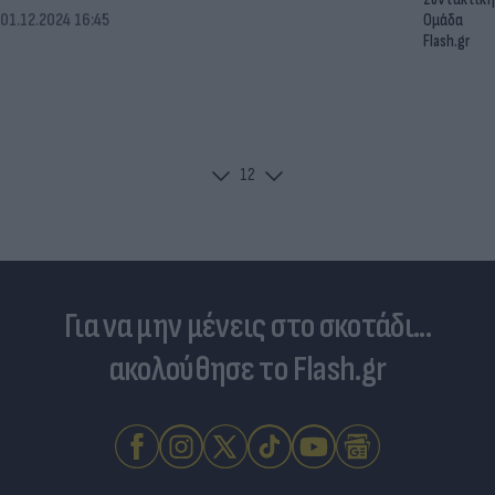
01.12.2024 16:45
Ομάδα
Flash.gr
1
2
Για να μην μένεις στο σκοτάδι...
ακολούθησε το Flash.gr