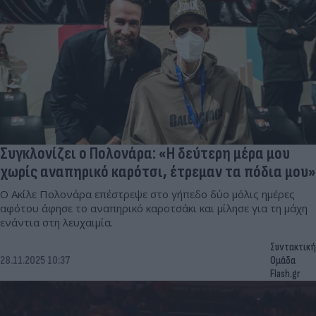
Συγκλονίζει ο Πολονάρα: «Η δεύτερη μέρα μου
χωρίς αναπηρικό καρότσι, έτρεμαν τα πόδια μου»
Ο Ακίλε Πολονάρα επέστρεψε στο γήπεδο δύο μόλις ημέρες
αφότου άφησε το αναπηρικό καροτσάκι και μίλησε για τη μάχη
ενάντια στη λευχαιμία.
Συντακτική
28.11.2025 10:37
Ομάδα
Flash.gr