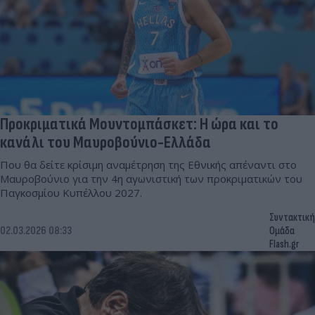
Προκριματικά Μουντομπάσκετ: Η ώρα και το
κανάλι του Μαυροβούνιο-Ελλάδα
Που θα δείτε κρίσιμη αναμέτρηση της Εθνικής απέναντι στο
Μαυροβούνιο για την 4η αγωνιστική των προκριματικών του
Παγκοσμίου Κυπέλλου 2027.
Συντακτική
02.03.2026 08:33
Ομάδα
Flash.gr