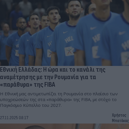
Εθνική Ελλάδας: Η ώρα και το κανάλι της
αναμέτρησης με την Ρουμανία για τα
«παράθυρα» της FIBA
Η Εθνική μας αντιμετωπίζει τη Ρουμανία στο πλαίσιο των
υποχρεώσεών της στα «παράθυρα» της FIBA, με στόχο το
Παγκόσμιο Κύπελλο του 2027.
Χρήστος
27.11.2025 08:17
Μπατάκας