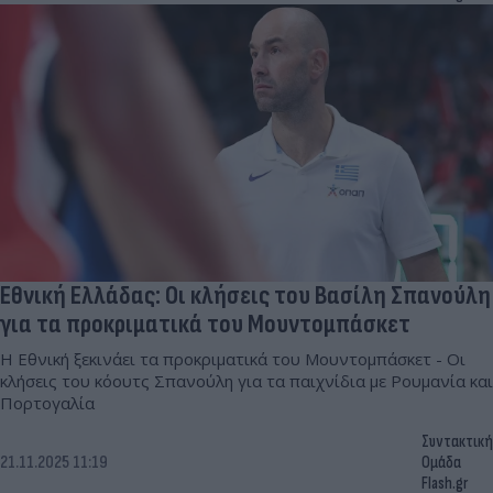
Εθνική Ελλάδας: Οι κλήσεις του Βασίλη Σπανούλη
για τα προκριματικά του Μουντομπάσκετ
Η Εθνική ξεκινάει τα προκριματικά του Μουντομπάσκετ - Οι
κλήσεις του κόουτς Σπανούλη για τα παιχνίδια με Ρουμανία και
Πορτογαλία
Συντακτική
21.11.2025 11:19
Ομάδα
Flash.gr