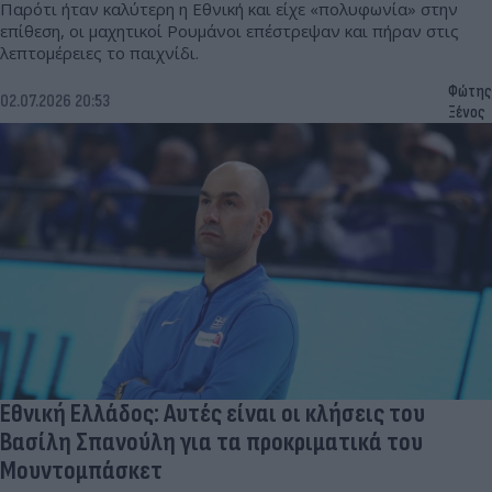
Παρότι ήταν καλύτερη η Εθνική και είχε «πολυφωνία» στην
επίθεση, οι μαχητικοί Ρουμάνοι επέστρεψαν και πήραν στις
λεπτομέρειες το παιχνίδι.
Φώτης
02.07.2026 20:53
Ξένος
Εθνική Ελλάδος: Αυτές είναι οι κλήσεις του
Βασίλη Σπανούλη για τα προκριματικά του
Μουντομπάσκετ