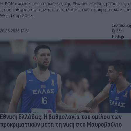
Η ΕΟΚ ανακοίνωσε τις κλήσεις της Εθνικής ομάδας μπάσκετ για
το παράθυρο του Ιουλίου, στο πλαίσιο των προκριματικών του
World Cup 2027.
Συντακτική
20.06.2026 14:54
Ομάδα
Flash.gr
Εθνική Ελλάδας: Η βαθμολογία του ομίλου των
προκριματικών μετά τη νίκη στο Μαυροβούνιο