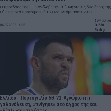
Ο πρόεδρος της ΕΟΚ ανέλαβε την ευθύνη για τις δύο ήττες της
Εθνικής στα προκριματικά του Μουντομπάσκετ 2027.
Συντακτική
06.07.2026 14:06
Ομάδα
Flash.gr
Ελλάδα - Πορτογαλία 56-71: Αγνώριστη η
γαλανόλευκη, «πνίγηκε» στο άγχος της και
«δίπλωσε» τις ήττες