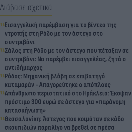
Διάβασε σχετικά
Εισαγγελική παρέμβαση για το βίντεο της
ντροπής στη Ρόδο με τον άστεγο στο
συντριβάνι
Σάλος στη Ρόδο με τον άστεγο που πέταξαν σε
συντριβάνι: Να παρέμβει εισαγγελέας, ζητά ο
αντιδήμαρχος
Ρόδος: Μηχανική βλάβη σε επιβατηγό
καταμαράν - Απαγορεύτηκε ο απόπλους
Απάνθρωπο περιστατικό στο Ηράκλειο: Έκοψαν
πρόστιμο 300 ευρώ σε άστεγο για «παράνομη
κατασκήνωση»
Θεσσαλονίκη: Άστεγος που κοιμόταν σε κάδο
σκουπιδιών παραλίγο να βρεθεί σε πρέσα