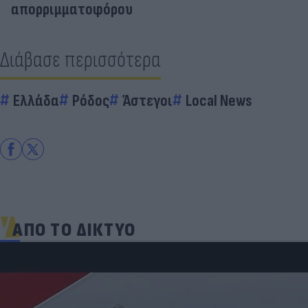
απορριμματοφόρου
Διάβασε περισσότερα
Ελλάδα
Ρόδος
Άστεγοι
Local News
ΑΠΟ ΤΟ ΔΙΚΤΥΟ