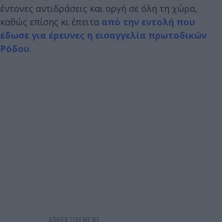
έντονες αντιδράσεις και οργή σε όλη τη χώρα,
καθώς επίσης κι έπειτα
από την εντολή που
έδωσε για έρευνες η εισαγγελία πρωτοδικών
Ρόδου
.