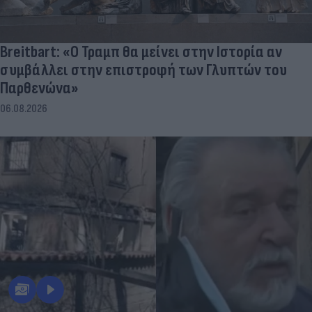
Breitbart: «Ο Τραμπ θα μείνει στην Ιστορία αν
συμβάλλει στην επιστροφή των Γλυπτών του
Παρθενώνα»
06.08.2026