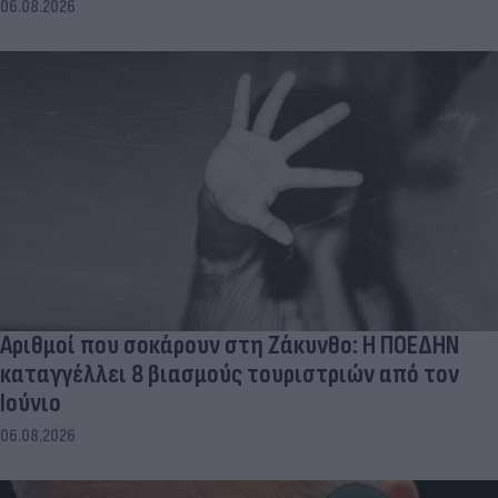
06.08.2026
Αριθμοί που σοκάρουν στη Ζάκυνθο: Η ΠΟΕΔΗΝ
καταγγέλλει 8 βιασμούς τουριστριών από τον
Ιούνιο
06.08.2026