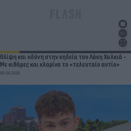
Θλίψη και οδύνη στην κηδεία του Λάκη Χαλκιά -
Με κιθάρες και κλαρίνα το «τελευταίο αντίο»
06.08.2026