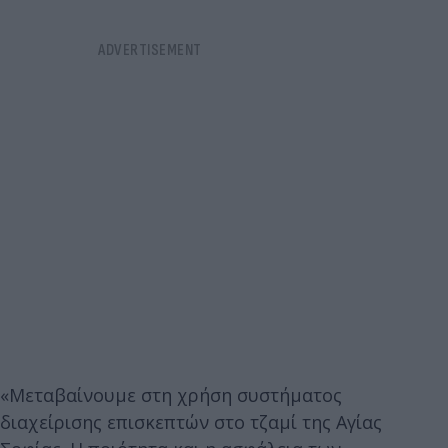
«Μεταβαίνουμε στη χρήση συστήματος
διαχείρισης επισκεπτών στο τζαμί της Αγίας