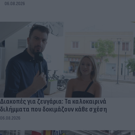
06.08.2026
Διακοπές για ζευγάρια: Τα καλοκαιρινά
διλήμματα που δοκιμάζουν κάθε σχέση
06.08.2026