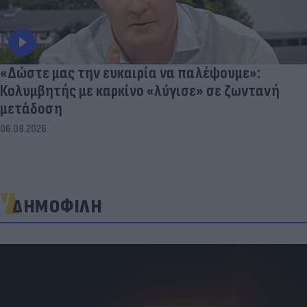
«Δώστε μας την ευκαιρία να παλέψουμε»:
Κολυμβητής με καρκίνο «λύγισε» σε ζωντανή
μετάδοση
06.08.2026
ΔΗΜΟΦΙΛΗ