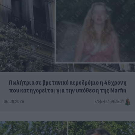
Πωλήτρια σε βρετανικό αεροδρόμιο η 46χρονη
που κατηγορείται για την υπόθεση της Marfin
06.08.2026
ΕΛΈΝΗ ΚΑΡΑΘΆΝΟΥ