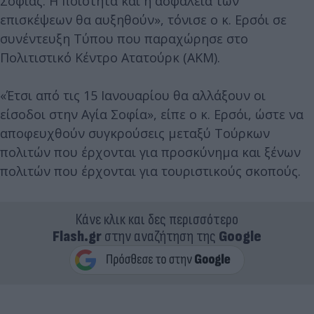
Σοφίας. Η ποιότητα και η ασφάλεια των
επισκέψεων θα αυξηθούν», τόνισε ο κ. Ερσόι σε
συνέντευξη Τύπου που παραχώρησε στο
Πολιτιστικό Κέντρο Ατατούρκ (AKM).
«Έτσι από τις 15 Ιανουαρίου θα αλλάξουν οι
είσοδοι στην Αγία Σοφία», είπε ο κ. Ερσόι, ώστε να
αποφευχθούν συγκρούσεις μεταξύ Τούρκων
πολιτών που έρχονται για προσκύνημα και ξένων
πολιτών που έρχονται για τουριστικούς σκοπούς.
Κάνε κλικ και δες περισσότερο
Flash.gr
στην αναζήτηση της
Google