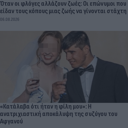
Όταν οι φλόγες αλλάζουν ζωές: Οι επώνυμοι που
είδαν τους κόπους μιας ζωής να γίνονται στάχτη
06.08.2026
«Κατάλαβα ότι ήταν η φίλη μου»: Η
ανατριχιαστική αποκάλυψη της συζύγου του
Αφγανού