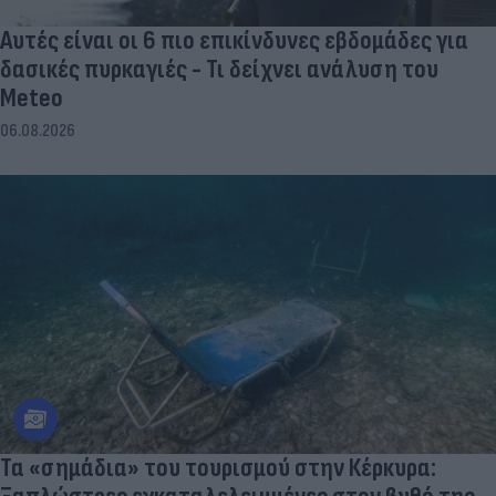
Αυτές είναι οι 6 πιο επικίνδυνες εβδομάδες για
δασικές πυρκαγιές - Τι δείχνει ανάλυση του
Meteo
06.08.2026
Τα «σημάδια» του τουρισμού στην Κέρκυρα: