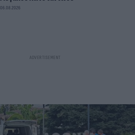
06.08.2026