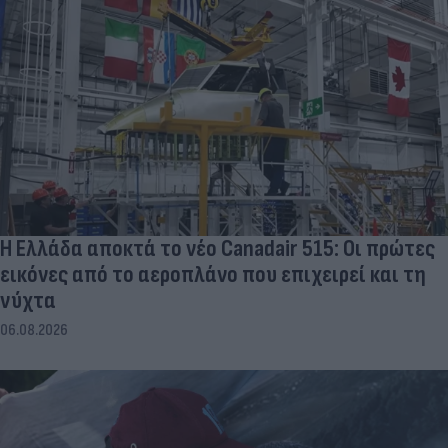
Η Ελλάδα αποκτά το νέο Canadair 515: Οι πρώτες
εικόνες από το αεροπλάνο που επιχειρεί και τη
νύχτα
06.08.2026