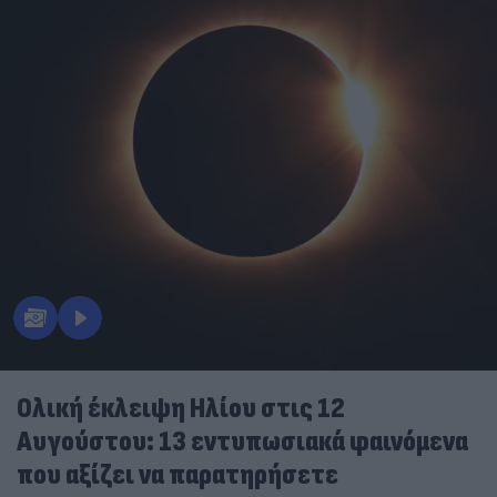
Ολική έκλειψη Ηλίου στις 12
Αυγούστου: 13 εντυπωσιακά φαινόμενα
που αξίζει να παρατηρήσετε