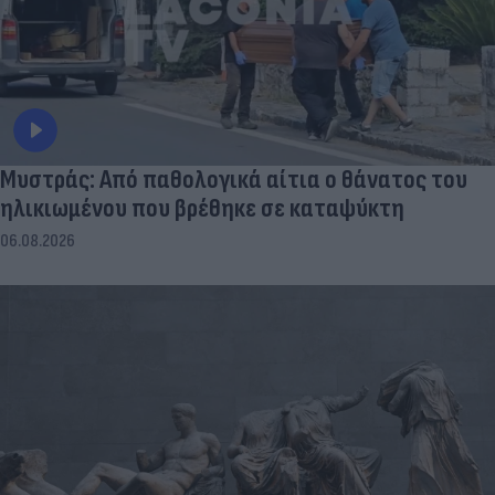
Μυστράς: Από παθολογικά αίτια ο θάνατος του
ηλικιωμένου που βρέθηκε σε καταψύκτη
06.08.2026