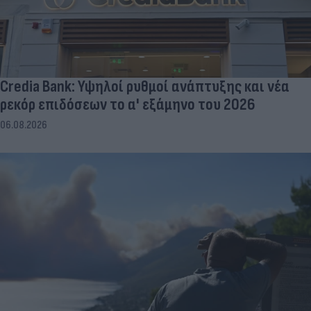
Credia Bank: Υψηλοί ρυθμοί ανάπτυξης και νέα
ρεκόρ επιδόσεων το α' εξάμηνο του 2026
06.08.2026