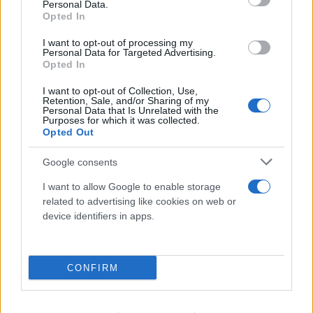
Personal Data.
Opted In
I want to opt-out of processing my
Personal Data for Targeted Advertising.
Opted In
I want to opt-out of Collection, Use,
Retention, Sale, and/or Sharing of my
Personal Data that Is Unrelated with the
Purposes for which it was collected.
Opted Out
Google consents
I want to allow Google to enable storage
related to advertising like cookies on web or
device identifiers in apps.
FLASH FOCUS
CONFIRM