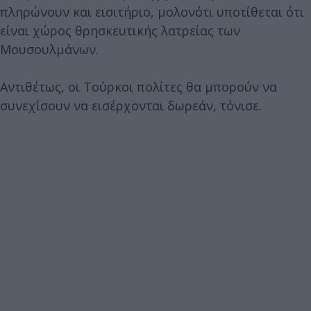
πληρώνουν και εισιτήριο, μολονότι υποτίθεται ότι
είναι χώρος θρησκευτικής λατρείας των
Μουσουλμάνων.
Αντιθέτως, οι Τούρκοι πολίτες θα μπορούν να
συνεχίσουν να εισέρχονται δωρεάν, τόνισε.