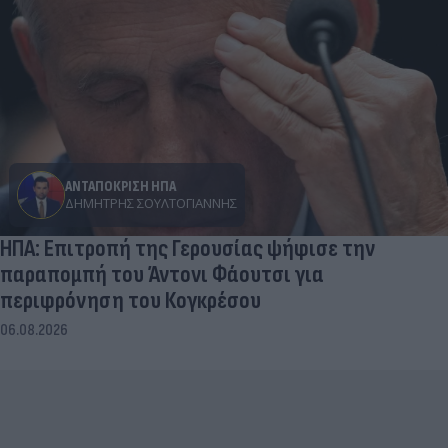
ΑΝΤΑΠΟΚΡΙΣΗ ΗΠΑ
ΔΗΜΉΤΡΗΣ ΣΟΥΛΤΟΓΙΆΝΝΗΣ
ΗΠΑ: Επιτροπή της Γερουσίας ψήφισε την
παραπομπή του Άντονι Φάουτσι για
περιφρόνηση του Κογκρέσου
06.08.2026