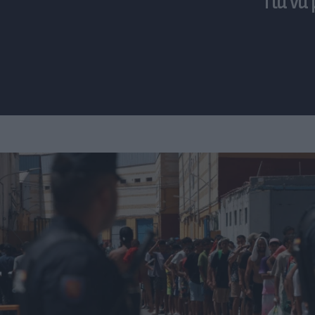
Για να