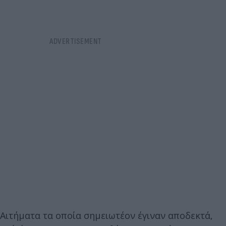
Αιτήματα τα οποία σημειωτέον έγιναν αποδεκτά,