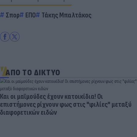
Σπορ
ΕΠΟ
Τάκης Μπαλτάκος
ΑΠΟ ΤΟ ΔΙΚΤΥΟ
Και οι μαϊμούδες έχουν κατοικίδια! Οι
επιστήμονες ρίχνουν φως στις "φιλίες" μεταξύ
διαφορετικών ειδών