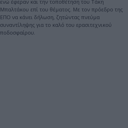
ενώ έφεραν και την τοποθέτηση του Τάκη
Μπαλτάκου επί του θέματος. Με τον πρόεδρο της
ΕΠΟ να κάνει δήλωση, ζητώντας πνεύμα
συναντίληψης για το καλό του ερασιτεχνικού
ποδοσφαίρου.