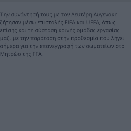
Την συνάντησή τους με τον Λευτέρη Αυγενάκη
ζήτησαν μέσω επιστολής FIFA και UEFA, όπως
επίσης και τη σύσταση κοινής ομάδας εργασίας
μαζί με την παράταση στην προθεσμία που λήγει
σήμερα για την επανεγγραφή των σωματείων στο
Μητρώο της ΓΓΑ.