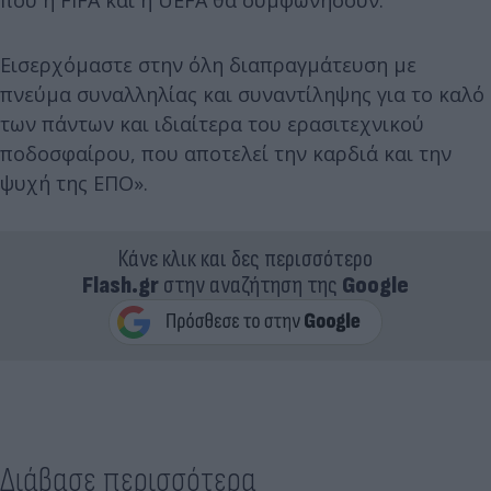
που η FIFA και η UEFA θα συμφωνήσουν.
Εισερχόμαστε στην όλη διαπραγμάτευση με
πνεύμα συναλληλίας και συναντίληψης για το καλό
των πάντων και ιδιαίτερα του ερασιτεχνικού
ποδοσφαίρου, που αποτελεί την καρδιά και την
ψυχή της ΕΠΟ».
Κάνε κλικ και δες περισσότερο
Flash.gr
στην αναζήτηση της
Google
Διάβασε περισσότερα