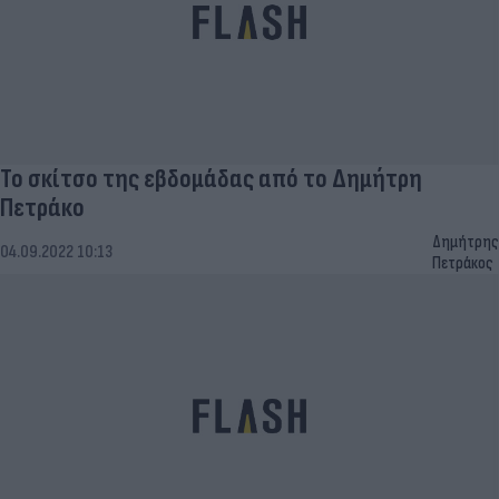
Το σκίτσο της εβδομάδας από το Δημήτρη
Πετράκο
Δημήτρης
04.09.2022 10:13
Πετράκος