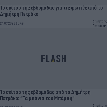
Το σκίτσο της εβδομάδας για τις φωτιές από το
Δημήτρη Πετράκο
Δημήτρης
24.07.2022 10:49
Πετράκος
Το σκίτσο της εβδομάδας από το Δημήτρη
Πετράκο: “Τα μπάνια του Μπάμπη"
Δημήτρης