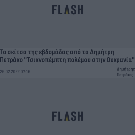
Το σκίτσο της εβδομάδας από το Δημήτρη
Πετράκο "Τσικνοπέμπτη πολέμου στην Ουκρανία"
Δημήτρης
26.02.2022 07:16
Πετράκος