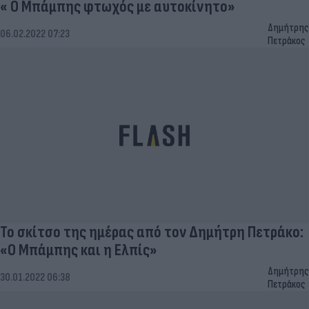
« Ο Μπάμπης φτωχός με αυτοκίνητο»
Δημήτρης
06.02.2022 07:23
Πετράκος
Το σκίτσο της ημέρας από τον Δημήτρη Πετράκο:
«Ο Μπάμπης και η Ελπίς»
Δημήτρης
30.01.2022 06:38
Πετράκος