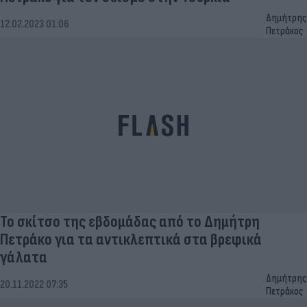
Δημήτρης
12.02.2023 01:06
Πετράκος
Το σκίτσο της εβδομάδας από το Δημήτρη
Πετράκο για τα αντικλεπτικά στα βρεφικά
γάλατα
Δημήτρης
20.11.2022 07:35
Πετράκος