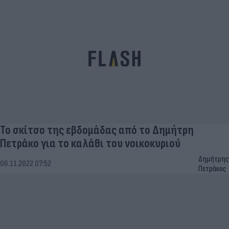
Το σκίτσο της εβδομάδας από το Δημήτρη
Πετράκο για το καλάθι του νοικοκυριού
Δημήτρης
06.11.2022 07:52
Πετράκος