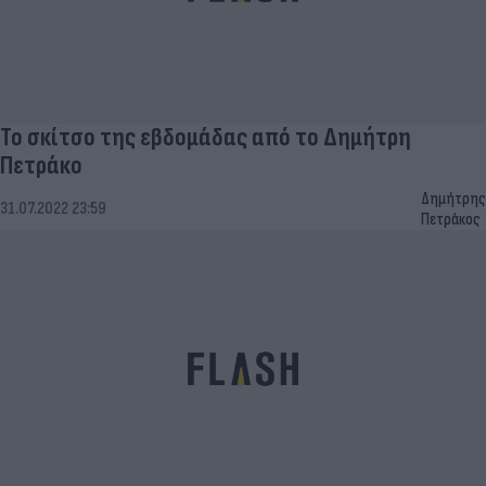
Το σκίτσο της εβδομάδας από το Δημήτρη
Πετράκο
Δημήτρης
31.07.2022 23:59
Πετράκος