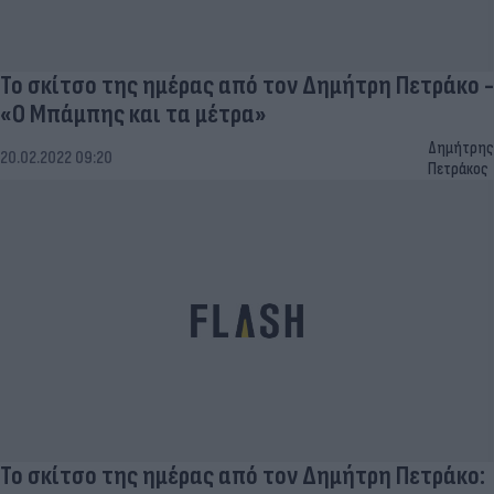
Το σκίτσο της ημέρας από τον Δημήτρη Πετράκο -
«Ο Μπάμπης και τα μέτρα»
Δημήτρης
20.02.2022 09:20
Πετράκος
Το σκίτσο της ημέρας από τον Δημήτρη Πετράκο: