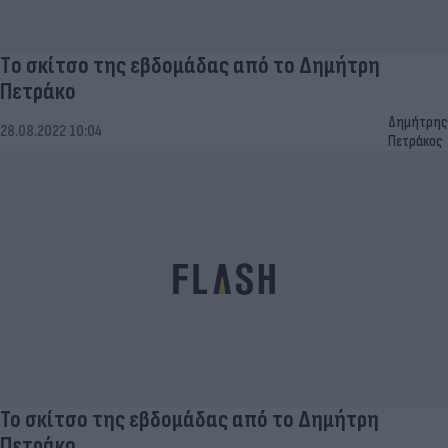
Tο σκίτσο της εβδομάδας από το Δημήτρη
Πετράκο
Δημήτρης
28.08.2022 10:04
Πετράκος
Το σκίτσο της εβδομάδας από το Δημήτρη
Πετράκο