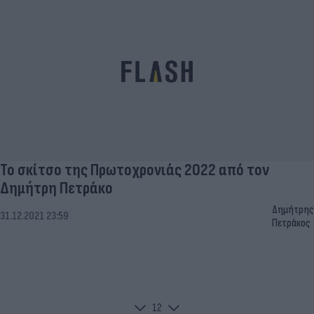
Το σκίτσο της Πρωτοχρονιάς 2022 από τον
Δημήτρη Πετράκο
Δημήτρης
31.12.2021 23:59
Πετράκος
1
2