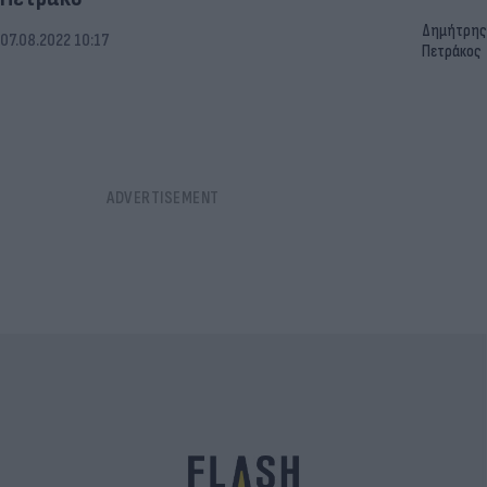
Δημήτρης
07.08.2022 10:17
Πετράκος