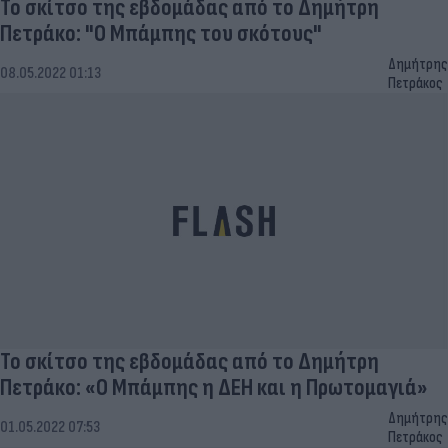
Το σκίτσο της εβδομάδας από το Δημήτρη
Πετράκο: "Ο Μπάμπης του σκότους"
Δημήτρης
08.05.2022 01:13
Πετράκος
Το σκίτσο της εβδομάδας από το Δημήτρη
Πετράκο: «Ο Μπάμπης η ΔΕΗ και η Πρωτομαγιά»
Δημήτρης
01.05.2022 07:53
Πετράκος