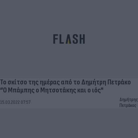
Το σκίτσο της ημέρας από το Δημήτρη Πετράκο
“Ο Μπάμπης ο Μητσοτάκης και ο ιός"
Δημήτρης
15.03.2022 07:57
Πετράκος