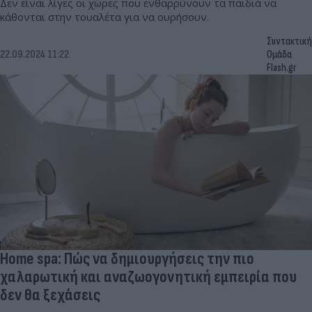
Δεν είναι λίγες οι χώρες που ενθαρρύνουν τα παιδιά να
κάθονται στην τουαλέτα για να ουρήσουν.
Συντακτική
22.09.2024 11:22
Ομάδα
Flash.gr
Home spa: Πώς να δημιουργήσεις την πιο
χαλαρωτική και αναζωογονητική εμπειρία που
δεν θα ξεχάσεις