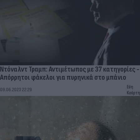
Ντόναλντ Τραμπ: Αντιμέτωπος με 37 κατηγορίες -
Απόρρητοι φάκελοι για πυρηνικά στο μπάνιο
Εύη
09.06.2023 22:29
Κούρτη