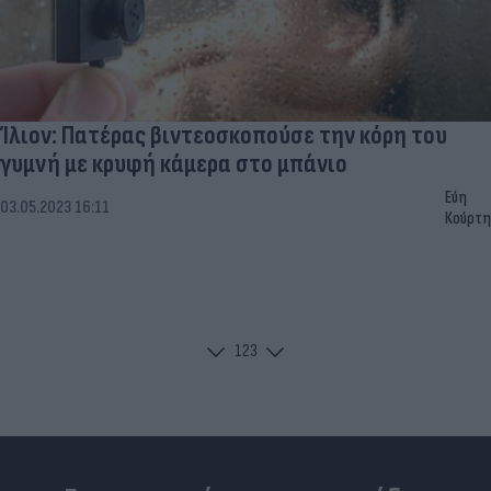
Ίλιον: Πατέρας βιντεοσκοπούσε την κόρη του
γυμνή με κρυφή κάμερα στο μπάνιο
Εύη
03.05.2023 16:11
Κούρτη
1
2
3