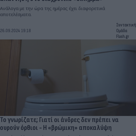
Ανάλογα με την ώρα της ημέρας έχει διαφορετικά
αποτελέσματα.
Συντακτική
26.09.2024 19:18
Ομάδα
Flash.gr
Το γνωρίζατε; Γιατί οι άνδρες δεν πρέπει να
ουρούν όρθιοι - Η «βρώμικη» αποκαλύψη