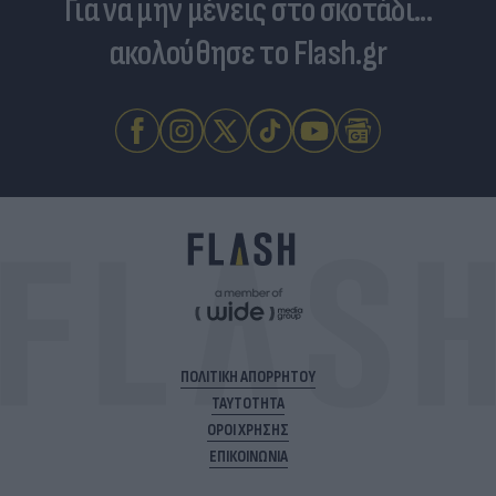
Για να μην μένεις στο σκοτάδι...
ακολούθησε το Flash.gr
ΠΟΛΙΤΙΚΗ ΑΠΟΡΡΗΤΟΥ
ΤΑΥΤΟΤΗΤΑ
ΟΡΟΙ ΧΡΗΣΗΣ
ΕΠΙΚΟΙΝΩΝΙΑ