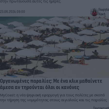
στην πρωτεύουσα αυτές τις ημέρες.
Γεωργία
23.06.2024 09:00
Κακή
Οργανωμένες παραλίες: Με ένα κλικ μαθαίνετε
άμεσα αν τηρούνται όλοι οι κανόνες
MyCoast: η νέα ψηφιακή εφαρμογή για τους πολίτες με σκοπό
την τήρηση της νομιμότητας στους αιγιαλούς και τις παραλίες
Συντακτική