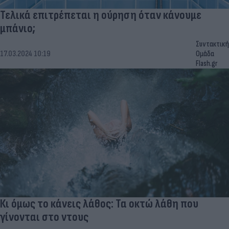
Τελικά επιτρέπεται η ούρηση όταν κάνουμε
μπάνιο;
Συντακτική
17.03.2024 10:19
Ομάδα
Flash.gr
Κι όμως το κάνεις λάθος: Τα οκτώ λάθη που
γίνονται στο ντους