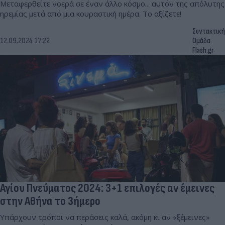
Μεταφερθείτε νοερά σε έναν άλλο κόσμο... αυτόν της απόλυτης
ηρεμίας μετά από μια κουραστική ημέρα. Το αξίζετε!
Συντακτική
12.09.2024 17:22
Ομάδα
Flash.gr
Αγίου Πνεύματος 2024: 3+1 επιλογές αν έμεινες
στην Αθήνα το 3ήμερο
Υπάρχουν τρόποι να περάσεις καλά, ακόμη κι αν «ξέμεινες»