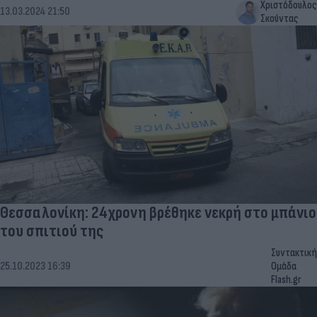
Χριστόδουλος
13.03.2024 21:50
Σκούντας
Θεσσαλονίκη: 24χρονη βρέθηκε νεκρή στο μπάνιο
του σπιτιού της
Συντακτική
25.10.2023 16:39
Ομάδα
Flash.gr