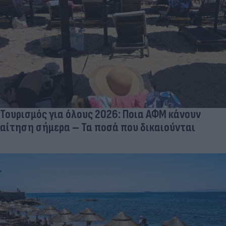
Τουρισμός για όλους 2026: Ποια ΑΦΜ κάνουν
αίτηση σήμερα – Τα ποσά που δικαιούνται