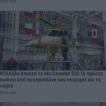
06.08.2026
Η Ελλάδα αποκτά το νέο Canadair 515: Οι πρώτες
εικόνες από το αεροπλάνο που επιχειρεί και τη
νύχτα
06.08.2026