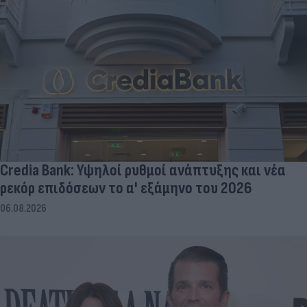
Credia Bank: Υψηλοί ρυθμοί ανάπτυξης και νέα
ρεκόρ επιδόσεων το α' εξάμηνο του 2026
06.08.2026