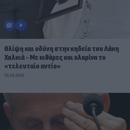
Θλίψη και οδύνη στην κηδεία του Λάκη
Χαλκιά - Με κιθάρες και κλαρίνα το
«τελευταίο αντίο»
06.08.2026