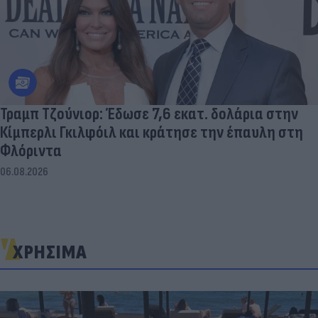
Τραμπ Τζούνιορ: Έδωσε 7,6 εκατ. δολάρια στην
Κίμπερλι Γκιλφόιλ και κράτησε την έπαυλη στη
Φλόριντα
06.08.2026
ΧΡΗΣΙΜΑ