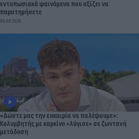
εντυπωσιακά φαινόμενα που αξίζει να
παρατηρήσετε
06.08.2026
«Δώστε μας την ευκαιρία να παλέψουμε»:
Κολυμβητής με καρκίνο «λύγισε» σε ζωντανή
μετάδοση