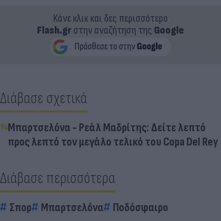
Κάνε κλικ και δες περισσότερο
Flash.gr
στην αναζήτηση της
Google
Διάβασε σχετικά
Μπαρτσελόνα - Ρεάλ Μαδρίτης: Δείτε λεπτό
προς λεπτό τον μεγάλο τελικό του Copa Del Rey
Διάβασε περισσότερα
Σπορ
Μπαρτσελόνα
Ποδόσφαιρο