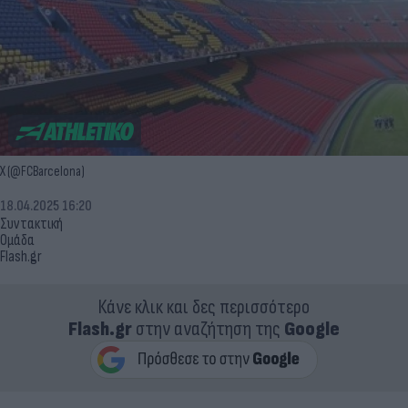
X (@FCBarcelona)
18.04.2025 16:20
Συντακτική
Ομάδα
Flash.gr
Κάνε κλικ και δες περισσότερο
Flash.gr
στην αναζήτηση της
Google