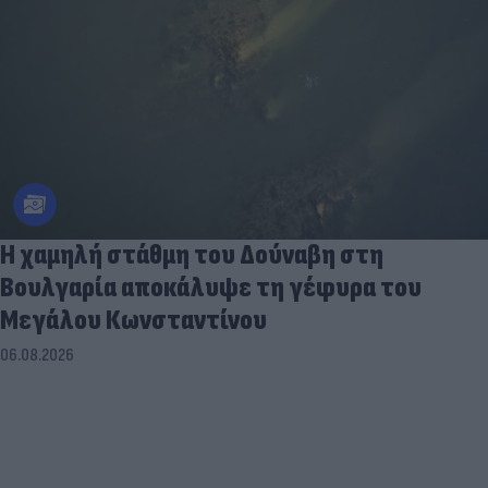
Η χαμηλή στάθμη του Δούναβη στη
Βουλγαρία αποκάλυψε τη γέφυρα του
Μεγάλου Κωνσταντίνου
06.08.2026