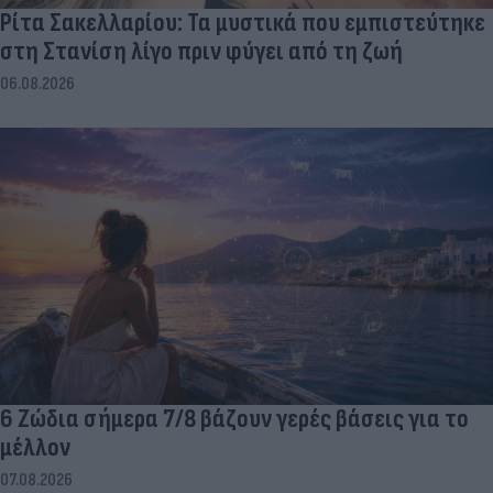
Ρίτα Σακελλαρίου: Τα μυστικά που εμπιστεύτηκε
στη Στανίση λίγο πριν φύγει από τη ζωή
06.08.2026
6 Ζώδια σήμερα 7/8 βάζουν γερές βάσεις για το
μέλλον
07.08.2026