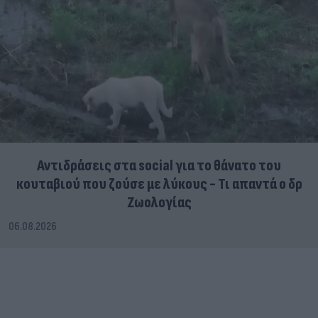
Αντιδράσεις στα social για το θάνατο του
κουταβιού που ζούσε με λύκους - Τι απαντά ο δρ
Ζωολογίας
06.08.2026