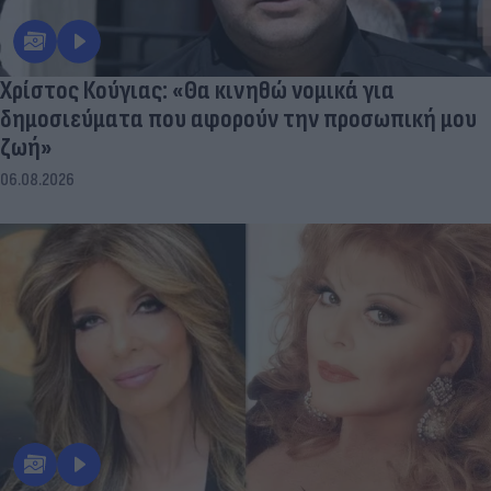
Χρίστος Κούγιας: «Θα κινηθώ νομικά για
δημοσιεύματα που αφορούν την προσωπική μου
ζωή»
06.08.2026