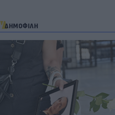
ΔΗΜΟΦΙΛΗ