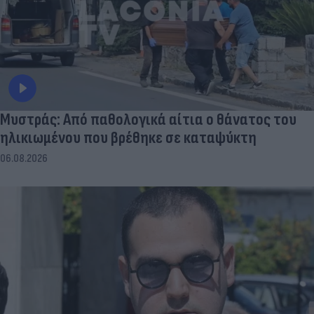
Μυστράς: Από παθολογικά αίτια ο θάνατος του
ηλικιωμένου που βρέθηκε σε καταψύκτη
06.08.2026