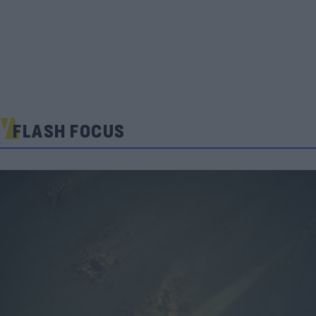
FLASH FOCUS