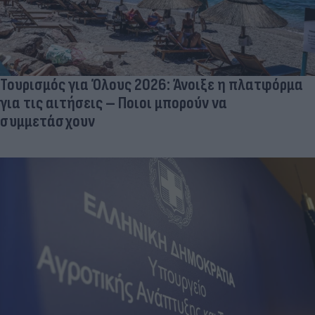
Τουρισμός για Όλους 2026: Άνοιξε η πλατφόρμα
για τις αιτήσεις – Ποιοι μπορούν να
συμμετάσχουν