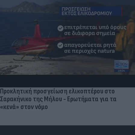
Προκλητική προσγείωση ελικοπτέρου στο
Σαρακήνικο της Μήλου - Ερωτήματα για τα
«κενά» στον νόμο