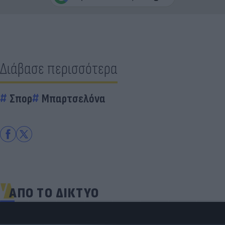
Διάβασε περισσότερα
Σπορ
Μπαρτσελόνα
ΑΠΟ ΤΟ ΔΙΚΤΥΟ