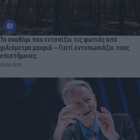
Το σκαθάρι που εντοπίζει τις φωτιές από
χιλιόμετρα μακριά – Γιατί εντυπωσιάζει τους
επιστήμονες
09.08.2026