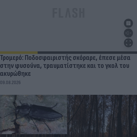
Τρομερό: Ποδοσφαιριστής σκόραρε, έπεσε μέσα
στην φυσούνα, τραυματίστηκε και το γκολ του
ακυρώθηκε
09.08.2026