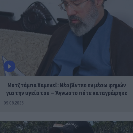
Μοτζτάμπα Χαμενεΐ: Νέο βίντεο εν μέσω φημών
για την υγεία του – Άγνωστο πότε καταγράφηκε
09.08.2026