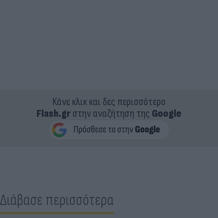
Κάνε κλικ και δες περισσότερο
Flash.gr
στην αναζήτηση της
Google
Διάβασε περισσότερα