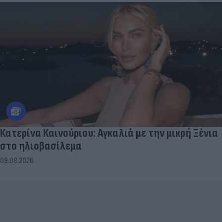
Κατερίνα Καινούριου: Αγκαλιά με την μικρή Ξένια
στο ηλιοβασίλεμα
09.08.2026