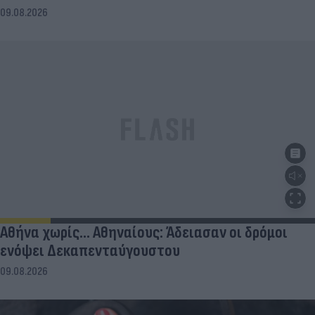
09.08.2026
Αθήνα χωρίς… Αθηναίους: Άδειασαν οι δρόμοι
ενόψει Δεκαπενταύγουστου
09.08.2026