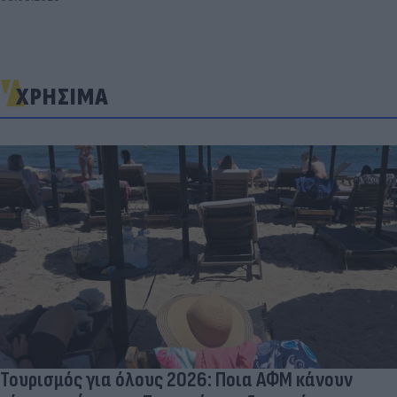
ΧΡΗΣΙΜΑ
Τουρισμός για όλους 2026: Ποια ΑΦΜ κάνουν