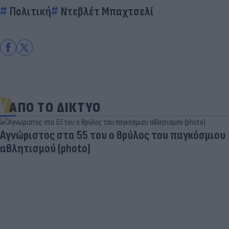
Πολιτική
Ντεβλέτ Μπαχτσελί
ΑΠΟ ΤΟ ΔΙΚΤΥΟ