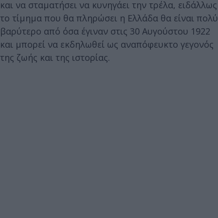
και να σταματήσει να κυνηγάει την τρέλα, ειδάλλως
το τίμημα που θα πληρώσει η Ελλάδα θα είναι πολύ
βαρύτερο από όσα έγιναν στις 30 Αυγούστου 1922
και μπορεί να εκδηλωθεί ως αναπόφευκτο γεγονός
της ζωής και της ιστορίας.