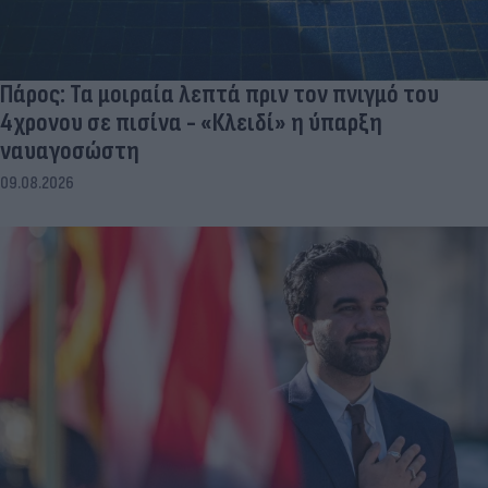
Πάρος: Τα μοιραία λεπτά πριν τον πνιγμό του
4χρονου σε πισίνα - «Κλειδί» η ύπαρξη
ναυαγοσώστη
09.08.2026