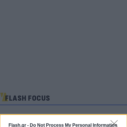
FLASH FOCUS
Flash.gr -
Do Not Process My Personal Information