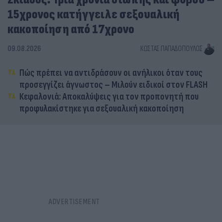
15χρονος κατήγγειλε σεξουαλική
κακοποίηση από 17χρονο
09.08.2026
ΚΏΣΤΑΣ ΠΑΠΑΔΌΠΟΥΛΟΣ
Πώς πρέπει να αντιδράσουν οι ανήλικοι όταν τους
προσεγγίζει άγνωστος – Μιλούν ειδικοί στον FLASH
Κεφαλονιά: Αποκαλύψεις για τον προπονητή που
προφυλακίστηκε για σεξουαλική κακοποίηση