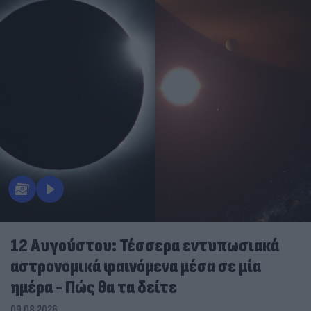
12 Αυγούστου: Τέσσερα εντυπωσιακά
αστρονομικά φαινόμενα μέσα σε μία
ημέρα - Πώς θα τα δείτε
09.08.2026