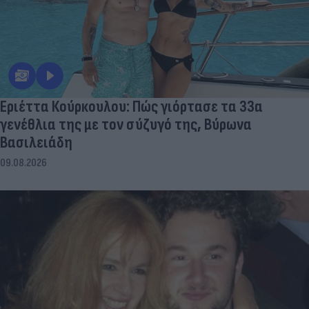
Εριέττα Κούρκουλου: Πώς γιόρτασε τα 33α
γενέθλια της με τον σύζυγό της, Βύρωνα
Βασιλειάδη
09.08.2026