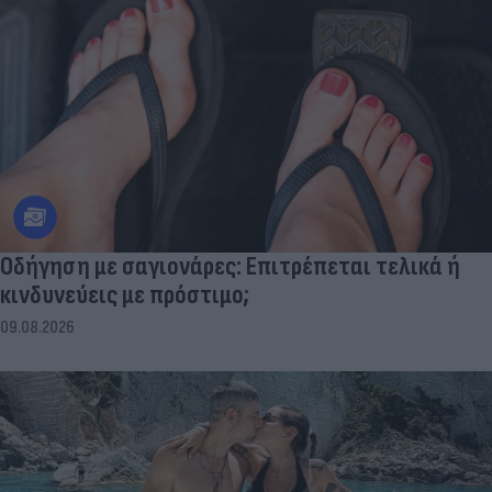
Οδήγηση με σαγιονάρες: Επιτρέπεται τελικά ή
κινδυνεύεις με πρόστιμο;
09.08.2026