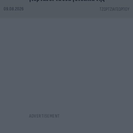
09.08.2026
ΤΖΏΡΤΖΙΑ ΓΕΩΡΓΊΟΥ