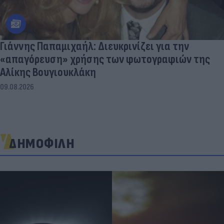
Γιάννης Παπαμιχαήλ: Διευκρινίζει για την
«απαγόρευση» χρήσης των φωτογραφιών της
Αλίκης Βουγιουκλάκη
09.08.2026
ΔΗΜΟΦΙΛΗ