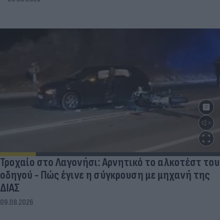
Τροχαίο στο Λαγονήσι: Αρνητικό το αλκοτέστ του
οδηγού - Πώς έγινε η σύγκρουση με μηχανή της
ΔΙΑΣ
09.08.2026