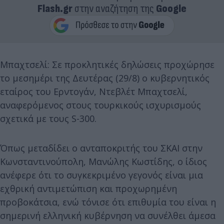
Flash.gr
στην αναζήτηση της
Google
Μπαχτσελί: Σε προκλητικές δηλώσεις προχώρησε
το μεσημέρι της Δευτέρας (29/8) ο κυβερνητικός
εταίρος του Ερντογάν, Ντεβλέτ Μπαχτσελί,
αναφερόμενος στους τουρκικούς ισχυρισμούς
σχετικά με τους S-300.
Όπως μεταδίδει ο ανταποκριτής του ΣΚΑΙ στην
Κωνσταντινούπολη, Μανώλης Κωστίδης, ο ίδιος
ανέφερε ότι το συγκεκριμένο γεγονός είναι μια
εχθρική αντιμετώπιση και προχωρημένη
προβοκάτσια, ενώ τόνισε ότι επιθυμία του είναι η
σημερινή ελληνική κυβέρνηση να συνέλθει άμεσα