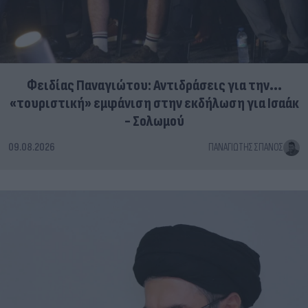
Φειδίας Παναγιώτου: Αντιδράσεις για την...
«τουριστική» εμφάνιση στην εκδήλωση για Ισαάκ
- Σολωμού
09.08.2026
ΠΑΝΑΓΙΏΤΗΣ ΣΠΑΝΌΣ