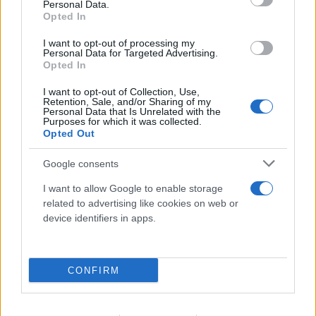
παρέα του
Personal Data.
Opted In
09.08.2026
I want to opt-out of processing my
Personal Data for Targeted Advertising.
Opted In
I want to opt-out of Collection, Use,
Retention, Sale, and/or Sharing of my
Personal Data that Is Unrelated with the
Purposes for which it was collected.
Opted Out
Google consents
I want to allow Google to enable storage
related to advertising like cookies on web or
device identifiers in apps.
CONFIRM