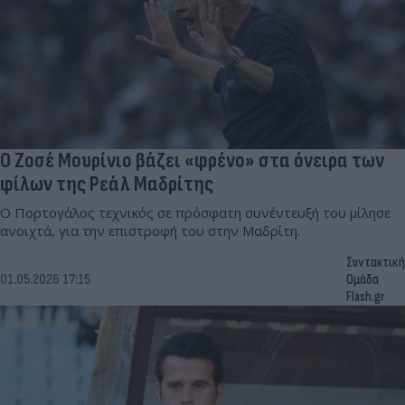
Ο Ζοσέ Μουρίνιο βάζει «φρένο» στα όνειρα των
φίλων της Ρεάλ Μαδρίτης
Ο Πορτογάλος τεχνικός σε πρόσφατη συνέντευξή του μίλησε
ανοιχτά, για την επιστροφή του στην Μαδρίτη.
Συντακτική
01.05.2026 17:15
Ομάδα
Flash.gr