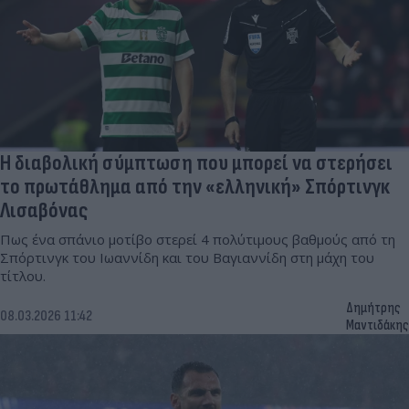
Η διαβολική σύμπτωση που μπορεί να στερήσει
το πρωτάθλημα από την «ελληνική» Σπόρτινγκ
Λισαβόνας
Πως ένα σπάνιο μοτίβο στερεί 4 πολύτιμους βαθμούς από τη
Σπόρτινγκ του Ιωαννίδη και του Βαγιαννίδη στη μάχη του
τίτλου.
Δημήτρης
08.03.2026 11:42
Μαντιδάκης