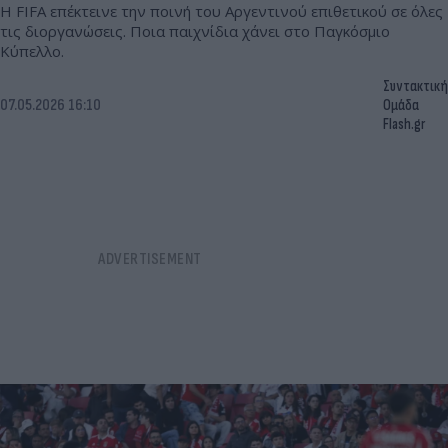
Η FIFA επέκτεινε την ποινή του Αργεντινού επιθετικού σε όλες
τις διοργανώσεις. Ποια παιχνίδια χάνει στο Παγκόσμιο
Κύπελλο.
Συντακτική
07.05.2026 16:10
Ομάδα
Flash.gr