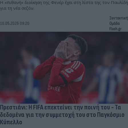
Η «πιθανή» διοίκηση της Φενέρ έχει στη λίστα της τον Παυλίδη
για τη νέα σεζόν.
Συντακτική
10.05.2026 09:20
Ομάδα
Flash.gr
Πρεστιάνι: Η FIFA επεκτείνει την ποινή του - Τα
δεδομένα για την συμμετοχή του στο Παγκόσμιο
Κύπελλο