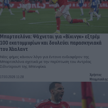
Μπαρτσελόνα: Ψάχνεται για «Βίκινγκ» εξτρέμ
100 εκατομμυρίων και δουλεύει παρασκηνιακά
του Χάαλαντ
Νέες φήμες κάνουν λόγο για έντονο ενδιαφέρον της
Μπαρτσελόνα σχετικά με την περίπτωση του Αντρέας
Σέλντερουπ της Μπενφίκα.
Χρήστος
17.03.2026 11:28
Μπαμπούλης