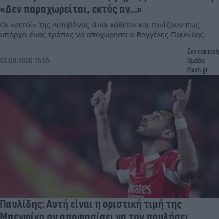
«Δεν παραχωρείται, εκτός αν...»
Οι «αετοί» της Λισαβόνας είναι κάθετοι και τονίζουν πως
υπάρχει ένας τρόπος να αποχωρήσει ο Βαγγέλης Παυλίδης.
Συντακτική
01.08.2026 15:55
Ομάδα
Flash.gr
Παυλίδης: Αυτή είναι η οριστική τιμή της
Μπενφίκα αν αποφασίσει να τον πουλήσει