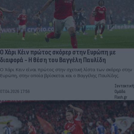
Ο Χάρι Κέιν πρώτος σκόρερ στην Ευρώπη με
διαφορά - Η θέση του Βαγγέλη Παυλίδη
Ο Χάρι Κειν είναι πρώτος στην σχετική λίστα των σκόρερ στην
Ευρώπη, στην οποία βρίσκεται και ο Βαγγέλης Παυλίδης.
Συντακτική
07.04.2026 17:56
Ομάδα
Flash.gr