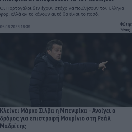
Οι Πορτογάλοι δεν έχουν στόχο να πουλήσουν τον Έλληνα
φορ, αλλά αν το κάνουν αυτό θα είναι το ποσό.
Φώτης
05.06.2026 16:39
Ξένος
Κλείνει Μάρκο Σίλβα η Μπενφίκα - Ανοίγει ο
δρόμος για επιστροφή Μουρίνιο στη Ρεάλ
Μαδρίτης