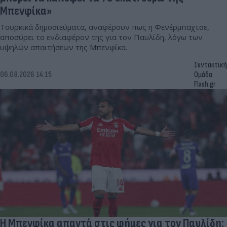
Μπενφίκα»
Τουρκικά δημοσιεύματα, αναφέρουν πως η Φενέρμπαχτσε,
αποσύρει το ενδιαφέρον της για τον Παυλίδη, λόγω των
υψηλών απαιτήσεων της Μπενφίκα.
Συντακτική
06.08.2026 14:15
Ομάδα
Flash.gr
Η Μπενφίκα απαντά στις φήμες για τον Παυλίδη: