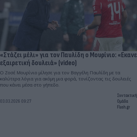
«Στάζει μέλι» για τον Παυλίδη ο Μουρίνιο: «Εκανε
εξαιρετική δουλειά» (video)
Ο Ζοσέ Μουρίνιο μίλησε για τον Βαγγέλη Παυλίδη με τα
καλύτερα λόγια για ακόμη μια φορά, τονίζοντας τις δουλειές
που κάνει μέσα στο γήπεδο.
Συντακτική
03.03.2026 09:27
Ομάδα
Flash.gr