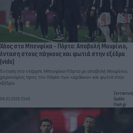
Χάος στο Μπενφίκα - Πόρτο: Αποβολή Μουρίνιο,
ένταση στους πάγκους και φωτιά στην εξέδρα
(vids)
Ένταση στο ντέρμπι Μπενφίκα-Πόρτο με αποβολή Μουρίνιο,
χειρονομίες προς τον πάγκο των «Δράκων» και φωτιά στην
εξέδρα.
Συντακτική
08.03.2026 23:40
Ομάδα
Flash.gr