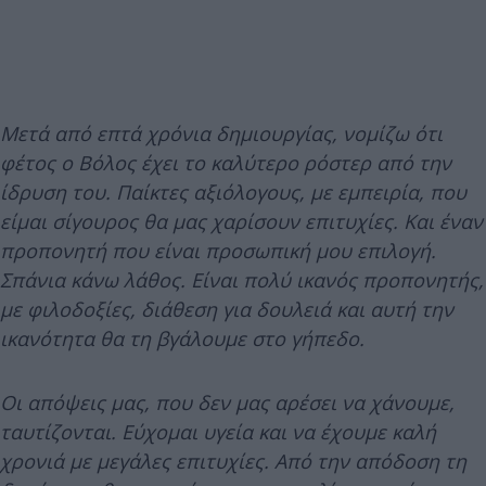
Μετά από επτά χρόνια δημιουργίας, νομίζω ότι
φέτος ο Βόλος έχει το καλύτερο ρόστερ από την
ίδρυση του. Παίκτες αξιόλογους, με εμπειρία, που
είμαι σίγουρος θα μας χαρίσουν επιτυχίες. Και έναν
προπονητή που είναι προσωπική μου επιλογή.
Σπάνια κάνω λάθος. Είναι πολύ ικανός προπονητής,
με φιλοδοξίες, διάθεση για δουλειά και αυτή την
ικανότητα θα τη βγάλουμε στο γήπεδο.
Οι απόψεις μας, που δεν μας αρέσει να χάνουμε,
ταυτίζονται. Εύχομαι υγεία και να έχουμε καλή
χρονιά με μεγάλες επιτυχίες. Από την απόδοση τη