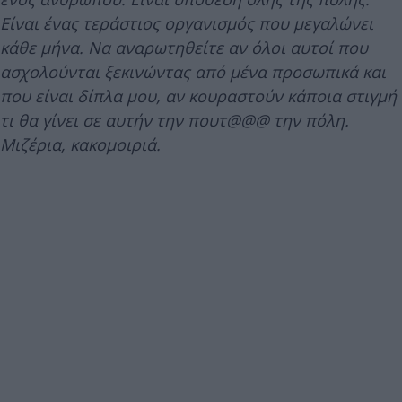
Είναι ένας τεράστιος οργανισμός που μεγαλώνει
κάθε μήνα. Να αναρωτηθείτε αν όλοι αυτοί που
ασχολούνται ξεκινώντας από μένα προσωπικά και
που είναι δίπλα μου, αν κουραστούν κάποια στιγμή
τι θα γίνει σε αυτήν την πουτ@@@ την πόλη.
Μιζέρια, κακομοιριά.