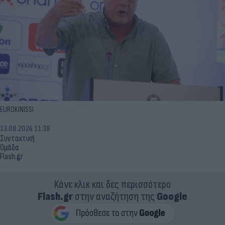
EUROKINISSI
13.08.2024 11:38
Συντακτική
Ομάδα
Flash.gr
Κάνε κλικ και δες περισσότερο
Flash.gr
στην αναζήτηση της
Google