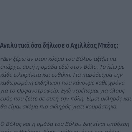
Αναλυτικά όσα δήλωσε ο Αχιλλέας Μπέος:
«Δεν ξέρω αν στον κόσμο του Βόλου αξίζει να
υπάρχει αυτή η ομάδα εδώ στον Βόλο. Το λέω με
κάθε ειλικρίνεια και ευθύνη. Για παράδειγμα την
καθιερωμένη εκδήλωση που κάνουμε κάθε χρόνο
για το Ορφανοτροφείο. Εγώ ντρέπομαι για όλους
εσάς που ζείτε σε αυτή την πόλη. Είμαι σκληρός και
θα είμαι ακόμα πιο σκληρός γιατί κουράστηκα.
Ο Βόλος και η ομάδα του Βόλου δεν είναι υπόθεση
ενός ανθρώπου. Είναι υπόθεση όλης της πόλης.