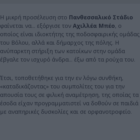
Η μικρή προσέλευση στο
Πανθεσσαλικό Στάδιο
φαίνεται να... εξόργισε τον
Αχιλλέα Μπέο
, ο
οποίος είναι ιδιοκτήτης της ποδοσφαιρικής ομάδας
του Βόλου, αλλά και δήμαρχος της πόλης. Η
ανύπαρκτη στήριξη των κατοίκων στην ομάδα
έβγαλε τον ισχυρό άνδρα... έξω από τα ρούχα του.
Έτσι, τοποθετήθηκε για την εν λόγω συνθήκη,
«καταδικάζοντας» του συμπολίτες του για την
απουσία τους σε φιλική αναμέτρηση, της οποίας τα
έσοδα είχαν προγραμματιστεί να δοθούν σε παιδιά
με αναπηρικές δυσκολίες και σε ορφανοτροφείο.