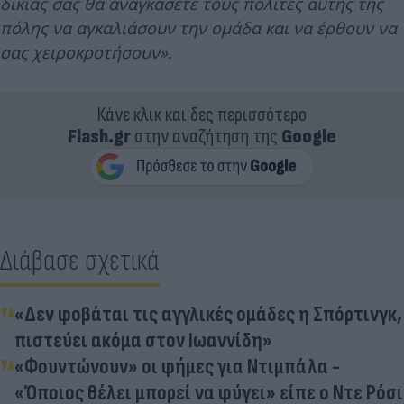
δικιάς σας θα αναγκάσετε τους πολίτες αυτής της
πόλης να αγκαλιάσουν την ομάδα και να έρθουν να
σας χειροκροτήσουν».
Κάνε κλικ και δες περισσότερο
Flash.gr
στην αναζήτηση της
Google
Διάβασε σχετικά
«Δεν φοβάται τις αγγλικές ομάδες η Σπόρτινγκ,
πιστεύει ακόμα στον Ιωαννίδη»
«Φουντώνουν» οι φήμες για Ντιμπάλα -
«Όποιος θέλει μπορεί να φύγει» είπε ο Ντε Ρόσι