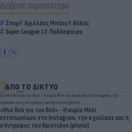
Διάβασε περισσότερα
Σπορ
Αχιλλέας Μπέος
Βόλος
Super League 1
Ποδόσφαιρο
ΑΠΟ ΤΟ ΔΙΚΤΥΟ
«Μια θεά για τον θεό» - Η κυρία Μέσι
εντυπωσίασε στο Instagram, την σχολίασε και η
σύντροφος του Κριστιάνο (photo)