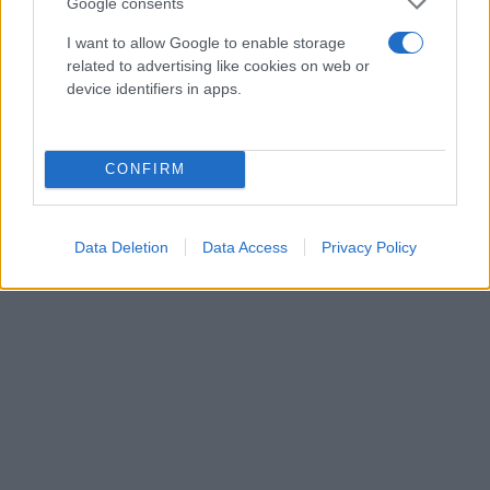
Google consents
I want to allow Google to enable storage
related to advertising like cookies on web or
device identifiers in apps.
CONFIRM
Data Deletion
Data Access
Privacy Policy