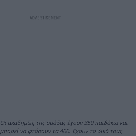
Οι ακαδημίες της ομάδας έχουν 350 παιδάκια και
μπορεί να φτάσουν τα 400. Έχουν το δικό τους