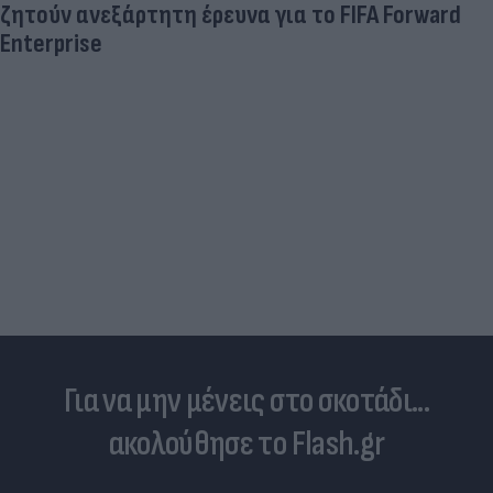
ζητούν ανεξάρτητη έρευνα για το FIFA Forward
Enterprise
Για να μην μένεις στο σκοτάδι...
ακολούθησε το Flash.gr