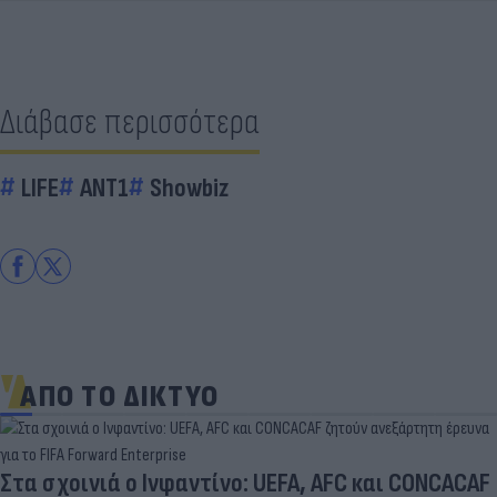
Διάβασε περισσότερα
LIFE
ΑΝΤ1
Showbiz
ΑΠΟ ΤΟ ΔΙΚΤΥΟ
Στα σχοινιά ο Ινφαντίνο: UEFA, AFC και CONCACAF