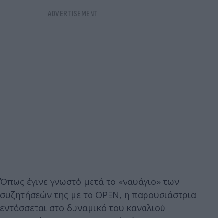
Όπως έγινε γνωστό μετά το «ναυάγιο» των
συζητήσεών της με το ΟΡΕΝ, η παρουσιάστρια
εντάσσεται στο δυναμικό του καναλιού