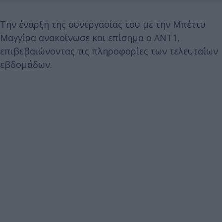
Την έναρξη της συνεργασίας του με την Μπέττυ
Μαγγίρα ανακοίνωσε και επίσημα ο ΑΝΤ1,
επιβεβαιώνοντας τις πληροφορίες των τελευταίων
εβδομάδων.