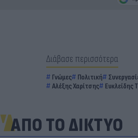
Διάβασε περισσότερα
Γνώμες
Πολιτική
Συνεργασί
Αλέξης Χαρίτσης
Ευκλείδης 
ΑΠΟ ΤΟ ΔΙΚΤΥΟ