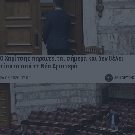
Ο Χαρίτσης παραιτείται σήμερα και δεν θέλει
τίποτα από τη Νέα Αριστερά
24.03.2026 07:00
ΑΝΙΧΝΕΥΤΗΣ