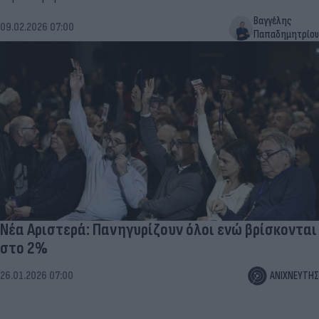
Βαγγέλης
09.02.2026 07:00
Παπαδημητρίου
Νέα Αριστερά: Πανηγυρίζουν όλοι ενώ βρίσκονται
στο 2%
26.01.2026 07:00
ΑΝΙΧΝΕΥΤΗΣ