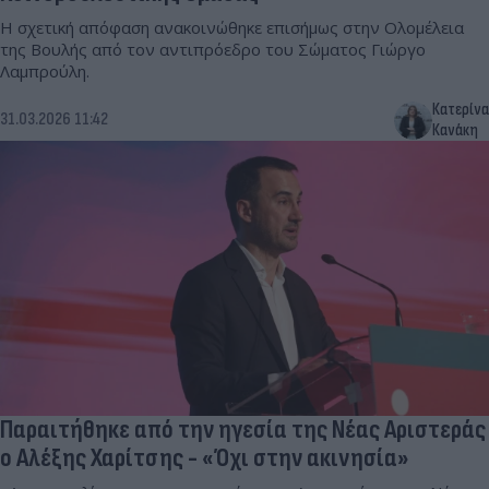
Η σχετική απόφαση ανακοινώθηκε επισήμως στην Ολομέλεια
της Βουλής από τον αντιπρόεδρο του Σώματος Γιώργο
Λαμπρούλη.
Κατερίνα
31.03.2026 11:42
Κανάκη
Παραιτήθηκε από την ηγεσία της Νέας Αριστεράς
ο Αλέξης Χαρίτσης - «Όχι στην ακινησία»