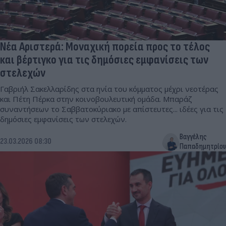
Νέα Αριστερά: Μοναχική πορεία προς το τέλος
και βέρτιγκο για τις δημόσιες εμφανίσεις των
στελεχών
Γαβριήλ Σακελλαρίδης στα ηνία του κόμματος μέχρι νεοτέρας
και Πέτη Πέρκα στην κοινοβουλευτική ομάδα. Μπαράζ
συναντήσεων το Σαββατοκύριακο με απίστευτες... ιδέες για τις
δημόσιες εμφανίσεις των στελεχών.
Βαγγέλης
23.03.2026 08:30
Παπαδημητρίου