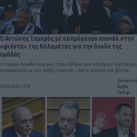
Ο Αντώνης Σαμαράς με ασπρόμαυρο κασκόλ στην
«φιέστα» της Καλαμάτας για την άνοδο της
ομάδας
Ο πρώην πρωθυπουργός στην εξέδρα των επισήμων είχε θερμό
εναγκαλισμό με τον Αλέξη Χαρίτση - Δείτε εικόνες και βίντεο.
Συντακτική
15.03.2026 17:15
Ομάδα
Flash.gr