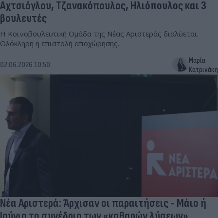
Αχτσιόγλου, Τζανακόπουλος, Ηλιόπουλος και 3
βουλευτές
Η Κοινοβουλευτική Ομάδα της Νέας Αριστεράς διαλύεται.
Ολόκληρη η επιστολή αποχώρησης.
Μαρία
02.06.2026 10:50
Κατρινάκη
Νέα Αριστερά: Άρχισαν οι παραιτήσεις - Μάιο ή
Ιούνιο το συνέδριο των «καθαρών λύσεων»