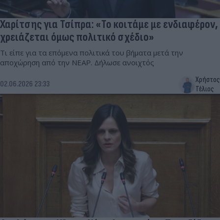
Χαρίτσης για Τσίπρα: «Το κοιτάμε με ενδιαφέρον,
χρειάζεται όμως πολιτικό σχέδιο»
Τι είπε για τα επόμενα πολιτικά του βήματα μετά την
αποχώρηση από την ΝΕΑΡ. Δήλωσε ανοιχτός
Χρήστος
02.06.2026 23:33
Τέλιος