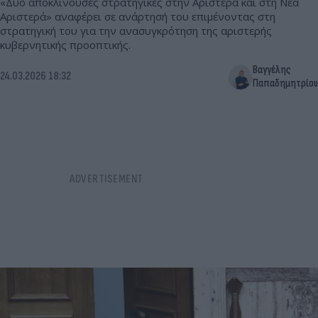
«Δυο αποκλίνουσες στρατηγικές στην Αριστερά και στη Νέα
Αριστερά» αναφέρει σε ανάρτησή του επιμένοντας στη
στρατηγική του για την ανασυγκρότηση της αριστερής
κυβερνητικής προοπτικής.
Βαγγέλης
24.03.2026 18:32
Παπαδημητρίου