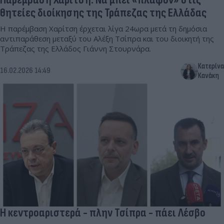
θητείες διοίκησης της Τράπεζας της Ελλάδας
Η παρέμβαση Χαρίτση έρχεται λίγα 24ωρα μετά τη δημόσια
αντιπαράθεση μεταξύ του Αλέξη Τσίπρα και του διοικητή της
Τράπεζας της Ελλάδος Γιάννη Στουρνάρα.
Κατερίνα
16.02.2026 14:49
Κανάκη
Η κεντροαριστερά - πλην Τσίπρα - πάει Λέσβο