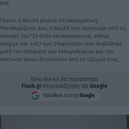
ΚΚΕ.
Πλέον, η Βουλή γίνεται επτακομματική.
Υπενθυμίζεται πως η Βουλή που προέκυψε από τις
εκλογές του ‘23 ήταν οκτακομματική, καθώς
υπήρχε και η ΚΟ των Σπαρτιατών που διαλύθηκε
μετά την απόφαση του Εκλογοδικείου για την
έκπτωση τριών βουλευτών από το αξίωμά τους.
Κάνε κλικ και δες περισσότερο
Flash.gr
στην αναζήτηση της
Google