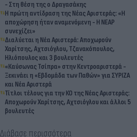
- Στη θέση της ο Δραγασάκης
Η πρώτη αντίδραση της Νέας Αριστεράς: «Η
αποχώρηση ήταν αναμενόμενη - Η ΝΕΑΡ
συνεχίζει»
Διαλύεται η Νέα Αριστερά: Αποχωρούν
Χαρίτσης, Αχτσιόγλου, Τζανακόπουλος,
Ηλιόπουλος και 3 βουλευτές
«Καύσωνας Τσίπρα» στην Κεντροαριστερά -
Ξεκινάει η «Εβδομάδα των Παθών» για ΣΥΡΙΖΑ
και Νέα Αριστερά
Τίτλοι τέλους για την ΚΟ της Νέας Αριστεράς:
Αποχωρούν Χαρίτσης, Αχτσιόγλου και άλλοι 5
βουλευτές
Διάβασε περισσότερα