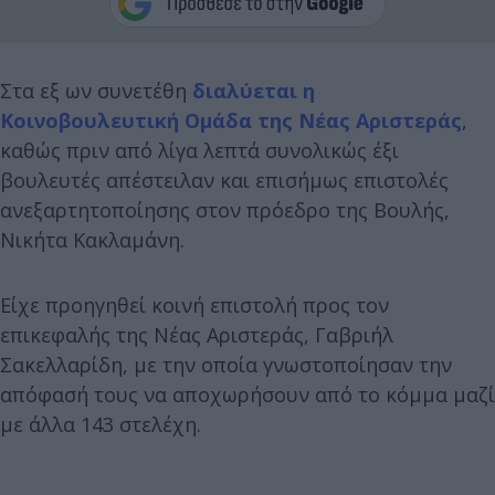
Στα εξ ων συνετέθη
διαλύεται η
Κοινοβουλευτική Ομάδα της Νέας Αριστεράς
,
καθώς πριν από λίγα λεπτά συνολικώς έξι
βουλευτές απέστειλαν και επισήμως επιστολές
ανεξαρτητοποίησης στον πρόεδρο της Βουλής,
Νικήτα Κακλαμάνη.
Είχε προηγηθεί κοινή επιστολή προς τον
επικεφαλής της Νέας Αριστεράς, Γαβριήλ
Σακελλαρίδη, με την οποία γνωστοποίησαν την
απόφασή τους να αποχωρήσουν από το κόμμα μαζί
με άλλα 143 στελέχη.