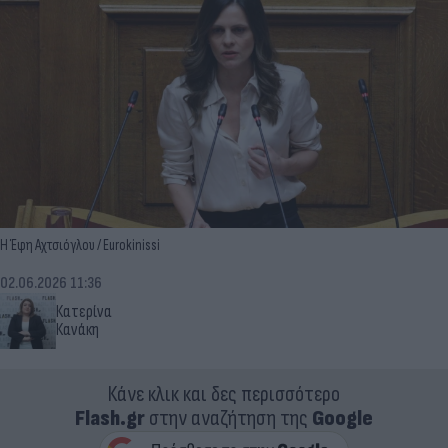
Η Έφη Αχτσιόγλου / Eurokinissi
02.06.2026 11:36
Κατερίνα
Κανάκη
Κάνε κλικ και δες περισσότερο
Flash.gr
στην αναζήτηση της
Google