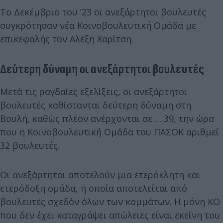
Το Δεκέμβριο του ‘23 οι ανεξάρτητοι βουλευτές
συγκρότησαν νέα Κοινοβουλευτική Ομάδα με
επικεφαλής τον Αλέξη Χαρίτση.
Δεύτερη δύναμη οι ανεξάρτητοι βουλευτές
Μετά τις ραγδαίες εξελίξεις, οι ανεξάρτητοι
βουλευτές καθίστανται δεύτερη δύναμη στη
Βουλή, καθώς πλέον ανέρχονται σε…. 39, την ώρα
που η Κοινοβουλευτική Ομάδα του ΠΑΣΟΚ αριθμεί
32 βουλευτές.
Οι ανεξάρτητοι αποτελούν μια ετερόκλητη και
ετερόδοξη ομάδα, η οποία αποτελείται από
βουλευτές σχεδόν όλων των κομμάτων. Η μόνη ΚΟ
που δεν έχει καταγράψει απώλειες είναι εκείνη του