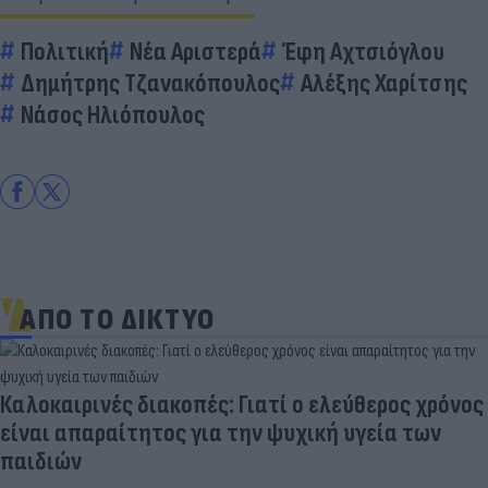
Πολιτική
Νέα Αριστερά
Έφη Αχτσιόγλου
Δημήτρης Τζανακόπουλος
Αλέξης Χαρίτσης
Νάσος Ηλιόπουλος
ΑΠΟ ΤΟ ΔΙΚΤΥΟ
Καλοκαιρινές διακοπές: Γιατί ο ελεύθερος χρόνος
είναι απαραίτητος για την ψυχική υγεία των
παιδιών