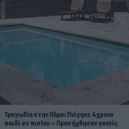
Τραγωδία στην Πάρο: Πνίγηκε 4χρονο
παιδί σε πισίνα – Προσήχθησαν γονείς