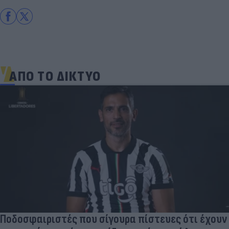
ΑΠΟ ΤΟ ΔΙΚΤΥΟ
Ποδοσφαιριστές που σίγουρα πίστευες ότι έχουν