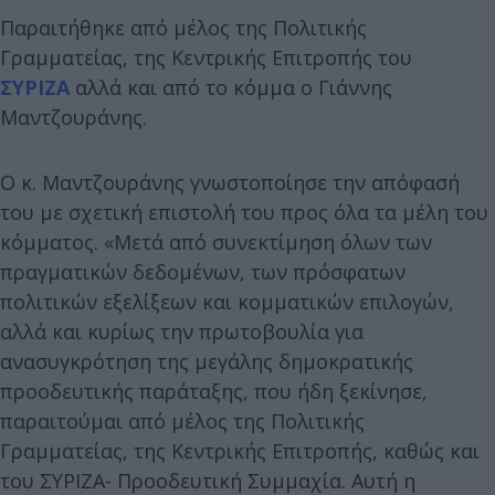
Παραιτήθηκε από μέλος της Πολιτικής
Γραμματείας, της Κεντρικής Επιτροπής του
ΣΥΡΙΖΑ
αλλά και από το κόμμα ο Γιάννης
Μαντζουράνης.
Ο κ. Μαντζουράνης γνωστοποίησε την απόφασή
του με σχετική επιστολή του προς όλα τα μέλη του
κόμματος. «Μετά από συνεκτίμηση όλων των
πραγματικών δεδομένων, των πρόσφατων
πολιτικών εξελίξεων και κομματικών επιλογών,
αλλά και κυρίως την πρωτοβουλία για
ανασυγκρότηση της μεγάλης δημοκρατικής
προοδευτικής παράταξης, που ήδη ξεκίνησε,
παραιτούμαι από μέλος της Πολιτικής
Γραμματείας, της Κεντρικής Επιτροπής, καθώς και
του ΣΥΡΙΖΑ- Προοδευτική Συμμαχία. Αυτή η