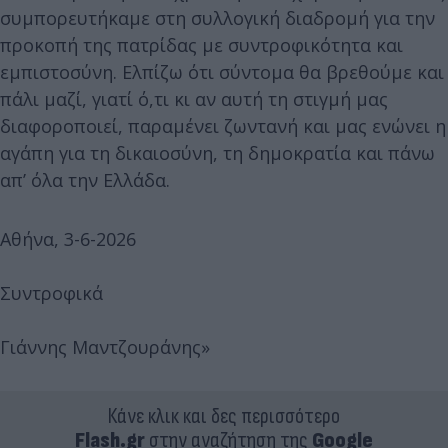
συμπορευτήκαμε στη συλλογική διαδρομή για την
προκοπή της πατρίδας με συντροφικότητα και
εμπιστοσύνη. Ελπίζω ότι σύντομα θα βρεθούμε και
πάλι μαζί, γιατί ό,τι κι αν αυτή τη στιγμή μας
διαφοροποιεί, παραμένει ζωντανή και μας ενώνει η
αγάπη για τη δικαιοσύνη, τη δημοκρατία και πάνω
απ’ όλα την Ελλάδα.
Αθήνα, 3-6-2026
Συντροφικά
Γιάννης Μαντζουράνης»
Κάνε κλικ και δες περισσότερο
Flash.gr
στην αναζήτηση της
Google