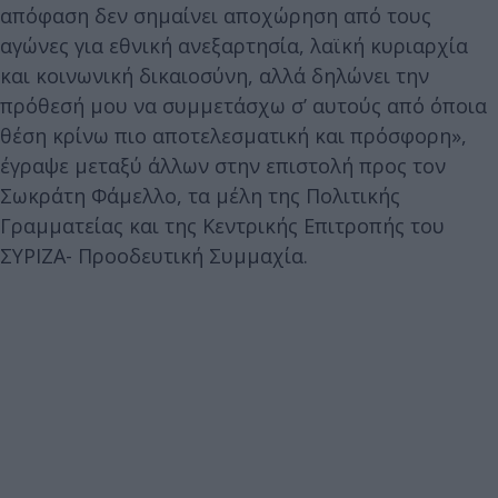
απόφαση δεν σημαίνει αποχώρηση από τους
αγώνες για εθνική ανεξαρτησία, λαϊκή κυριαρχία
και κοινωνική δικαιοσύνη, αλλά δηλώνει την
πρόθεσή μου να συμμετάσχω σ’ αυτούς από όποια
θέση κρίνω πιο αποτελεσματική και πρόσφορη»,
έγραψε μεταξύ άλλων στην επιστολή προς τον
Σωκράτη Φάμελλο, τα μέλη της Πολιτικής
Γραμματείας και της Κεντρικής Επιτροπής του
ΣΥΡΙΖΑ- Προοδευτική Συμμαχία.