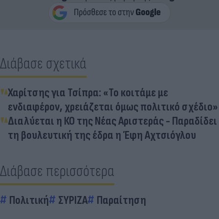
Διάβασε σχετικά
Χαρίτσης για Τσίπρα: «Το κοιτάμε με
ενδιαφέρον, χρειάζεται όμως πολιτικό σχέδιο»
Διαλύεται η ΚΟ της Νέας Αριστεράς - Παραδίδει
τη βουλευτική της έδρα η Έφη Αχτσιόγλου
Διάβασε περισσότερα
Πολιτική
ΣΥΡΙΖΑ
Παραίτηση