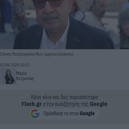
Γιάννης Μαντζουράνης/Φωτ. αρχείου Eurokinissi
03.06.2026 09:21
Μαρία
Κατρινάκη
Κάνε κλικ και δες περισσότερο
Flash.gr
στην αναζήτηση της
Google