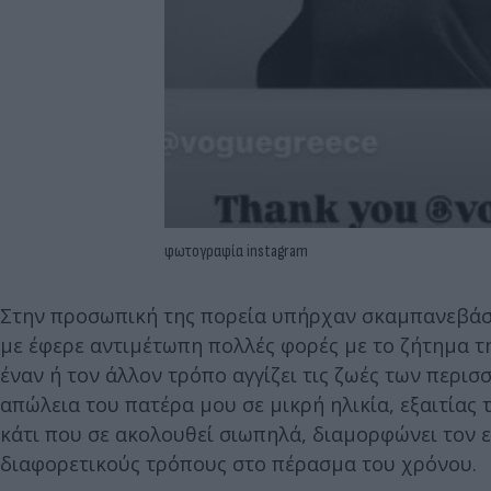
φωτογραφία instagram
Στην προσωπική της πορεία υπήρχαν σκαμπανεβάσμα
με έφερε αντιμέτωπη πολλές φορές με το ζήτημα της
έναν ή τον άλλον τρόπο αγγίζει τις ζωές των περ
απώλεια του πατέρα μου σε μικρή ηλικία, εξαιτίας
κάτι που σε ακολουθεί σιωπηλά, διαμορφώνει τον ε
διαφορετικούς τρόπους στο πέρασμα του χρόνου.