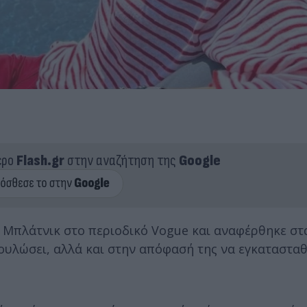
ερο
Flash.gr
στην αναζήτηση της
Google
α Μπλάτνικ στο περιοδικό Vogue και αναφέρθηκε σ
ουλώσει, αλλά και στην απόφασή της να εγκατασταθ