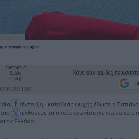
φωτογραφία instagram
Συντακτική
Κάνε κλικ και δες περισσότ
Ομάδα
Flash.gr
01.09.2025 13:08
Μια συνέντευξη - κατάθεση ψυχής έδωσε η Τατιάν
του παρελθόντος τα οποία αγωνίστηκε για να τα επ
στην Ελλάδα.