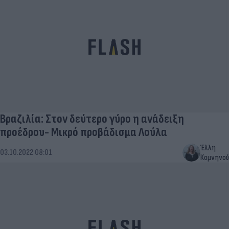
Βραζιλία: Στον δεύτερο γύρο η ανάδειξη
προέδρου- Μικρό προβάδισμα Λούλα
Έλλη
03.10.2022 08:01
Κομνηνού