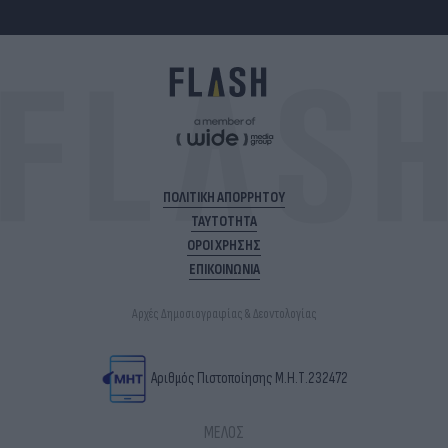
ΠΟΛΙΤΙΚΗ ΑΠΟΡΡΗΤΟΥ
ΤΑΥΤΟΤΗΤΑ
ΟΡΟΙ ΧΡΗΣΗΣ
ΕΠΙΚΟΙΝΩΝΙΑ
Αρχές Δημοσιογραφίας & Δεοντολογίας
Αριθμός Πιστοποίησης Μ.Η.Τ.232472
ΜΕΛΟΣ