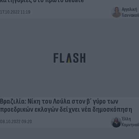
Αγγελική
17.10.2022 11:19
Γιαννακού
Βραζιλία: Νίκη του Λούλα στον β΄ γύρο των
προεδρικών εκλογών δείχνει νέα δημοσκόπηση
Έλλη
08.10.2022 09:20
Κομνηνού