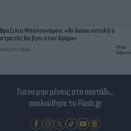
Βραζιλία Μπολσονάρου: «Αν δώσω εντολή ο
στρατός θα βγει στον δρόμο»
Ηλίας
24.04.2021 09:49
Λιβάνιος
Για να μην μένεις στο σκοτάδι...
ακολούθησε το Flash.gr