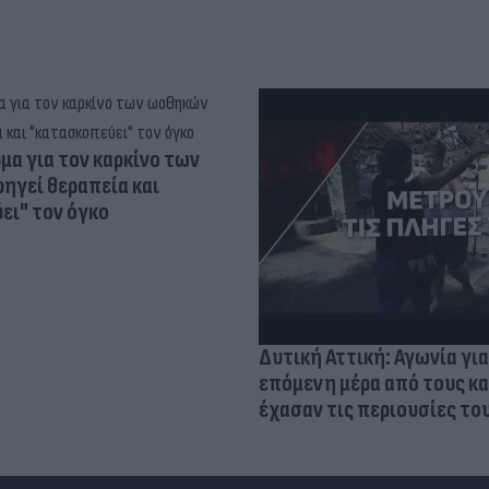
α για τον καρκίνο των
ηγεί θεραπεία και
ει" τον όγκο
Δυτική Αττική: Αγωνία για
επόμενη μέρα από τους κ
έχασαν τις περιουσίες το