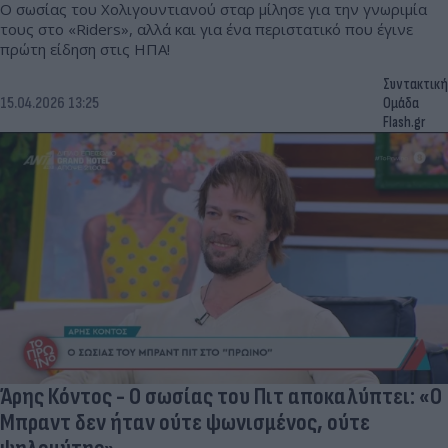
Ο σωσίας του Χολιγουντιανού σταρ μίλησε για την γνωριμία
τους στο «Riders», αλλά και για ένα περιστατικό που έγινε
πρώτη είδηση στις ΗΠΑ!
Συντακτική
15.04.2026 13:25
Ομάδα
Flash.gr
Άρης Κόντος - Ο σωσίας του Πιτ αποκαλύπτει: «Ο
Μπραντ δεν ήταν ούτε ψωνισμένος, ούτε