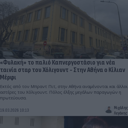
«Φυλακή» το παλιό Καπνεργοστάσιο για νέα
ταινία σταρ του Χόλιγουντ - Στην Αθήνα ο Κίλιαν
Μέρφι
Εκτός από τον Μπραντ Πιτ, στην Αθήνα αναμένονται και άλλοι
αστέρες του Χόλιγουντ. Πόλος έλξης μεγάλων παραγωγών η
πρωτεύουσα.
Μιχάλης
19.03.2026 10:13
Λεγάκης