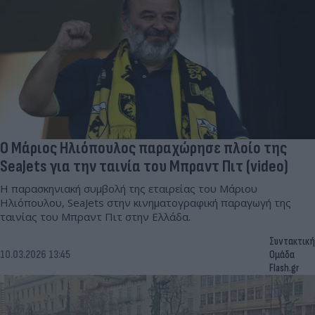
Ο Μάριος Ηλιόπουλος παραχώρησε πλοίο της
SeaJets για την ταινία του Μπραντ Πιτ (video)
Η παρασκηνιακή συμβολή της εταιρείας του Μάριου
Ηλιόπουλου, SeaJets στην κινηματογραφική παραγωγή της
ταινίας του Μπραντ Πιτ στην Ελλάδα.
Συντακτική
10.03.2026 13:45
Ομάδα
Flash.gr