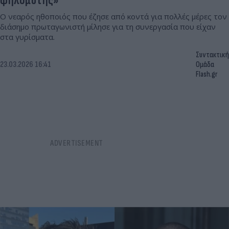
ψηλομύτης»
Ο νεαρός ηθοποιός που έζησε από κοντά για πολλές μέρες τον
διάσημο πρωταγωνιστή μίλησε για τη συνεργασία που είχαν
στα γυρίσματα.
Συντακτική
23.03.2026 16:41
Ομάδα
Flash.gr