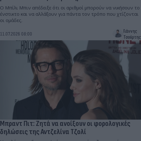
Ο Μπίλι Μπιν απέδειξε ότι οι αριθμοί μπορούν να νικήσουν το
ένστικτο και να αλλάξουν για πάντα τον τρόπο που χτίζονται
οι ομάδες.
Γιάννης
11.07.2026 08:00
Τσούρτης
Μπραντ Πιτ: Ζητά να ανοίξουν οι φορολογικές
δηλώσεις της Αντζελίνα Τζολί