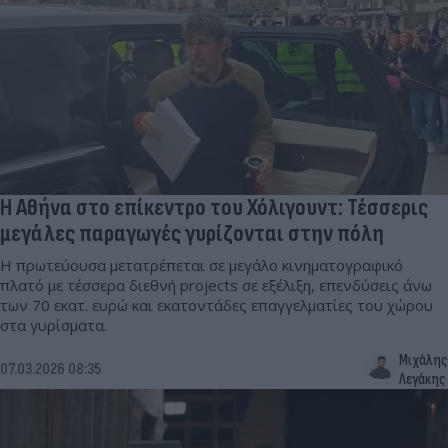
Η Αθήνα στο επίκεντρο του Χόλιγουντ: Τέσσερις
μεγάλες παραγωγές γυρίζονται στην πόλη
Η πρωτεύουσα μετατρέπεται σε μεγάλο κινηματογραφικό
πλατό με τέσσερα διεθνή projects σε εξέλιξη, επενδύσεις άνω
των 70 εκατ. ευρώ και εκατοντάδες επαγγελματίες του χώρου
στα γυρίσματα.
Μιχάλης
07.03.2026 08:35
Λεγάκης