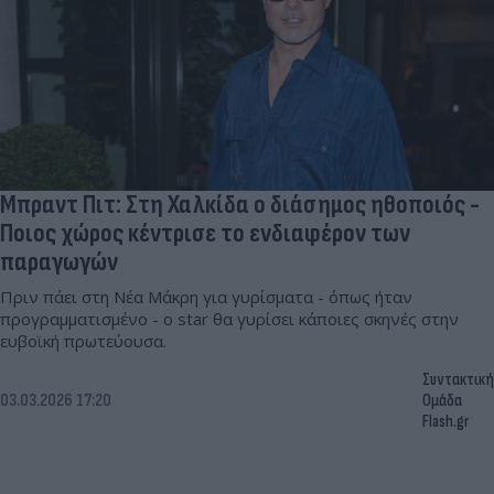
Μπραντ Πιτ: Στη Χαλκίδα ο διάσημος ηθοποιός -
Ποιος χώρος κέντρισε το ενδιαφέρον των
παραγωγών
Πριν πάει στη Νέα Μάκρη για γυρίσματα - όπως ήταν
προγραμματισμένο - ο star θα γυρίσει κάποιες σκηνές στην
ευβοϊκή πρωτεύουσα.
Συντακτική
03.03.2026 17:20
Ομάδα
Flash.gr