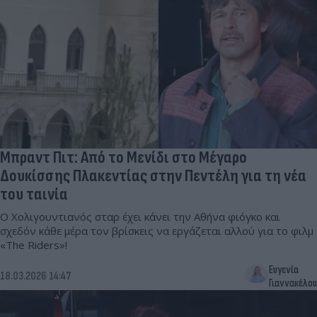
Μπραντ Πιτ: Από το Μενίδι στο Μέγαρο
Δουκίσσης Πλακεντίας στην Πεντέλη για τη νέα
του ταινία
Ο Χολιγουντιανός σταρ έχει κάνει την Αθήνα φιόγκο και
σχεδόν κάθε μέρα τον βρίσκεις να εργάζεται αλλού για το φιλμ
«The Riders»!
Ευγενία
18.03.2026 14:47
Γιαννακέλου