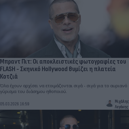
Μπραντ Πιτ: Οι αποκλειστικές φωτογραφίες του
FLASH - Σκηνικό Hollywood θυμίζει η πλατεία
Κοτζιά
Όλα έχουν αρχίσει να ετοιμάζονται σιγά - σιγά για το αυριανό
γύρισμα του διάσημου ηθοποιού.
Μιχάλης
05.03.2026 16:59
Λεγάκης