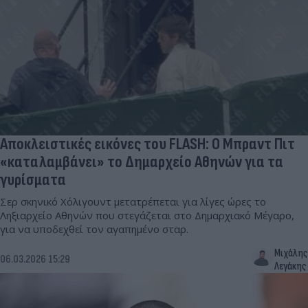
Αποκλειστικές εικόνες του FLASH: Ο Μπραντ Πιτ
«καταλαμβάνει» το Δημαρχείο Αθηνών για τα
γυρίσματα
Σερ σκηνικό Χόλιγουντ μετατρέπεται για λίγες ώρες το
Ληξιαρχείο Αθηνών που στεγάζεται στο Δημαρχιακό Μέγαρο,
για να υποδεχθεί τον αγαπημένο σταρ.
Μιχάλης
06.03.2026 15:29
Λεγάκης