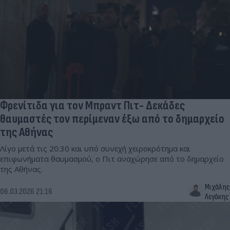
Φρενίτιδα για τον Μπραντ Πιτ- Δεκάδες
θαυμαστές τον περίμεναν έξω από το δημαρχείο
της Αθήνας
Λίγο μετά τις 20:30 και υπό συνεχή χειροκρότημα και
επιφωνήματα θαυμασμού, ο Πιτ αναχώρησε από το δημαρχείο
της Αθήνας.
Μιχάλης
06.03.2026 21:16
Λεγάκης