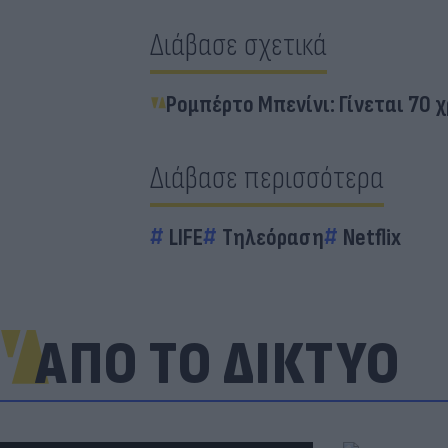
Διάβασε σχετικά
Ρομπέρτο Μπενίνι: Γίνεται 70 χ
Διάβασε περισσότερα
LIFE
Τηλεόραση
Netflix
ΑΠΟ ΤΟ ΔΙΚΤΥΟ