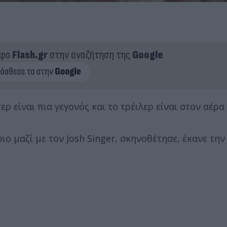
ερο
Flash.gr
στην αναζήτηση της
Google
είναι πια γεγονός και το τρέιλερ είναι στον αέρα τ
ιο μαζί με τον Josh Singer, σκηνοθέτησε, έκανε τη