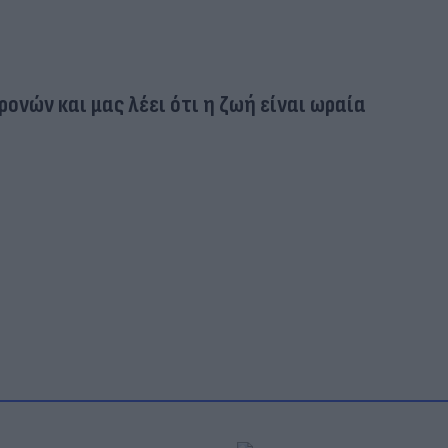
ρονών και μας λέει ότι η ζωή είναι ωραία