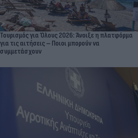
Τουρισμός για Όλους 2026: Άνοιξε η πλατφόρμα
για τις αιτήσεις – Ποιοι μπορούν να
συμμετάσχουν