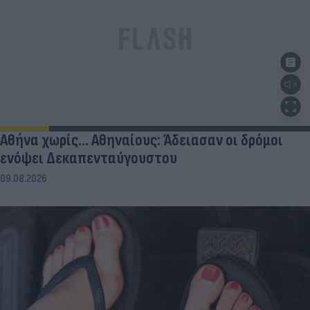
Αθήνα χωρίς… Αθηναίους: Άδειασαν οι δρόμοι
ενόψει Δεκαπενταύγουστου
09.08.2026