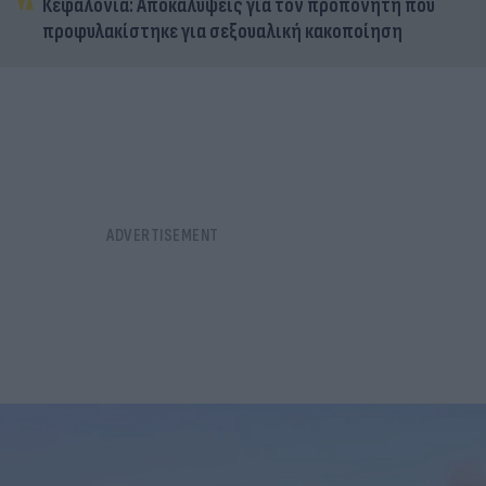
Κεφαλονιά: Αποκαλύψεις για τον προπονητή που
προφυλακίστηκε για σεξουαλική κακοποίηση