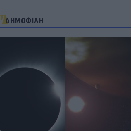
ΔΗΜΟΦΙΛΗ