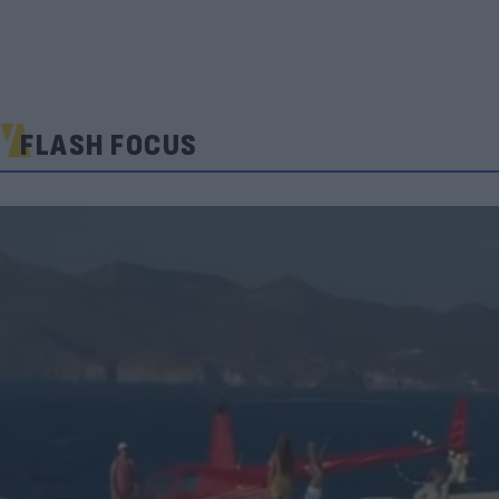
FLASH FOCUS