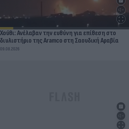
Χούθι: Ανέλαβαν την ευθύνη για επίθεση στο
διυλιστήριο της Aramco στη Σαουδική Αραβία
09.08.2026