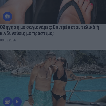
Οδήγηση με σαγιονάρες: Επιτρέπεται τελικά ή
κινδυνεύεις με πρόστιμο;
09.08.2026