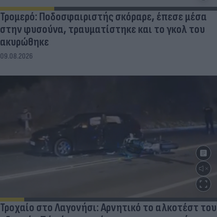
Τρομερό: Ποδοσφαιριστής σκόραρε, έπεσε μέσα
στην φυσούνα, τραυματίστηκε και το γκολ του
ακυρώθηκε
09.08.2026
Τροχαίο στο Λαγονήσι: Αρνητικό το αλκοτέστ του