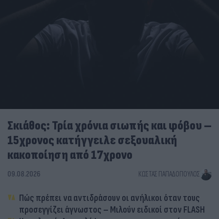
Σκιάθος: Τρία χρόνια σιωπής και φόβου –
15χρονος κατήγγειλε σεξουαλική
κακοποίηση από 17χρονο
09.08.2026
ΚΏΣΤΑΣ ΠΑΠΑΔΌΠΟΥΛΟΣ
Πώς πρέπει να αντιδράσουν οι ανήλικοι όταν τους
προσεγγίζει άγνωστος – Μιλούν ειδικοί στον FLASH