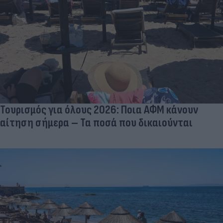
Τουρισμός για όλους 2026: Ποια ΑΦΜ κάνουν
αίτηση σήμερα – Τα ποσά που δικαιούνται