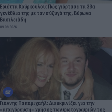
Εριέττα Κούρκουλου: Πώς γιόρτασε τα 33α
γενέθλια της με τον σύζυγό της, Βύρωνα
Βασιλειάδη
09.08.2026
Γιάννης Παπαμιχαήλ: Διευκρινίζει για την
«απαγόρευση» χρήσης των φωτογραφιών της