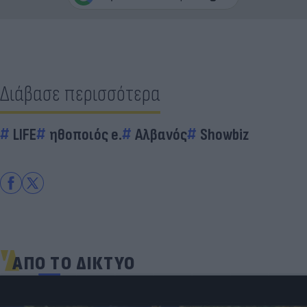
Διάβασε περισσότερα
LIFE
ηθοποιός e.
Αλβανός
Showbiz
ΑΠΟ ΤΟ ΔΙΚΤΥΟ