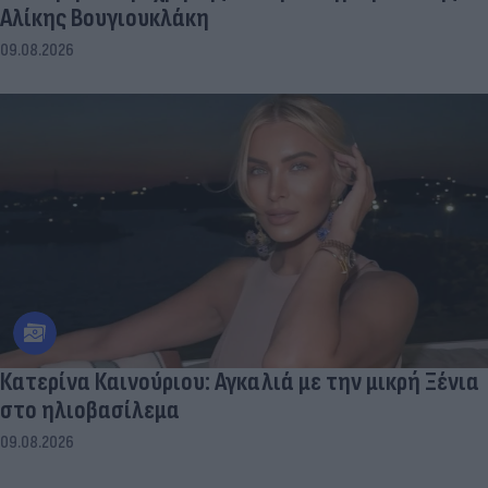
Αλίκης Βουγιουκλάκη
09.08.2026
Κατερίνα Καινούριου: Αγκαλιά με την μικρή Ξένια
στο ηλιοβασίλεμα
09.08.2026