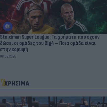
Stoiximan Super League: Τα χρήματα που έχουν
δώσει οι ομάδες του Big4 – Ποια ομάδα είναι
στην κορυφή
08.08.2026
ΧΡΗΣΙΜΑ