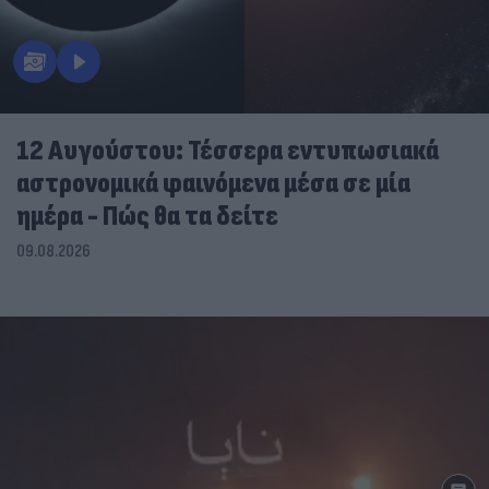
12 Αυγούστου: Τέσσερα εντυπωσιακά
αστρονομικά φαινόμενα μέσα σε μία
ημέρα - Πώς θα τα δείτε
09.08.2026