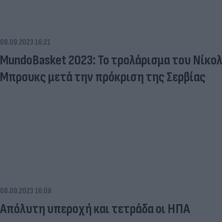
08.09.2023 16:21
MundoBasket 2023: Το τρολάρισμα του Νίκολ
Μπρουκς μετά την πρόκριση της Σερβίας
08.09.2023 16:08
Απόλυτη υπεροχή και τετράδα οι ΗΠΑ