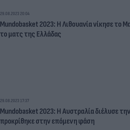
29.08.2023 20:04
Mundobasket 2023: Η Λιθουανία νίκησε το Μ
το ματς της Ελλάδας
29.08.2023 17:37
Mundobasket 2023: Η Αυστραλία διέλυσε την
προκρίθηκε στην επόμενη φάση