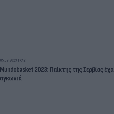
05.09.2023 17:42
Mundobasket 2023: Παίκτης της Σερβίας έχα
αγκωνιά