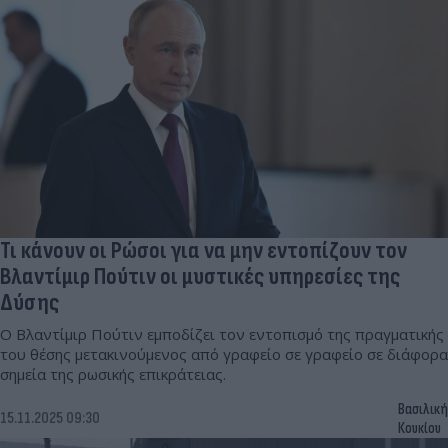
Τι κάνουν οι Ρώσοι για να μην εντοπίζουν τον
Βλαντίμιρ Πούτιν οι μυστικές υπηρεσίες της
Δύσης
Ο Βλαντίμιρ Πούτιν εμποδίζει τον εντοπισμό της πραγματικής
του θέσης μετακινούμενος από γραφείο σε γραφείο σε διάφορα
σημεία της ρωσικής επικράτειας.
Βασιλική
15.11.2025 09:30
Κουκίου