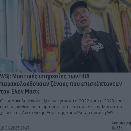
WSJ: Μυστικές υπηρεσίες των ΗΠΑ
παρακολουθούσαν ξένους που επισκέπτονταν
τον Έλον Μασκ
Οι παρακολουθήσεις ξένων έγιναν το 2022 και το 2023 και
επικεντρώθηκε σε άτομα που επισκέπτονταν τον Μασκ από
χώρες της Ανατολικής Ευρώπης και αλλού, τόνισε η WSJ.
Συντακτική
10.06.2025 17:47
Ομάδα