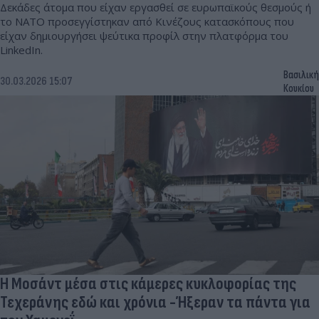
Δεκάδες άτομα που είχαν εργασθεί σε ευρωπαϊκούς θεσμούς ή
το ΝΑΤΟ προσεγγίστηκαν από Κινέζους κατασκόπους που
είχαν δημιουργήσει ψεύτικα προφίλ στην πλατφόρμα του
LinkedIn.
Βασιλική
30.03.2026 15:07
Κουκίου
Η Μοσάντ μέσα στις κάμερες κυκλοφορίας της
Τεχεράνης εδώ και χρόνια -Ήξεραν τα πάντα για