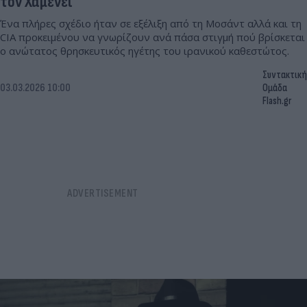
τον Χαμενεΐ
Ένα πλήρες σχέδιο ήταν σε εξέλιξη από τη Μοσάντ αλλά και τη
CIA προκειμένου να γνωρίζουν ανά πάσα στιγμή πού βρίσκεται
ο ανώτατος θρησκευτικός ηγέτης του ιρανικού καθεστώτος.
Συντακτική
03.03.2026 10:00
Ομάδα
Flash.gr