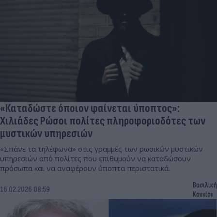
«Καταδώστε όποιον φαίνεται ύποπτος»:
Χιλιάδες Ρώσοι πολίτες πληροφοριοδότες των
μυστικών υπηρεσιών
«Σπάνε τα τηλέφωνα» στις γραμμές των ρωσικών μυστικών
υπηρεσιών από πολίτες που επιθυμούν να καταδώσουν
πρόσωπα και να αναφέρουν ύποπτα περιστατικά.
Βασιλική
16.02.2026 08:59
Κουκίου