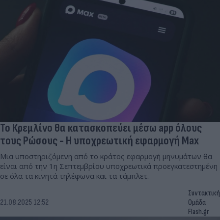
Το Κρεμλίνο θα κατασκοπεύει μέσω app όλους
τους Ρώσους - Η υποχρεωτική εφαρμογή Max
Μια υποστηριζόμενη από το κράτος εφαρμογή μηνυμάτων θα
είναι από την 1η Σεπτεμβρίου υποχρεωτικά προεγκατεστημένη
σε όλα τα κινητά τηλέφωνα και τα τάμπλετ.
Συντακτική
21.08.2025 12:52
Ομάδα
Flash.gr