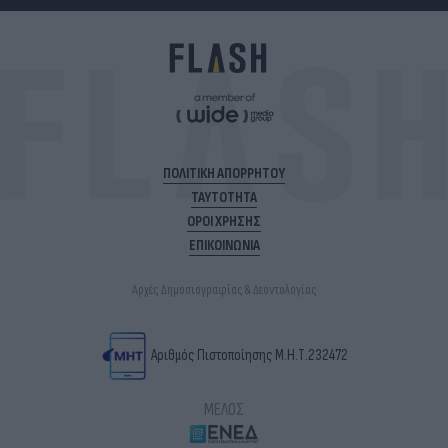
ΠΟΛΙΤΙΚΗ ΑΠΟΡΡΗΤΟΥ
ΤΑΥΤΟΤΗΤΑ
ΟΡΟΙ ΧΡΗΣΗΣ
ΕΠΙΚΟΙΝΩΝΙΑ
Αρχές Δημοσιογραφίας & Δεοντολογίας
Αριθμός Πιστοποίησης Μ.Η.Τ.232472
ΜΕΛΟΣ