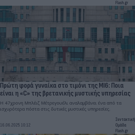
Flash.gr
Πρώτη φορά γυναίκα στο τιμόνι της MI6: Ποια
είναι η «C» της βρετανικής μυστικής υπηρεσίας
Η 47χρονη Μπλέιζ Μέτρεγουέλι αναλαμβάνει ένα από τα
ισχυρότερα πόστα στις δυτικές μυστικές υπηρεσίες.
Συντακτική
16.06.2025 10:12
Ομάδα
Flash.gr