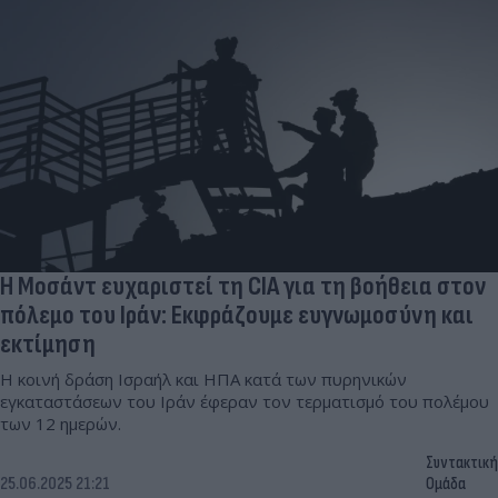
Η Μοσάντ ευχαριστεί τη CIA για τη βοήθεια στον
πόλεμο του Ιράν: Εκφράζουμε ευγνωμοσύνη και
εκτίμηση
Η κοινή δράση Ισραήλ και ΗΠΑ κατά των πυρηνικών
εγκαταστάσεων του Ιράν έφεραν τον τερματισμό του πολέμου
των 12 ημερών.
Συντακτική
25.06.2025 21:21
Ομάδα