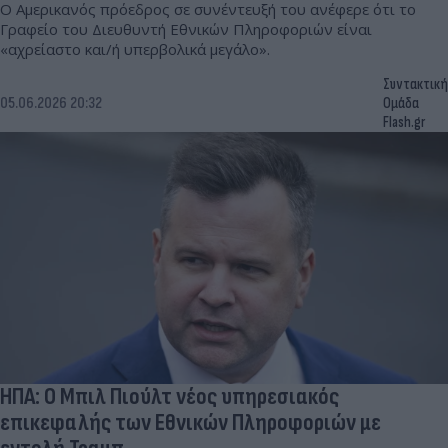
Ο Αμερικανός πρόεδρος σε συνέντευξή του ανέφερε ότι το
Γραφείο του Διευθυντή Εθνικών Πληροφοριών είναι
«αχρείαστο και/ή υπερβολικά μεγάλο».
Συντακτική
05.06.2026 20:32
Ομάδα
Flash.gr
ΗΠΑ: Ο Μπιλ Πιούλτ νέος υπηρεσιακός
επικεφαλής των Εθνικών Πληροφοριών με