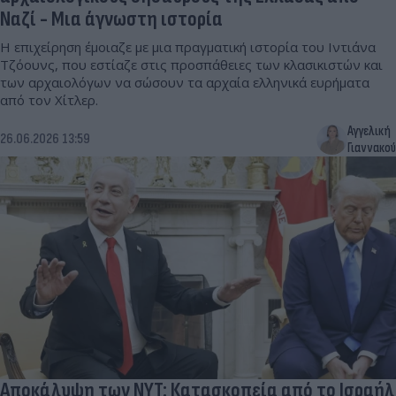
Ναζί - Μια άγνωστη ιστορία
Η επιχείρηση έμοιαζε με μια πραγματική ιστορία του Ιντιάνα
Τζόουνς, που εστίαζε στις προσπάθειες των κλασικιστών και
των αρχαιολόγων να σώσουν τα αρχαία ελληνικά ευρήματα
από τον Χίτλερ.
Αγγελική
26.06.2026 13:59
Γιαννακού
Αποκάλυψη των NYT: Κατασκοπεία από το Ισραήλ