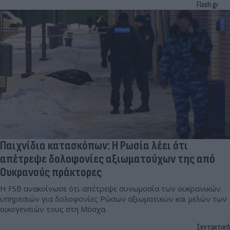
Flash.gr
Παιχνίδια κατασκόπων: Η Ρωσία λέει ότι
απέτρεψε δολοφονίες αξιωματούχων της από
Ουκρανούς πράκτορες
Η FSB ανακοίνωσε ότι απέτρεψε συνωμοσία των ουκρανικών
υπηρεσιών για δολοφονίες Ρώσων αξιωματικών και μελών των
οικογενειών τους στη Μόσχα.
Συντακτική