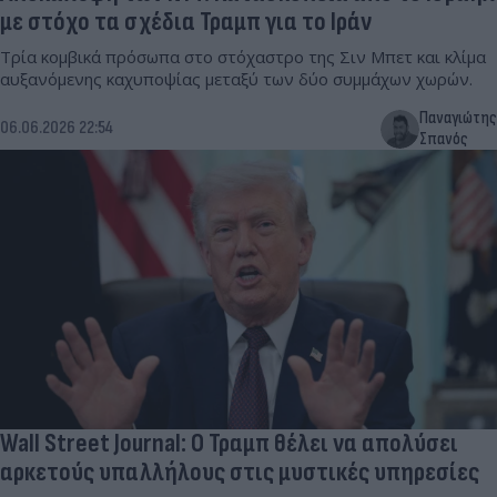
με στόχο τα σχέδια Τραμπ για το Ιράν
Τρία κομβικά πρόσωπα στο στόχαστρο της Σιν Μπετ και κλίμα
αυξανόμενης καχυποψίας μεταξύ των δύο συμμάχων χωρών.
Παναγιώτης
06.06.2026 22:54
Σπανός
Wall Street Journal: Ο Τραμπ θέλει να απολύσει
αρκετούς υπαλλήλους στις μυστικές υπηρεσίες