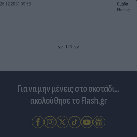
26.12.2024 09:58
Ομάδα
Flash.gr
1
2
3
Για να μην μένεις στο σκοτάδι...
ακολούθησε το Flash.gr