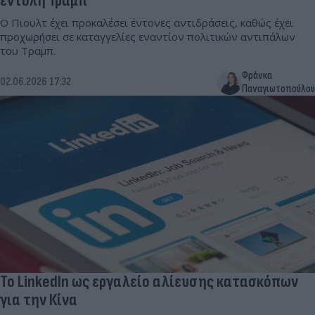
εντολή Τραμπ
Ο Πιουλτ έχει προκαλέσει έντονες αντιδράσεις, καθώς έχει
προχωρήσει σε καταγγελίες εναντίον πολιτικών αντιπάλων
του Τραμπ.
Φράνκα
02.06.2026 17:32
Παναγιωτοπούλου
Το LinkedIn ως εργαλείο αλίευσης κατασκόπων
για την Κίνα