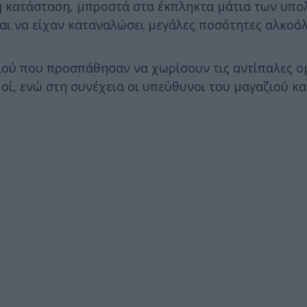
 η κατάσταση, μπροστά στα έκπληκτα μάτια των υπ
ι να είχαν καταναλώσει μεγάλες ποσότητες αλκοόλ
ιού που προσπάθησαν να χωρίσουν τις αντίπαλες ο
ί, ενώ στη συνέχεια οι υπεύθυνοι του μαγαζιού και