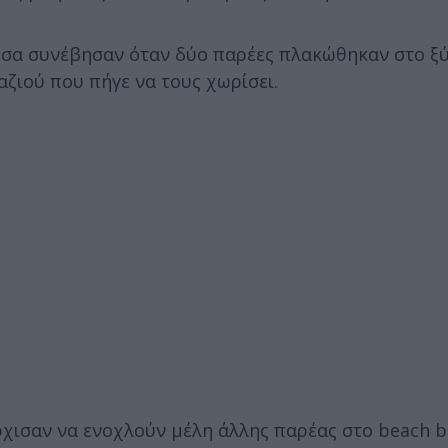
 όσα συνέβησαν όταν δύο παρέες πλακώθηκαν στο ξ
αζιού που πήγε να τους χωρίσει.
ρχισαν να ενοχλούν μέλη άλλης παρέας στο beach b