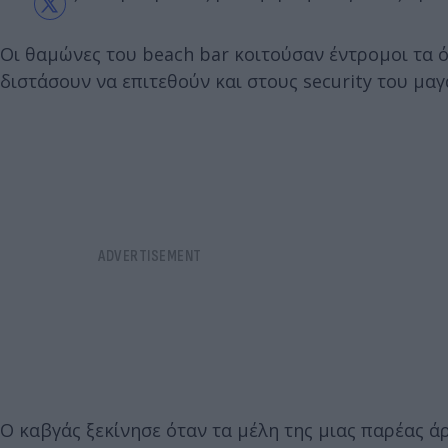
Οι θαμώνες του beach bar κοιτούσαν έντρομοι τα
διστάσουν να επιτεθούν και στους security του μαγ
Ο καβγάς ξεκίνησε όταν τα μέλη της μιας παρέας ά