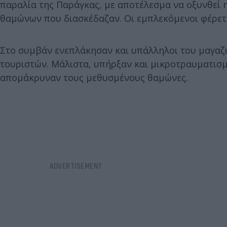
παραλία της Παράγκας, με αποτέλεσμα να οξυνθεί
θαμώνων που διασκέδαζαν. Οι εμπλεκόμενοι φέρετα
Στο συμβάν ενεπλάκησαν και υπάλληλοι του μαγαζ
τουριστών. Μάλιστα, υπήρξαν και μικροτραυματισμο
απομάκρυναν τους μεθυσμένους θαμώνες.