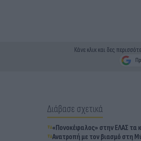
Κάνε κλικ και δες περισσότ
Διάβασε σχετικά
«Πονοκέφαλος» στην ΕΛΑΣ τα 
Ανατροπή με τον βιασμό στη Μύ