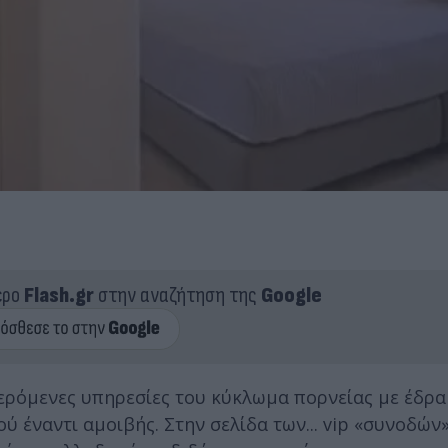
ερο
Flash.gr
στην αναζήτηση της
Google
σφερόμενες υπηρεσίες του κύκλωμα πορνείας με έδρ
ού έναντι αμοιβής. Στην σελίδα των... vip «συνοδών