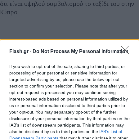
ότι είναι υψηλού συμβολισμού το ταξίδι του στην
Κύπρο.
Flash.gr -
Do Not Process My Personal Information
If you wish to opt-out of the sale, sharing to third parties, or
processing of your personal or sensitive information for
targeted advertising by us, please use the below opt-out
section to confirm your selection. Please note that after your
opt-out request is processed you may continue seeing
interest-based ads based on personal information utilized by
us or personal information disclosed to third parties prior to
your opt-out. You may separately opt-out of the further
disclosure of your personal information by third parties on the
IAB’s list of downstream participants. This information may
also be disclosed by us to third parties on the
IAB’s List of
Downstream Participants
that may further disclose it to other