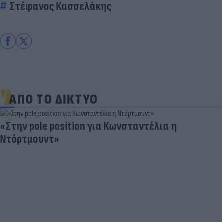
Στέφανος Κασσελάκης
ΑΠΟ ΤΟ ΔΙΚΤΥΟ
«Στην pole position για Κωνσταντέλια η
Ντόρτμουντ»