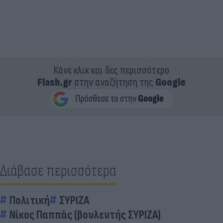
Κάνε κλικ και δες περισσότερο
Flash.gr
στην αναζήτηση της
Google
Διάβασε περισσότερα
Πολιτική
ΣΥΡΙΖΑ
Νίκος Παππάς (βουλευτής ΣΥΡΙΖΑ)