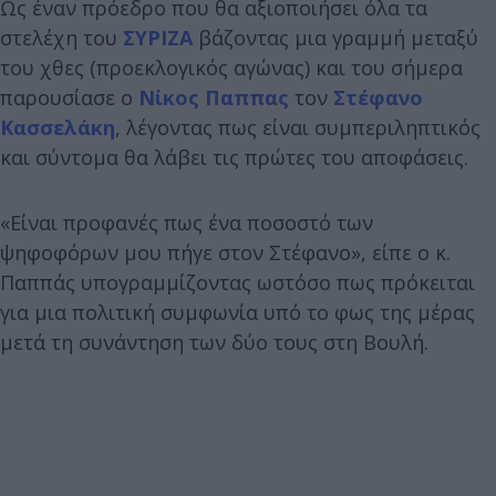
Ως έναν πρόεδρο που θα αξιοποιήσει όλα τα
στελέχη του
ΣΥΡΙΖΑ
βάζοντας μια γραμμή μεταξύ
του χθες (προεκλογικός αγώνας) και του σήμερα
παρουσίασε ο
Νίκος Παππας
τον
Στέφανο
Κασσελάκη
, λέγοντας πως είναι συμπεριληπτικός
και σύντομα θα λάβει τις πρώτες του αποφάσεις.
«Είναι προφανές πως ένα ποσοστό των
ψηφοφόρων μου πήγε στον Στέφανο», είπε ο κ.
Παππάς υπογραμμίζοντας ωστόσο πως πρόκειται
για μια πολιτική συμφωνία υπό το φως της μέρας
μετά τη συνάντηση των δύο τους στη Βουλή.