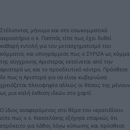
Στέλνοντας μήνυμα και στο εσωκομματικό
ακροατήριο ο κ. Παππάς είπε πως έχει δοθεί
καθαρή εντολή για τον μετασχηματισμό του
κόμματος και υπογράμμισε πως ο ΣΥΡΙΖΑ ως κόμμα
της σύγχρονης Αριστερας εκτείνεται από την
αριστερά ως και το προοδευτικό κέντρο. Πρόσθεσε
δε πως η Αριστερά για να είναι κυβερνώσα
χρειάζεται πλειοψηφία αλλιώς οι θέσεις της μένουν
ως μια καλή έκθεση ιδεών στο χαρτί.
Ο ίδιος αναφερόμενος στο θέμα του «κρατιδίου»,
είπε πως ο κ. Κασσελάκης εξήγησε επαρκώς ότι
επρόκειτο για λάθος λόγω κόπωσης και πρόσθεσε