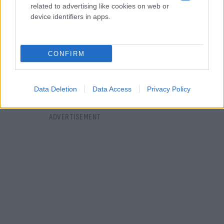
related to advertising like cookies on web or
device identifiers in apps.
CONFIRM
Data Deletion
Data Access
Privacy Policy