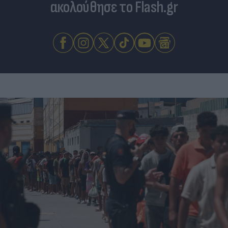
ακολούθησε το Flash.gr