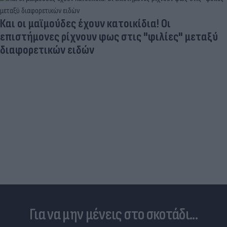
Και οι μαϊμούδες έχουν κατοικίδια! Οι
επιστήμονες ρίχνουν φως στις "φιλίες" μεταξύ
διαφορετικών ειδών
Για να μην μένεις στο σκοτάδι...