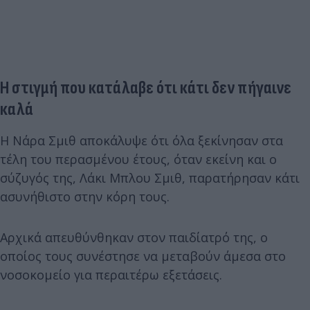
Η στιγμή που κατάλαβε ότι κάτι δεν πήγαινε
καλά
Η Νάρα Σμιθ αποκάλυψε ότι όλα ξεκίνησαν στα
τέλη του περασμένου έτους, όταν εκείνη και ο
σύζυγός της, Λάκι Μπλου Σμιθ, παρατήρησαν κάτι
ασυνήθιστο στην κόρη τους.
Αρχικά απευθύνθηκαν στον παιδίατρό της, ο
οποίος τους συνέστησε να μεταβούν άμεσα στο
νοσοκομείο για περαιτέρω εξετάσεις.