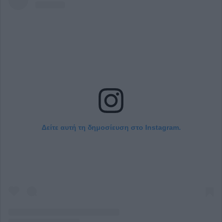
Δείτε αυτή τη δημοσίευση στο Instagram.