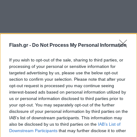
Flash.gr -
Do Not Process My Personal Information
If you wish to opt-out of the sale, sharing to third parties, or
processing of your personal or sensitive information for
targeted advertising by us, please use the below opt-out
section to confirm your selection. Please note that after your
opt-out request is processed you may continue seeing
interest-based ads based on personal information utilized by
us or personal information disclosed to third parties prior to
your opt-out. You may separately opt-out of the further
disclosure of your personal information by third parties on the
IAB’s list of downstream participants. This information may
also be disclosed by us to third parties on the
IAB’s List of
Downstream Participants
that may further disclose it to other