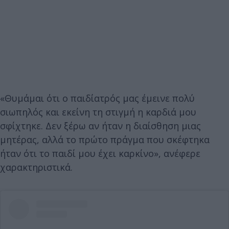
«Θυμάμαι ότι ο παιδίατρός μας έμεινε πολύ
σιωπηλός και εκείνη τη στιγμή η καρδιά μου
σφίχτηκε. Δεν ξέρω αν ήταν η διαίσθηση μιας
μητέρας, αλλά το πρώτο πράγμα που σκέφτηκα
ήταν ότι το παιδί μου έχει καρκίνο», ανέφερε
χαρακτηριστικά.