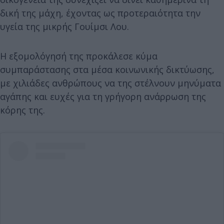
δική της μάχη, έχοντας ως προτεραιότητα την
υγεία της μικρής Γουίμσι Λου.
Η εξομολόγησή της προκάλεσε κύμα
συμπαράστασης στα μέσα κοινωνικής δικτύωσης,
με χιλιάδες ανθρώπους να της στέλνουν μηνύματα
αγάπης και ευχές για τη γρήγορη ανάρρωση της
κόρης της.