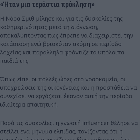
«Ήταν μια τεράστια πρόκληση»
Η Νάρα Σμιθ μίλησε και για τις δυσκολίες της
καθημερινότητας μετά τη διάγνωση,
αποκαλύπτοντας πως έπρεπε να διαχειριστεί την
κατάσταση ενώ βρισκόταν ακόμη σε περίοδο
λοχείας και παράλληλα φρόντιζε τα υπόλοιπα
παιδιά της.
Όπως είπε, οι πολλές ώρες στο νοσοκομείο, οι
υποχρεώσεις της οικογένειας και η προσπάθεια να
συνεχίσει να εργάζεται έκαναν αυτή την περίοδο
ιδιαίτερα απαιτητική.
Παρά τις δυσκολίες, η γνωστή influencer θέλησε να
στείλει ένα μήνυμα ελπίδας, τονίζοντας ότι η
οικογένειά της συνεχίζει να δίνει καθημερινά τη