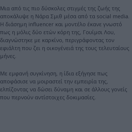
Μια από τις πιο δύσκολες στιγμές της ζωής της
αποκάλυψε η Νάρα Σμιθ μέσα από τα social media.
Η διάσημη influencer και μοντέλο έκανε γνωστό
πως η μόλις δύο ετών κόρη της, Γουίμσι Λου,
διαγνώστηκε με καρκίνο, περιγράφοντας τον
εφιάλτη που ζει η οικογένειά της τους τελευταίους
μήνες.
Με εμφανή συγκίνηση, η ίδια εξήγησε πως
αποφάσισε να μοιραστεί την εμπειρία της,
ελπίζοντας να δώσει δύναμη και σε άλλους γονείς
που περνούν αντίστοιχες δοκιμασίες.