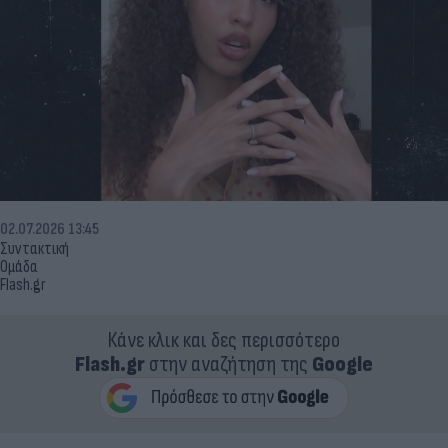
02.07.2026 13:45
Συντακτική
Ομάδα
Flash.gr
Κάνε κλικ και δες περισσότερο
Flash.gr
στην αναζήτηση της
Google