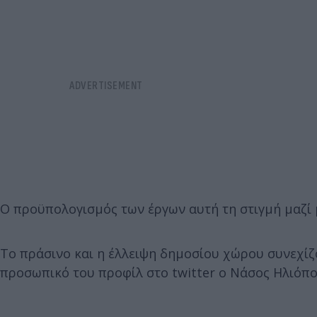
Ο προϋπολογισμός των έργων αυτή τη στιγμή μαζί 
Το πράσινο και η έλλειψη δημοσίου χώρου συνεχίζ
προσωπικό του προφίλ στο twitter ο Νάσος Ηλιόπο