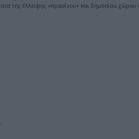
ματα της έλλειψης «πρασίνου» και δημοσίου χώρου 
.