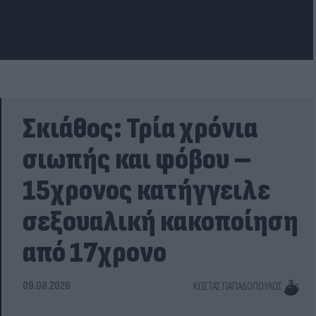
Σκιάθος: Τρία χρόνια
σιωπής και φόβου –
15χρονος κατήγγειλε
σεξουαλική κακοποίηση
από 17χρονο
09.08.2026
ΚΏΣΤΑΣ ΠΑΠΑΔΌΠΟΥΛΟΣ