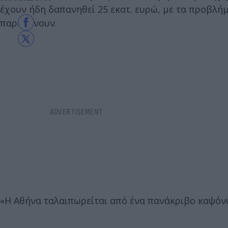
έχουν ήδη δαπανηθεί 25 εκατ. ευρώ, με τα προβλή
παραμένουν.
«Η Αθήνα ταλαιπωρείται από ένα πανάκριβο καψόνι