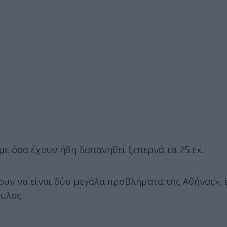
με όσα έχουν ήδη δαπανηθεί ξεπερνά τα 25 εκ.
ουν να είναι δύο μεγάλα προβλήματα της Αθήνας», 
υλος.