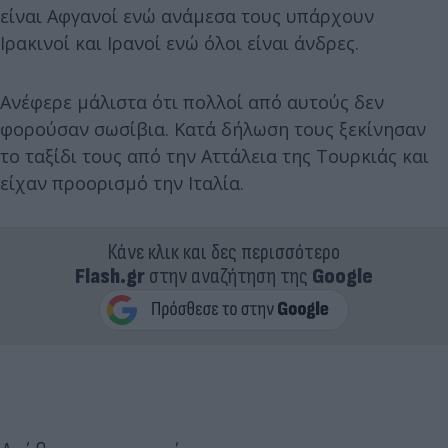
είναι Αφγανοί ενώ ανάμεσα τους υπάρχουν
Ιρακινοί και Ιρανοί ενώ όλοι είναι άνδρες.
Ανέφερε μάλιστα ότι πολλοί από αυτούς δεν
φορούσαν σωσίβια. Κατά δήλωση τους ξεκίνησαν
το ταξίδι τους από την Αττάλεια της Τουρκιάς και
είχαν προορισμό την Ιταλία.
Κάνε κλικ και δες περισσότερο
Flash.gr
στην αναζήτηση της
Google