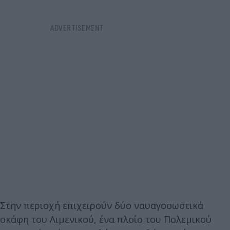
Στην περιοχή επιχειρούν δύο ναυαγοσωστικά
σκάφη του Λιμενικού, ένα πλοίο του Πολεμικού