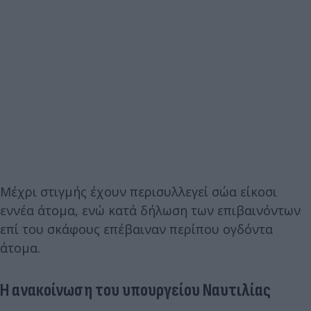
Μέχρι στιγμής έχουν περισυλλεγεί σώα είκοσι
εννέα άτομα, ενώ κατά δήλωση των επιβαινόντων
επί του σκάφους επέβαιναν περίπου ογδόντα
άτομα.
Η ανακοίνωση του υπουργείου Ναυτιλίας