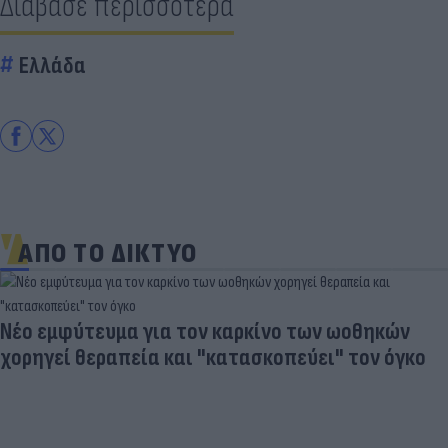
Διάβασε περισσότερα
Ελλάδα
ΑΠΟ ΤΟ ΔΙΚΤΥΟ
Νέο εμφύτευμα για τον καρκίνο των ωοθηκών
χορηγεί θεραπεία και "κατασκοπεύει" τον όγκο