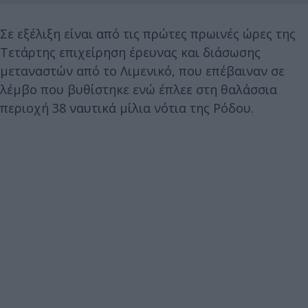
Σε εξέλιξη είναι από τις πρώτες πρωινές ώρες της
Τετάρτης επιχείρηση έρευνας και διάσωσης
μεταναστών από το Λιμενικό, που επέβαιναν σε
λέμβο που βυθίστηκε ενώ έπλεε στη θαλάσσια
περιοχή 38 ναυτικά μίλια νότια της Ρόδου.