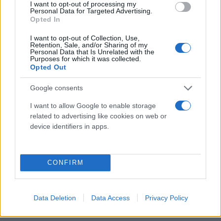
I want to opt-out of processing my
Personal Data for Targeted Advertising.
Opted In
I want to opt-out of Collection, Use,
Retention, Sale, and/or Sharing of my
Personal Data that Is Unrelated with the
Purposes for which it was collected.
Opted Out
Google consents
I want to allow Google to enable storage
related to advertising like cookies on web or
device identifiers in apps.
CONFIRM
Data Deletion
Data Access
Privacy Policy