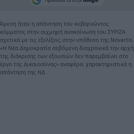
Άμεση ήταν η απάντηση του κυβερνώντος
κόμματος στην αιχμηρή ανακοίνωση του ΣΥΡΙΖΑ
σχετικά με τις εξελίξεις στην υπόθεση της Novartis.
«Η Νέα Δημοκρατία σεβόμενη διαχρονικά την αρχή
της διάκρισης των εξουσιών δεν παρεμβαίνει στο
έργο της Δικαιοσύνης» αναφέρει χαρακτηριστικά η
απάντηση της ΝΔ.