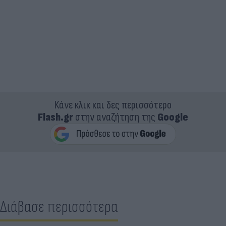
Κάνε κλικ και δες περισσότερο
Flash.gr
στην αναζήτηση της
Google
Διάβασε περισσότερα