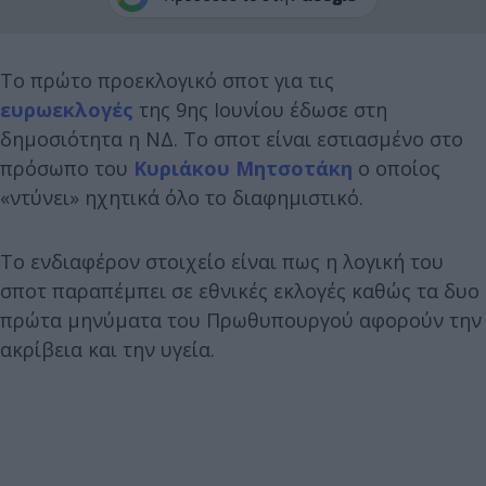
Το πρώτο προεκλογικό σποτ για τις
ευρωεκλογές
της 9ης Ιουνίου έδωσε στη
δημοσιότητα η ΝΔ. Το σποτ είναι εστιασμένο στο
πρόσωπο του
Κυριάκου Μητσοτάκη
ο οποίος
«ντύνει» ηχητικά όλο το διαφημιστικό.
Το ενδιαφέρον στοιχείο είναι πως η λογική του
σποτ παραπέμπει σε εθνικές εκλογές καθώς τα δυο
πρώτα μηνύματα του Πρωθυπουργού αφορούν την
ακρίβεια και την υγεία.