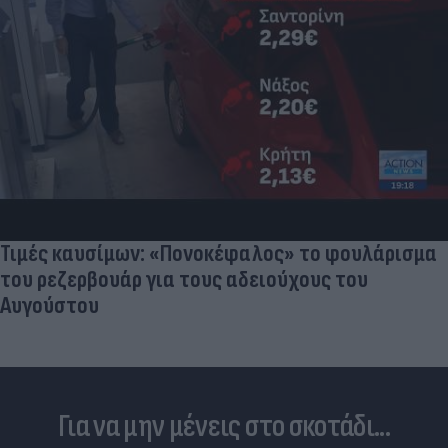
Τιμές καυσίμων: «Πονοκέφαλος» το φουλάρισμα
του ρεζερβουάρ για τους αδειούχους του
Αυγούστου
Για να μην μένεις στο σκοτάδι...