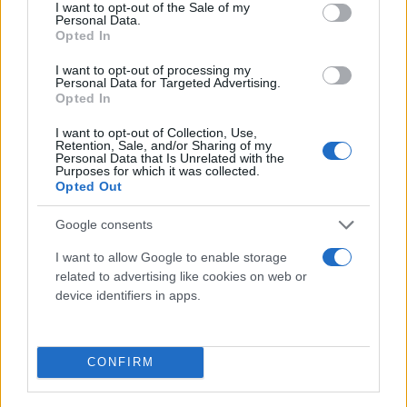
consent section.
I want to opt-out of the Sale of my
Personal Data.
Opted In
I want to opt-out of processing my
Personal Data for Targeted Advertising.
Opted In
I want to opt-out of Collection, Use,
Retention, Sale, and/or Sharing of my
Personal Data that Is Unrelated with the
Purposes for which it was collected.
Opted Out
Google consents
I want to allow Google to enable storage
related to advertising like cookies on web or
device identifiers in apps.
CONFIRM