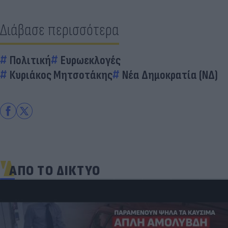
Διάβασε περισσότερα
Πολιτική
Ευρωεκλογές
Κυριάκος Μητσοτάκης
Νέα Δημοκρατία (ΝΔ)
ΑΠΟ ΤΟ ΔΙΚΤΥΟ