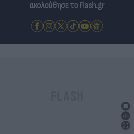
ακολούθησε το Flash.gr