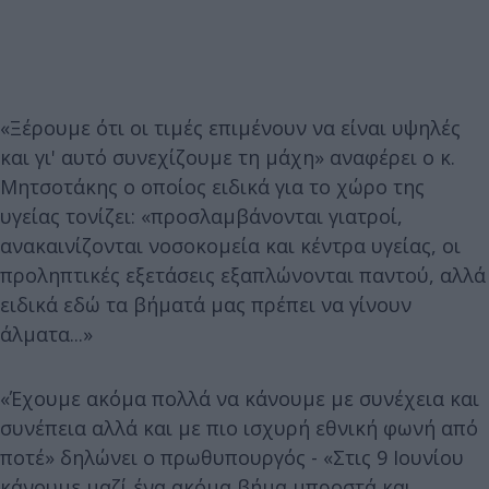
«Ξέρουμε ότι οι τιμές επιμένουν να είναι υψηλές
και γι' αυτό συνεχίζουμε τη μάχη» αναφέρει ο κ.
Μητσοτάκης ο οποίος ειδικά για το χώρο της
υγείας τονίζει: «προσλαμβάνονται γιατροί,
ανακαινίζονται νοσοκομεία και κέντρα υγείας, οι
προληπτικές εξετάσεις εξαπλώνονται παντού, αλλά
ειδικά εδώ τα βήματά μας πρέπει να γίνουν
άλματα...»
«Έχουμε ακόμα πολλά να κάνουμε με συνέχεια και
συνέπεια αλλά και με πιο ισχυρή εθνική φωνή από
ποτέ» δηλώνει ο πρωθυπουργός - «Στις 9 Ιουνίου
κάνουμε μαζί ένα ακόμα βήμα μπροστά και