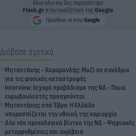
Κάνε κλικ και δες περισσότερο
Flash.gr
στην αναζήτηση της
Google
Διάβασε σχετικά
Μητσοτάκης - Καραμανλής: Μαζί σε συνέδριο
για τις φυσικές καταστροφές
Interview: Ισχυρό προβάδισμα της ΝΔ - Ποιοι
ευρωβουλευτές προηγούνται
Μητσοτάκης από Έβρο: Η Ελλάδα
υπερασπίζεται την εθνική της κυριαρχία
Δύο νέα προεκλογικά βίντεο της ΝΔ - Ψηφιακές
μεταρρυθμίσεις και ακρίβεια