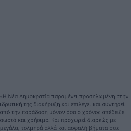
«Η Νέα Δημοκρατία παραμένει προσηλωμένη στην
ιδρυτική της διακήρυξη και επιλέγει και συντηρεί
από την παράδοση μόνον όσα ο χρόνος απέδειξε
σωστά και χρήσιμα. Και προχωρεί διαρκώς με
μεγάλα, τολμηρά αλλά και ασφαλή βήματα στις