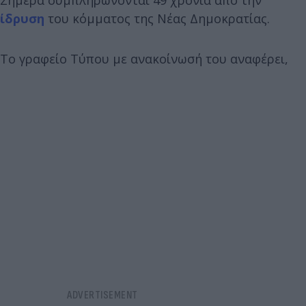
ίδρυση
του κόμματος της Νέας Δημοκρατίας.
Το γραφείο Τύπου με ανακοίνωσή του αναφέρει,