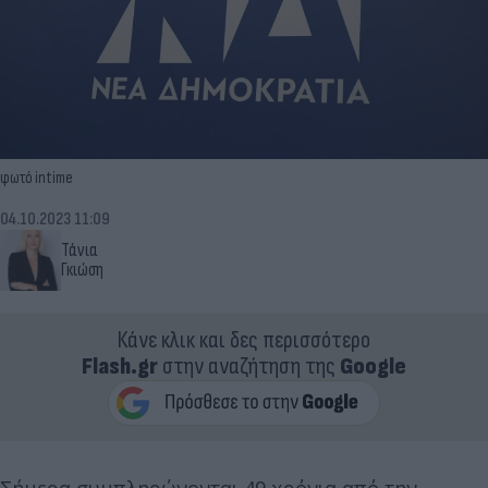
φωτό intime
04.10.2023 11:09
Τάνια
Γκιώση
Κάνε κλικ και δες περισσότερο
Flash.gr
στην αναζήτηση της
Google
Σήμερα συμπληρώνονται 49 χρόνια από την