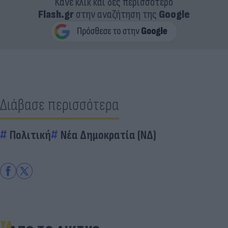
Κάνε κλικ και δες περισσότερο
Flash.gr
στην αναζήτηση της
Google
Διάβασε περισσότερα
Πολιτική
Νέα Δημοκρατία (ΝΔ)