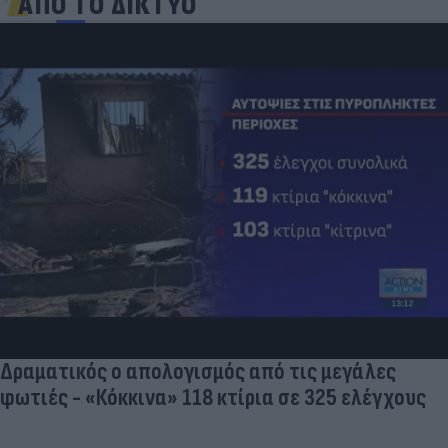
ΑΠΟ ΤΟ ΔΙΚΤΥΟ
Δραματικός ο απολογισμός από τις μεγάλες
φωτιές - «Κόκκινα» 118 κτίρια σε 325 ελέγχους