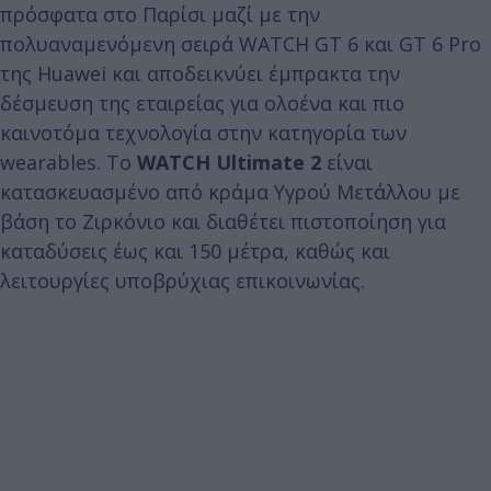
πρόσφατα στο Παρίσι μαζί με την
πολυαναμενόμενη σειρά WATCH GT 6 και GT 6 Pro
της Huawei και αποδεικνύει έμπρακτα την
δέσμευση της εταιρείας για ολοένα και πιο
καινοτόμα τεχνολογία στην κατηγορία των
wearables. Το
WATCH Ultimate 2
είναι
κατασκευασμένο από κράμα Υγρού Μετάλλου με
βάση το Ζιρκόνιο και διαθέτει πιστοποίηση για
καταδύσεις έως και 150 μέτρα, καθώς και
λειτουργίες υποβρύχιας επικοινωνίας.