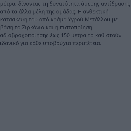
μέτρα, δίνοντας τη δυνατότητα άμεσης αντίδρασης
από τα άλλα μέλη της ομάδας. Η ανθεκτική
κατασκευή του από κράμα Υγρού Μετάλλου με
βάση το Ζιρκόνιο και η πιστοποίηση
αδιαβροχοποίησης έως 150 μέτρα το καθιστούν
ιδανικό για κάθε υποβρύχια περιπέτεια.