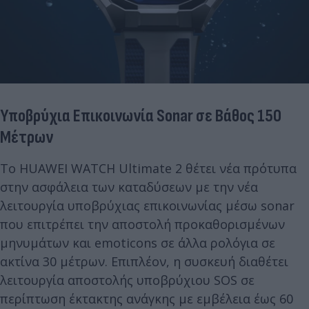
Υποβρύχια Επικοινωνία Sonar σε Βάθος 150
Μέτρων
Το HUAWEI WATCH Ultimate 2 θέτει νέα πρότυπα
στην ασφάλεια των καταδύσεων με την νέα
λειτουργία υποβρύχιας επικοινωνίας μέσω sonar
που επιτρέπει την αποστολή προκαθορισμένων
μηνυμάτων και emoticons σε άλλα ρολόγια σε
ακτίνα 30 μέτρων. Επιπλέον, η συσκευή διαθέτει
λειτουργία αποστολής υποβρύχιου SOS σε
περίπτωση έκτακτης ανάγκης με εμβέλεια έως 60