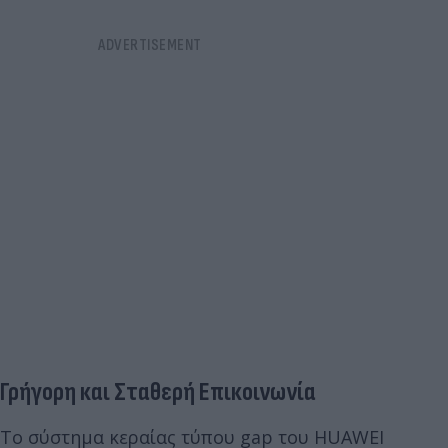
Γρήγορη και Σταθερή Επικοινωνία
Το σύστημα κεραίας τύπου gap του HUAWEI