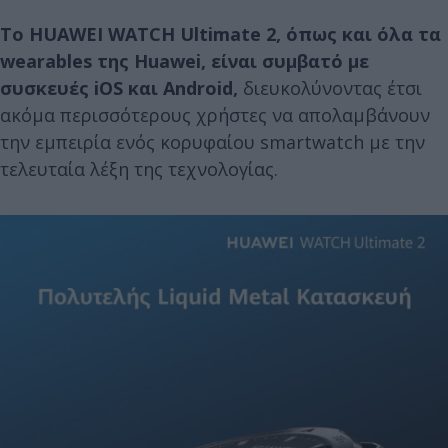
Το HUAWEI WATCH Ultimate 2, όπως και όλα τα
wearables της Huawei, είναι συμβατό με
συσκευές iOS και Android,
διευκολύνοντας έτσι
ακόμα περισσότερους χρήστες να απολαμβάνουν
την εμπειρία ενός κορυφαίου smartwatch με την
τελευταία λέξη της τεχνολογίας.