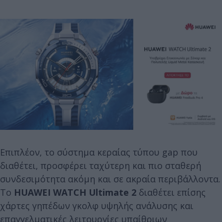
Επιπλέον, το σύστημα κεραίας τύπου gap που
διαθέτει, προσφέρει ταχύτερη και πιο σταθερή
συνδεσιμότητα ακόμη και σε ακραία περιβάλλοντα.
Το
HUAWEI WATCH Ultimate 2
διαθέτει επίσης
χάρτες γηπέδων γκολφ υψηλής ανάλυσης και
επαγγελματικές λειτουργίες υπαίθριων