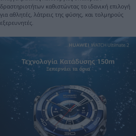
δραστηριοτήτων καθιστώντας το ιδανική επιλογή
για αθλητές, λάτρεις της φύσης, και τολμηρούς
εξερευνητές.