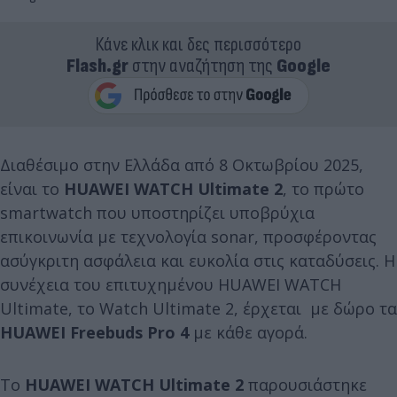
Κάνε κλικ και δες περισσότερο
Flash.gr
στην αναζήτηση της
Google
Διαθέσιμο στην Ελλάδα από 8 Οκτωβρίου 2025,
είναι το
HUAWEI WATCH Ultimate 2
, το πρώτο
smartwatch που υποστηρίζει υποβρύχια
επικοινωνία με τεχνολογία sonar, προσφέροντας
ασύγκριτη ασφάλεια και ευκολία στις καταδύσεις. Η
συνέχεια του επιτυχημένου HUAWEI WATCH
Ultimate, το Watch Ultimate 2, έρχεται με δώρο τα
HUAWEI Freebuds Pro 4
με κάθε αγορά.
To
HUAWEI WATCH Ultimate 2
παρουσιάστηκε