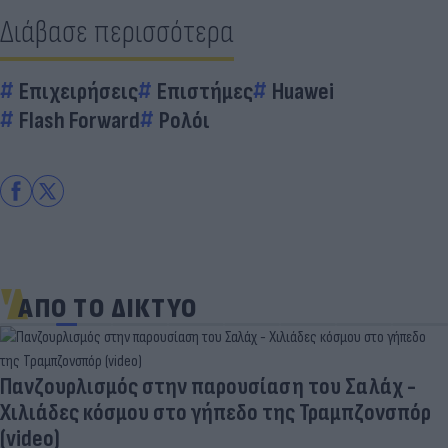
Διάβασε περισσότερα
Επιχειρήσεις
Επιστήμες
Huawei
Flash Forward
Ρολόι
ΑΠΟ ΤΟ ΔΙΚΤΥΟ
Πανζουρλισμός στην παρουσίαση του Σαλάχ -
Χιλιάδες κόσμου στο γήπεδο της Τραμπζονσπόρ
(video)