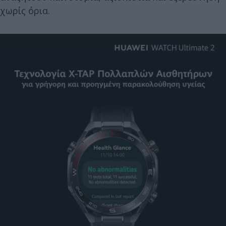
χωρίς όρια.