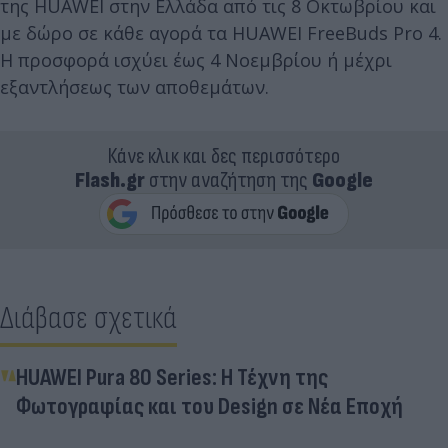
της HUAWEI στην Ελλάδα από τις 8 Οκτωβρίου και
με δώρο σε κάθε αγορά τα HUAWEI FreeBuds Pro 4.
Η προσφορά ισχύει έως 4 Νοεμβρίου ή μέχρι
εξαντλήσεως των αποθεμάτων.
Κάνε κλικ και δες περισσότερο
Flash.gr
στην αναζήτηση της
Google
Διάβασε σχετικά
HUAWEI Pura 80 Series: Η Τέχνη της
Φωτογραφίας και του Design σε Νέα Εποχή