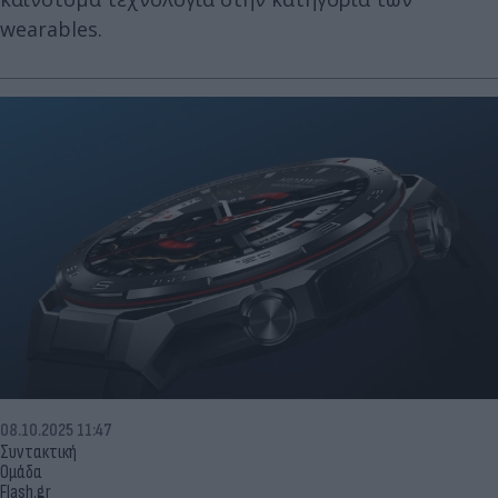
wearables.
08.10.2025 11:47
Συντακτική
Ομάδα
Flash.gr