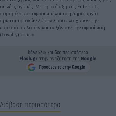
σε νέες αγορές. Με τη στήριξη της Entersoft,
παραμένουμε αφοσιωμένοι στη δημιουργία
πρωτοποριακών λύσεων που ενισχύουν την
εμπειρία πελατών και αυξάνουν την αφοσίωση
(Loyalty) τους.»
Κάνε κλικ και δες περισσότερο
Flash.gr
στην αναζήτηση της
Google
Διάβασε περισσότερα