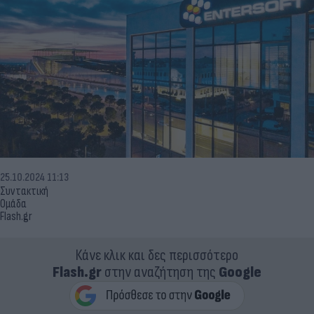
25.10.2024 11:13
Συντακτική
Ομάδα
Flash.gr
Κάνε κλικ και δες περισσότερο
Flash.gr
στην αναζήτηση της
Google