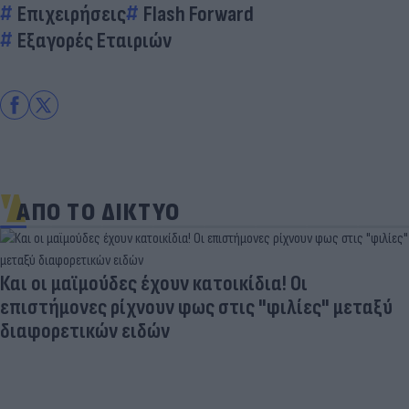
Επιχειρήσεις
Flash Forward
Εξαγορές Εταιριών
ΑΠΟ ΤΟ ΔΙΚΤΥΟ
Και οι μαϊμούδες έχουν κατοικίδια! Οι
επιστήμονες ρίχνουν φως στις "φιλίες" μεταξύ
διαφορετικών ειδών