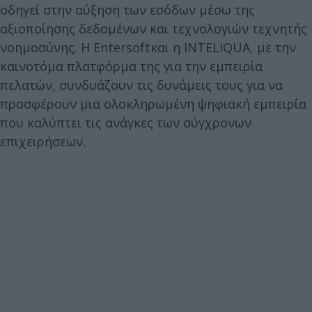
οδηγεί στην αύξηση των εσόδων μέσω της
αξιοποίησης δεδομένων και τεχνολογιών τεχνητής
νοημοσύνης. Η Entersoftκαι η INTELIQUA, με την
καινοτόμα πλατφόρμα της για την εμπειρία
πελατών, συνδυάζουν τις δυνάμεις τους για να
προσφέρουν μια ολοκληρωμένη ψηφιακή εμπειρία
που καλύπτει τις ανάγκες των σύγχρονων
επιχειρήσεων.