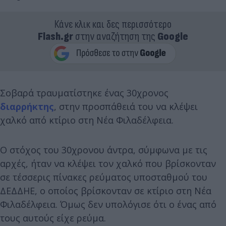
Κάνε κλικ και δες περισσότερο
Flash.gr
στην αναζήτηση της
Google
Σοβαρά τραυματίστηκε ένας 30χρονος
διαρρήκτης
, στην προσπάθειά του να κλέψει
χαλκό από κτίριο στη Νέα Φιλαδέλφεια.
Ο στόχος του 30χρονου άντρα, σύμφωνα με τις
αρχές, ήταν να κλέψει τον χαλκό που βρίσκονταν
σε τέσσερις πίνακες ρεύματος υποσταθμού του
ΔΕΔΔΗΕ, ο οποίος βρίσκονταν σε κτίριο στη Νέα
Φιλαδέλφεια. Όμως δεν υπολόγισε ότι ο ένας από
τους αυτούς είχε ρεύμα.