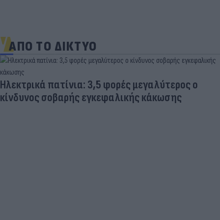
ΑΠΟ ΤΟ ΔΙΚΤΥΟ
Ηλεκτρικά πατίνια: 3,5 φορές μεγαλύτερος ο
κίνδυνος σοβαρής εγκεφαλικής κάκωσης