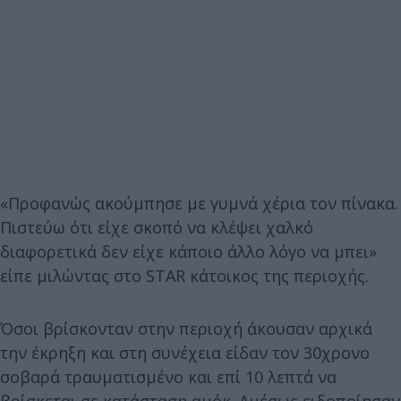
«Προφανώς ακούμπησε με γυμνά χέρια τον πίνακα.
Πιστεύω ότι είχε σκοπό να κλέψει χαλκό
διαφορετικά δεν είχε κάποιο άλλο λόγο να μπει»
είπε μιλώντας στο STAR κάτοικος της περιοχής.
Όσοι βρίσκονταν στην περιοχή άκουσαν αρχικά
την έκρηξη και στη συνέχεια είδαν τον 30χρονο
σοβαρά τραυματισμένο και επί 10 λεπτά να