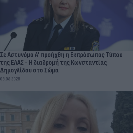
Σε Αστυνόμο Α' προήχθη η Εκπρόσωπος Τύπου
της ΕΛΑΣ - Η διαδρομή της Κωνσταντίας
Δημογλίδου στο Σώμα
08.08.2026