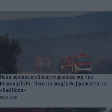
Πολύ υψηλός κίνδυνος πυρκαγιάς για την
Κυριακή (9/8) - Ποιες περιοχές θα βρίσκονται σε
«Red Code»
08.08.2026