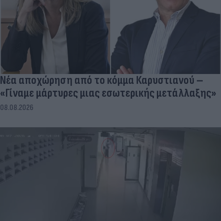
Νέα αποχώρηση από το κόμμα Καρυστιανού –
«Γίναμε μάρτυρες μιας εσωτερικής μετάλλαξης»
08.08.2026