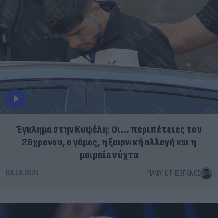
Έγκλημα στην Κυψέλη: Οι... περιπέτειες του
26χρονου, ο γάμος, η ξαφνική αλλαγή και η
μοιραία νύχτα
08.08.2026
ΠΑΝΑΓΙΏΤΗΣ ΣΠΑΝΌΣ