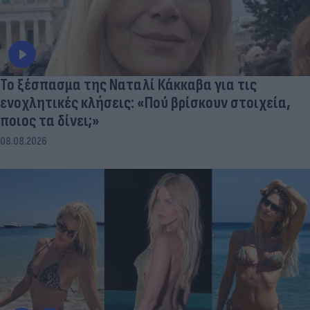
Το ξέσπασμα της Ναταλί Κάκκαβα για τις
ενοχλητικές κλήσεις: «Πού βρίσκουν στοιχεία,
ποιος τα δίνει;»
08.08.2026