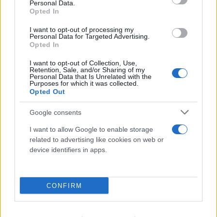
Personal Data.
Opted In
I want to opt-out of processing my
Personal Data for Targeted Advertising.
Opted In
I want to opt-out of Collection, Use,
Retention, Sale, and/or Sharing of my
Personal Data that Is Unrelated with the
Purposes for which it was collected.
Opted Out
Google consents
I want to allow Google to enable storage
related to advertising like cookies on web or
device identifiers in apps.
CONFIRM
Νέα σύλληψη μέλους της εγκληματικής