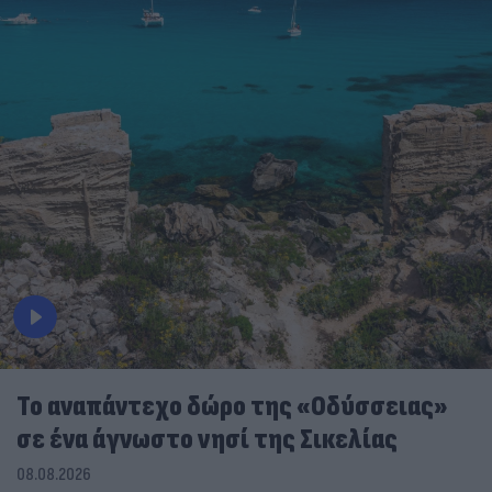
To αναπάντεχο δώρο της «Οδύσσειας»
σε ένα άγνωστο νησί της Σικελίας
08.08.2026