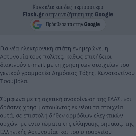
Κάνε κλικ και δες περισσότερο
Flash.gr
στην αναζήτηση της
Google
Για νέα ηλεκτρονική απάτη ενημερώνει η
Αστυνομία τους πολίτες, καθώς επιτήδειοι
διακινούν e-mail, με τη χρήση των στοιχείων του
γενικού γραμματέα Δημόσιας Τάξης, Κωνσταντίνου
Τσουβάλα.
Σύμφωνα με τη σχετική ανακοίνωση της ΕΛΑΣ, «οι
δράστες χρησιμοποιώντας εκ νέου τα στοιχεία
αυτά, σε επιστολή δήθεν αρμόδιων ελεγκτικών
αρχών, με εντυπώματα της ελληνικής σημαίας, της
Ελληνικής Αστυνομίας και του υπουργείου