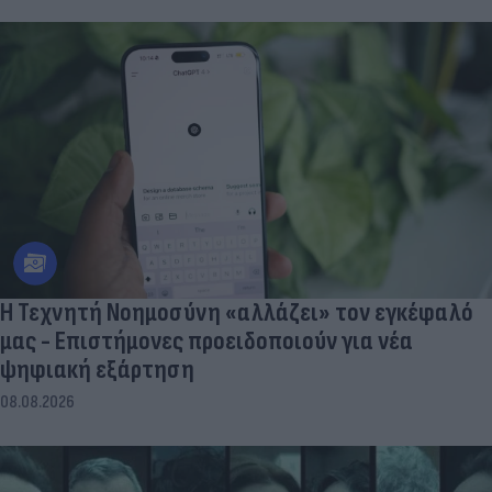
Η Τεχνητή Νοημοσύνη «αλλάζει» τον εγκέφαλό
μας - Eπιστήμονες προειδοποιούν για νέα
ψηφιακή εξάρτηση
08.08.2026