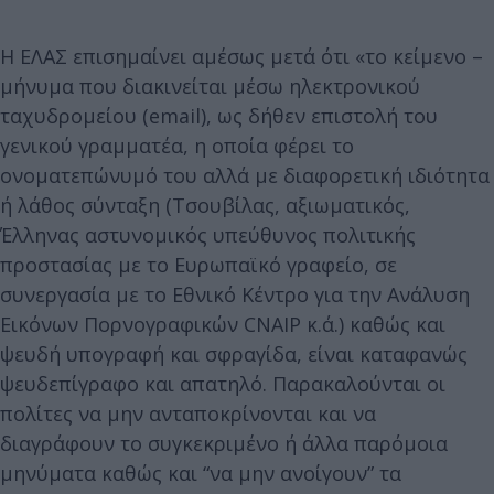
Η ΕΛΑΣ επισημαίνει αμέσως μετά ότι «το κείμενο –
μήνυμα που διακινείται μέσω ηλεκτρονικού
ταχυδρομείου (email), ως δήθεν επιστολή του
γενικού γραμματέα, η οποία φέρει το
ονοματεπώνυμό του αλλά με διαφορετική ιδιότητα
ή λάθος σύνταξη (Τσουβίλας, αξιωματικός,
Έλληνας αστυνομικός υπεύθυνος πολιτικής
προστασίας με το Ευρωπαϊκό γραφείο, σε
συνεργασία με το Εθνικό Κέντρο για την Ανάλυση
Εικόνων Πορνογραφικών CNAIP κ.ά.) καθώς και
ψευδή υπογραφή και σφραγίδα, είναι καταφανώς
ψευδεπίγραφο και απατηλό. Παρακαλούνται οι
πολίτες να μην ανταποκρίνονται και να
διαγράφουν το συγκεκριμένο ή άλλα παρόμοια
μηνύματα καθώς και “να μην ανοίγουν” τα