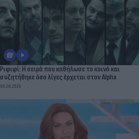
Ριφιφί: Η σειρά που καθήλωσε το κοινό και
συζητήθηκε όσο λίγες έρχεται στον Alpha
08.08.2026