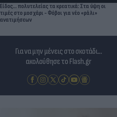
Για να μην μένεις στο σκοτάδι...
ακολούθησε το Flash.gr