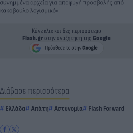
συνημμένα αρχεία για αποφυγή προσβολής από
κακόβουλο λογισμικό».
Κάνε κλικ και δες περισσότερο
Flash.gr
στην αναζήτηση της
Google
Διάβασε περισσότερα
Ελλάδα
Απάτη
Αστυνομία
Flash Forward