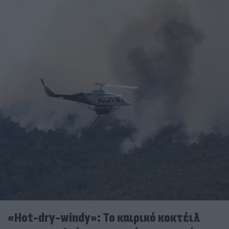
«Hot-dry-windy»: Το καιρικό κοκτέιλ