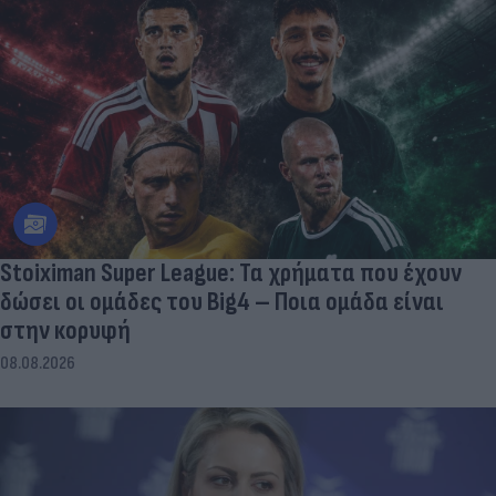
Stoiximan Super League: Τα χρήματα που έχουν
δώσει οι ομάδες του Big4 – Ποια ομάδα είναι
στην κορυφή
08.08.2026