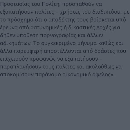
Προστασίας του Πολίτη, προσπαθούν να
εξαπατήσουν πολίτες – χρήστες του διαδικτύου, με
το πρόσχημα ότι ο αποδέκτης τους βρίσκεται υπό
έρευνα από αστυνομικές ή δικαστικές Αρχές για
δήθεν υπόθεση πορνογραφίας και άλλων
αδικημάτων. Το συγκεκριμένο μήνυμα καθώς και
άλλα παρεμφερή αποστέλλονται από δράστες που
επιχειρούν προφανώς να εξαπατήσουν –
παραπλανήσουν τους πολίτες και ακολούθως να
αποκομίσουν παράνομο οικονομικό όφελος».