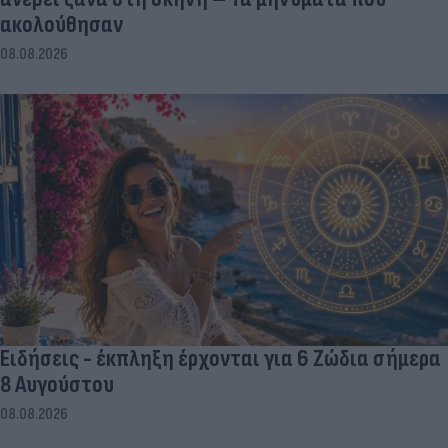
ακολούθησαν
08.08.2026
Ειδήσεις - έκπληξη έρχονται για 6 Ζώδια σήμερα
8 Αυγούστου
08.08.2026