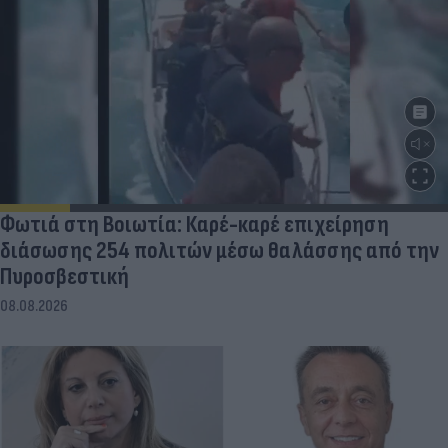
Φωτιά στη Βοιωτία: Καρέ-καρέ επιχείρηση
διάσωσης 254 πολιτών μέσω θαλάσσης από την
Πυροσβεστική
08.08.2026