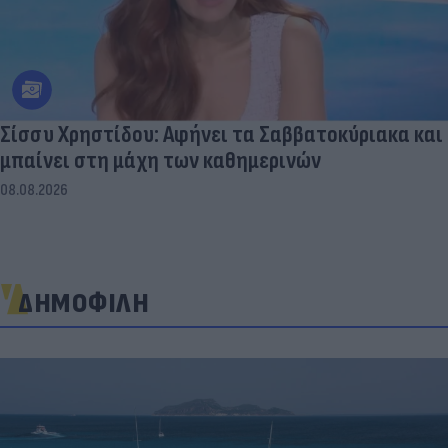
Σίσσυ Χρηστίδου: Αφήνει τα Σαββατοκύριακα και
μπαίνει στη μάχη των καθημερινών
08.08.2026
ΔΗΜΟΦΙΛΗ