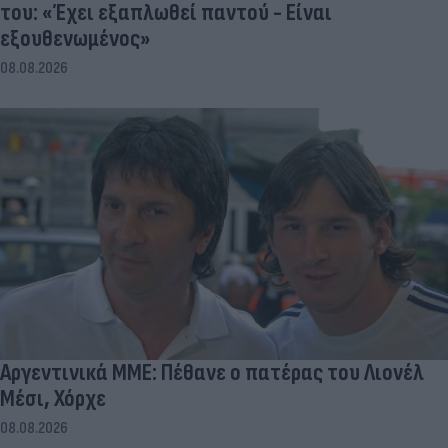
του: «Έχει εξαπλωθεί παντού - Είναι
εξουθενωμένος»
08.08.2026
Αργεντινικά ΜΜΕ: Πέθανε ο πατέρας του Λιονέλ
Μέσι, Χόρχε
08.08.2026