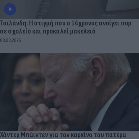
Ταϊλάνδη: Η στιγμή που ο 14χρονος ανοίγει πυρ
σε σχολείο και προκαλεί μακελειό
08.08.2026
Χάντερ Μπάιντεν για τον καρκίνο του πατέρα