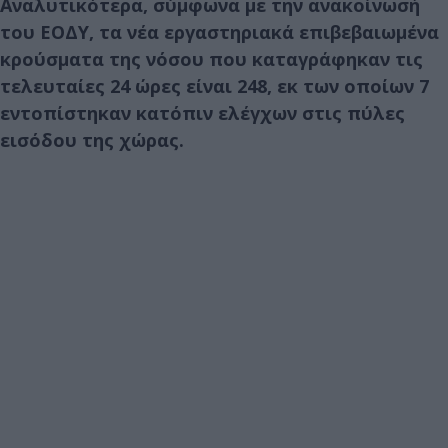
Αναλυτικότερα, σύμφωνα με την ανακοίνωσή
του ΕΟΔΥ, τα νέα εργαστηριακά επι
βεβαιωμένα
κρούσματα της νόσου που καταγράφηκαν τις
τελευταίες 24 ώρες είναι 248, εκ των οποίων 7
εντοπίστηκαν κατόπιν ελέγχων στις πύλες
εισόδου της χώρας.