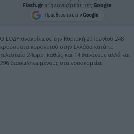
Flash.gr
στην αναζήτηση της
Google
Ο ΕΟΔΥ ανακοίνωσε την Κυριακή 20 Ιουνίου 248
κρούσματα κορονοϊού στην Ελλάδα κατά το
τελευταίο 24ωρο, καθώς και 14 θανάτους αλλά και
296 διασωληνωμένους στα νοσοκομεία.