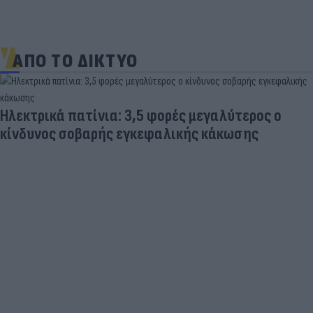
ΑΠΟ ΤΟ ΔΙΚΤΥΟ
Ηλεκτρικά πατίνια: 3,5 φορές μεγαλύτερος ο
κίνδυνος σοβαρής εγκεφαλικής κάκωσης