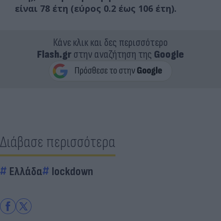
είναι 78 έτη (εύρος 0.2 έως 106 έτη).
Κάνε κλικ και δες περισσότερο
Flash.gr
στην αναζήτηση της
Google
Διάβασε περισσότερα
Ελλάδα
lockdown