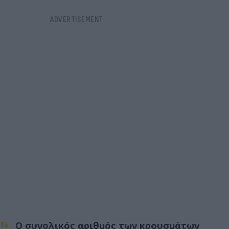
Ο συνολικός αριθμός των κρουσμάτων