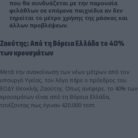
που θα συνδυάζεται με την παρουσία
φιλάθλων σε επόμενα παιχνίδια αν δεν
τηρείται το μέτρο χρήσης της μάσκας και
άλλων προβλέψεων.
Ζαούτης: Από τη Βόρεια Ελλάδα το 40%
των κρουσμάτων
Μετά την ανακοίνωση των νέων μέτρων από τον
υπουργό Υγείας, τον λόγο πήρε ο πρόεδρος του
ΕΟΔΥ Θεοκλής Ζαούτης. Οπως ανέφερε, το 40% των
κρουσμάτων είναι από τη Βόρεια Ελλάδα,
τονίζοντας πως έγιναν 420.000 τεστ.