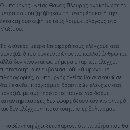
Ο υπουργός υγείας Θάνος Πλεύρης ανακοίνωσε τα
μέτρα που συζητήθηκαν το μεσημέρι κατά την
έκτακτη σύσκεψη με τους λοιμωξιολόγους στο
Μαξίμου.
Το δεύτερο μέτρο θα αφορά τους ελέγχους στα
μαγαζιά, όπου συγκεντρώνονται πολλοί άνθρωποι
αλλά δεν γίνονται ως σήμερα επαρκείς έλεγχοι
πιστοποιητικών εμβολιασμού. Σύμφωνα με
πληροφορίες, ο υπουργός Υγείας θα ανακοινώσει
ότι ξεκινάει πρόγραμμα δραστικών ελέγχων στα
μαγαζιά. με αυστηρότατες ποινές για όσους
καταστηματάρχες δεν εφαρμόζουν τον κανονισμό
και δεν ελέγχουν πιστοποιητικά εμβολιασμού.
Η κυβέρνηση έχει ξεκαθαρίσει ότι τα μέτρα που θα