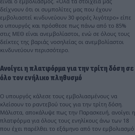
είναι ο εμβολιασμός. «Όλα τα στοιχεία μας
δείχνουν ότι οι συμπολίτες μας που έχουν
εμβολιαστεί κινδυνεύουν 30 φορές λιγότερο» είπε
ο υπουργός και πρόσθεσε πως πάνω από το 85%
στις ΜΕΘ είναι ανεμβολίαστοι, ενώ σε όλους τους
δείκτες της βαριάς νοσηλείας οι ανεμβολίαστοι
κινδυνεύουν περισσότερο.
Ανοίγει η πλατφόρμα για την τρίτη δόση σε
όλο τον ενήλικο πληθυσμό
Ο υπουργός κάλεσε τους εμβολιασμένους να
κλείσουν το ραντεβού τους για την τρίτη δόση.
Μάλιστα, αποκάλυψε πως την Παρασκευή, ανοίγει η
πλατφόρμα για όλους τους ενηλίκους άνω των 18
που έχει παρέλθει το εξάμηνο από τον εμβολιασμό