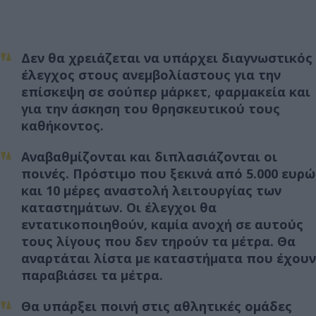
Δεν θα χρειάζεται να υπάρχει διαγνωστικός
έλεγχος στους ανεμβολίαστους για την
επίσκεψη σε σούπερ μάρκετ, φαρμακεία και
για την άσκηση του θρησκευτικού τους
καθήκοντος.
Αναβαθμίζονται και διπλασιάζονται οι
ποινές. Πρόστιμο που ξεκινά από 5.000 ευρώ
και 10 μέρες αναστολή λειτουργίας των
καταστημάτων. Οι έλεγχοι θα
εντατικοποιηθούν, καμία ανοχή σε αυτούς
τους λίγους που δεν τηρούν τα μέτρα. Θα
αναρτάται λίστα με καταστήματα που έχουν
παραβιάσει τα μέτρα.
Θα υπάρξει ποινή στις αθλητικές ομάδες