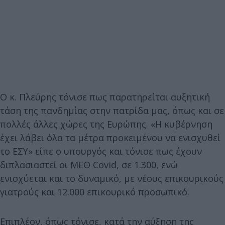
Ο κ. Πλεύρης τόνισε πως παρατηρείται αυξητική
τάση της πανδημίας στην πατρίδα μας, όπως και σε
πολλές άλλες χώρες της Ευρώπης. «Η κυβέρνηση
έχει λάβει όλα τα μέτρα προκειμένου να ενισχυθεί
το ΕΣΥ» είπε ο υπουργός και τόνισε πως έχουν
διπλασιαστεί οι ΜΕΘ Covid, σε 1.300, ενώ
ενισχύεται και το δυναμικό, με νέους επικουρικούς
γιατρούς και 12.000 επικουρικό προσωπικό.
Επιπλέον, όπως τόνισε, κατά την αύξηση της