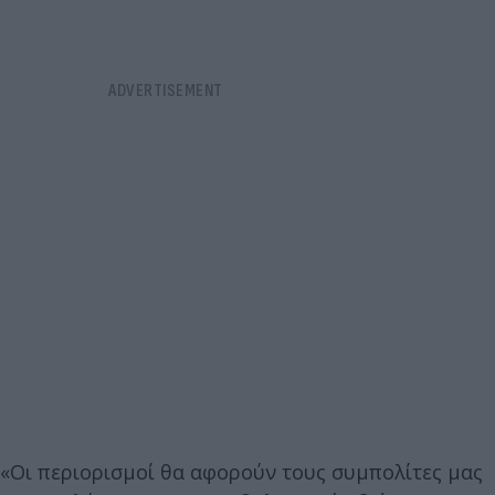
«Οι περιορισμοί θα αφορούν τους συμπολίτες μας