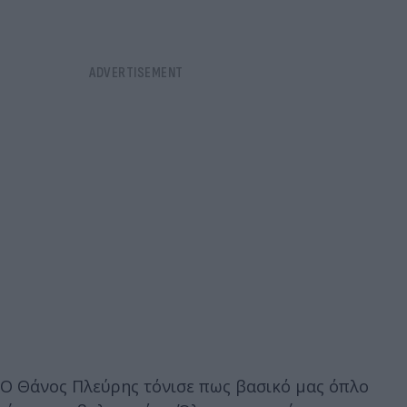
Ο Θάνος Πλεύρης τόνισε πως βασικό μας όπλο