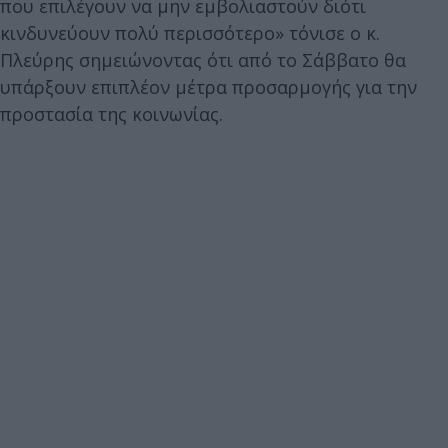
που επιλέγουν να μην εμβολιαστούν διότι
κινδυνεύουν πολύ περισσότερο» τόνισε ο κ.
Πλεύρης σημειώνοντας ότι από το Σάββατο θα
υπάρξουν επιπλέον μέτρα προσαρμογής για την
προστασία της κοινωνίας.