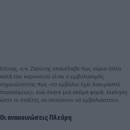
Επίσης, ο κ. Ζαούτης επανέλαβε πως κύριο όπλο
κατά του κορονοϊού είναι ο εμβολιασμός,
σημειώνοντας πως «το εμβόλιο έχει δοκιμαστεί
παγκοσμίως», ενώ έκανε μια ακόμα φορά, έκκληση
ώστε οι πολίτες να σπεύσουν να εμβολιαστούν.
Οι ανακοινώσεις Πλεύρη