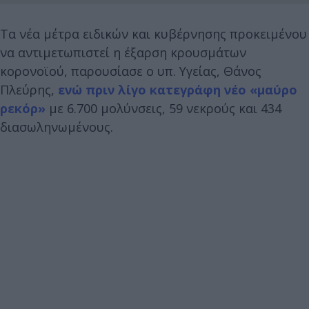
Τα νέα μέτρα ειδικών και κυβέρνησης προκειμένου
να αντιμετωπιστεί η έξαρση κρουσμάτων
κορονοϊού, παρουσίασε ο υπ. Υγείας, Θάνος
Πλεύρης,
ενώ πριν λίγο κατεγράφη νέο «μαύρο
ρεκόρ»
με 6.700 μολύνσεις, 59 νεκρούς και 434
διασωληνωμένους.