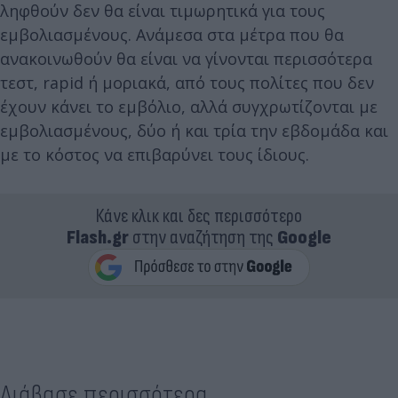
ληφθούν δεν θα είναι τιμωρητικά για τους
εμβολιασμένους. Ανάμεσα στα μέτρα που θα
ανακοινωθούν θα είναι να γίνονται περισσότερα
τεστ, rapid ή μοριακά, από τους πολίτες που δεν
έχουν κάνει το εμβόλιο, αλλά συγχρωτίζονται με
εμβολιασμένους, δύο ή και τρία την εβδομάδα και
με το κόστος να επιβαρύνει τους ίδιους.
Κάνε κλικ και δες περισσότερο
Flash.gr
στην αναζήτηση της
Google
Διάβασε περισσότερα