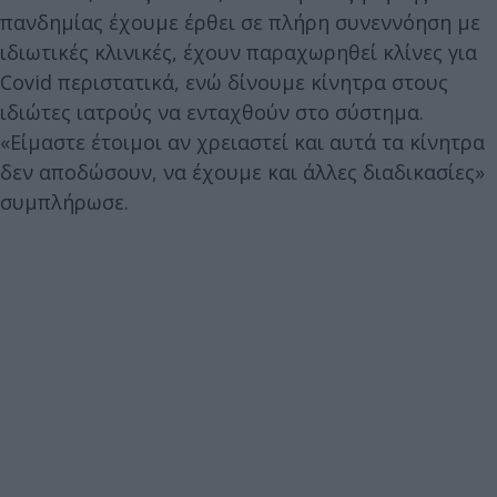
πανδημίας έχουμε έρθει σε πλήρη συνεννόηση με
ιδιωτικές κλινικές, έχουν παραχωρηθεί κλίνες για
Covid περιστατικά, ενώ δίνουμε κίνητρα στους
ιδιώτες ιατρούς να ενταχθούν στο σύστημα.
«Είμαστε έτοιμοι αν χρειαστεί και αυτά τα κίνητρα
δεν αποδώσουν, να έχουμε και άλλες διαδικασίες»
συμπλήρωσε.