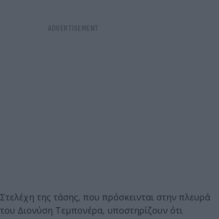
Στελέχη της τάσης, που πρόσκεινται στην πλευρά
του Διονύση Τεμπονέρα, υποστηρίζουν ότι