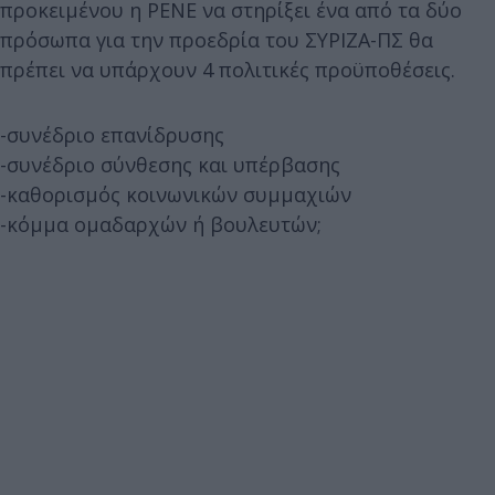
προκειμένου η ΡΕΝΕ να στηρίξει ένα από τα δύο
πρόσωπα για την προεδρία του ΣΥΡΙΖΑ-ΠΣ θα
πρέπει να υπάρχουν 4 πολιτικές προϋποθέσεις.
-συνέδριο επανίδρυσης
-συνέδριο σύνθεσης και υπέρβασης
-καθορισμός κοινωνικών συμμαχιών
-κόμμα ομαδαρχών ή βουλευτών;