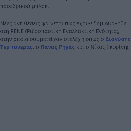
προεδρικού μπλοκ.
Νέες αντιθέσεις φαίνεται πως έχουν δημιουργηθεί
στη ΡΕΝΕ (Ριζοσπαστική Εναλλακτική Ενότητα),
στην οποία συμμετείχαν στελέχη όπως ο
Διονύσης
Τεμπονέρας
, ο
Πάνος Ρήγας
και ο Νίκος Σκορίνης.