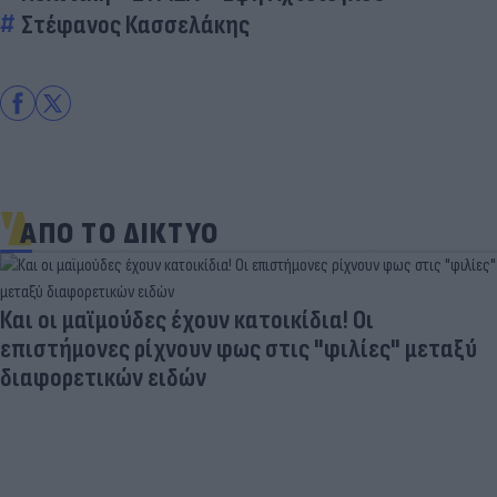
Στέφανος Κασσελάκης
ΑΠΟ ΤΟ ΔΙΚΤΥΟ
Και οι μαϊμούδες έχουν κατοικίδια! Οι
επιστήμονες ρίχνουν φως στις "φιλίες" μεταξύ
διαφορετικών ειδών