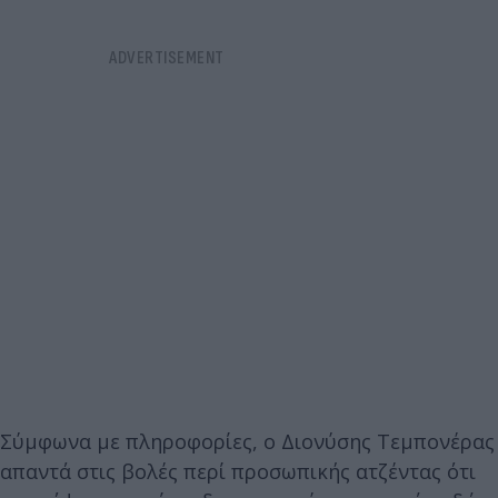
Σύμφωνα με πληροφορίες, ο Διονύσης Τεμπονέρας
απαντά στις βολές περί προσωπικής ατζέντας ότι