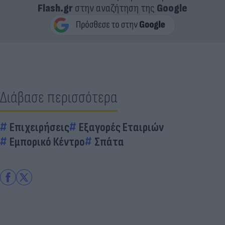
Flash.gr
στην αναζήτηση της
Google
Διάβασε περισσότερα
Επιχειρήσεις
Εξαγορές Εταιριών
Εμπορικό Κέντρο
Σπάτα