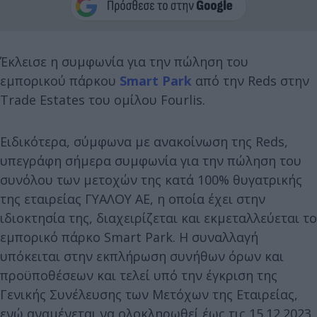
Έκλεισε η συμφωνία για την πώληση του
εμπορικού πάρκου
Smart Park
από την Reds στην
Trade Estates του ομίλου Fourlis.
Ειδικότερα, σύμφωνα με ανακοίνωση της Reds,
υπεγράφη σήμερα συμφωνία για την πώληση του
συνόλου των μετοχών της κατά 100% θυγατρικής
της εταιρείας ΓΥΑΛΟΥ ΑΕ, η οποία έχει στην
ιδιοκτησία της, διαχειρίζεται και εκμεταλλεύεται το
εμπορικό πάρκο Smart Park. Η συναλλαγή
υπόκειται στην εκπλήρωση συνήθων όρων και
προϋποθέσεων και τελεί υπό την έγκριση της
Γενικής Συνέλευσης των Μετόχων της Εταιρείας,
ενώ αναμένεται να ολοκληρωθεί έως τις 15.12.2023.