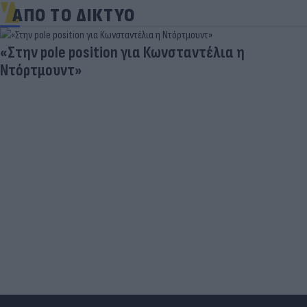
ΑΠΟ ΤΟ ΔΙΚΤΥΟ
«Στην pole position για Κωνσταντέλια η
Ντόρτμουντ»