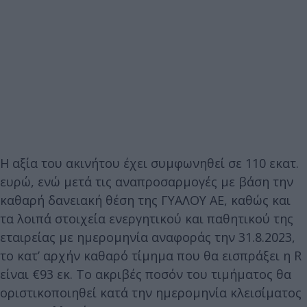
Η αξία του ακινήτου έχει συμφωνηθεί σε 110 εκατ.
ευρώ, ενώ μετά τις αναπροσαρμογές με βάση την
καθαρή δανειακή θέση της ΓΥΑΛΟΥ ΑΕ, καθώς και
τα λοιπά στοιχεία ενεργητικού και παθητικού της
εταιρείας με ημερομηνία αναφοράς την 31.8.2023,
το κατ’ αρχήν καθαρό τίμημα που θα εισπράξει η R
είναι €93 εκ. Το ακριβές ποσόν του τιμήματος θα
οριστικοποιηθεί κατά την ημερομηνία κλεισίματος